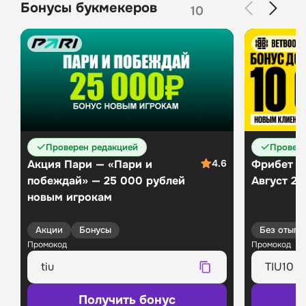
Бонусы букмекеров
10
Бонусы и акции
4/5
Промокод
Бонусы
13
Сайт
Приложение
Проверен редакцией
Провере
Акция Пари — «Пари и
4.6
Фрибет Б
побеждай» — 25 000 рублей
Август 20
новым игрокам
Акции
Бонусы
Без отыгр
Промокод
Промокод
Получить бонус
П