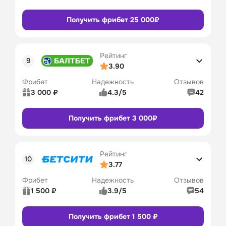
Бонусы и акции
4/5
Рейтинг 
5/5
Получить фрибет 25 000₽
пользователей
Промокод
Бонусы
Коэффициенты
4/5
15
Линия в прематче
4/5
Рейтинг
Линия в лайве
Сайт
Приложение
3/5
3.90
Удобство платежей
4/5
Фрибет
Надежность
Отзывов
Служба поддержки
4/5
3 000 ₽
4.3/5
42
Бонусы и акции
4/5
Рейтинг 
5/5
Получить фрибет 3 000₽
пользователей
Промокод
Бонусы
Коэффициенты
4/5
16
Линия в прематче
4/5
Рейтинг
Линия в лайве
Сайт
Приложение
3/5
3.77
Удобство платежей
4/5
Фрибет
Надежность
Отзывов
Служба поддержки
4/5
1 500 ₽
3.9/5
54
Бонусы и акции
4/5
Рейтинг 
5/5
Получить фрибет 1 500 ₽
пользователей
Промокод
Бонусы