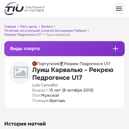
Главная
Матч центр
Футбол
Почетная лига юношей (Juvenis) Ассоциации Лейрия
Популярные БК
Рекрею Педрогенсе U17
Луиш Карвалью
Пари
По букмекеру
БетБум
Виды спорта
Леон
Pari
Приложения для Android
Винлайн
BetBoom
Португалия
Рекрею Педрогенсе U17
Фонбет
Leon
Пари
Луиш Карвалью - Рекрею
Виды спорта
Марафон
Winline
БетБум
Педрогенсе U17
Бетсити
Fonbet
Леон
Баскетбол
Luis Carvalho
Статьи о БК
Мелбет
Лига Ставок
Винлайн
Киберспорт
Возраст:
15 лет (8 октября 2010)
Winline
Лига Ставок
Марафон
Фонбет
Теннис
Пол:
Мужской
База знаний
По видам спорта
Олимпбет
Бет-М
Марафон
Хоккей
Позиция:
Вратарь
Виды ставок
Тенниси
Baltbet
Бетсити
Футбол
Футбол
Футбол
По видам спорта
Основы ставок
Балтбет
Melbet
Мелбет
Хоккей
Евролига
Сервисы
Бет-М
Olimpbet
Лига Ставок
Баскетбол
Футбол
История матчей
Виды спорта
Кубок России
Беттери
Tennisi
Олимпбет
Теннис
Хоккей