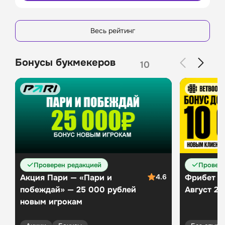
Коэффициенты
3/5
8
Линия в прематче
3/5
Линия в лайве
Сайт
Приложение
4/5
Весь рейтинг
Удобство платежей
4/5
Служба поддержки
4/5
Бонусы букмекеров
10
Бонусы и акции
4/5
Промокод
Бонусы
13
Сайт
Приложение
Проверен редакцией
Провере
Акция Пари — «Пари и
4.6
Фрибет Б
побеждай» — 25 000 рублей
Август 20
новым игрокам