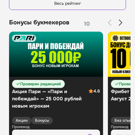
Линия в лайве
Сайт
Приложение
4/5
Весь рейтинг
Удобство платежей
4/5
Служба поддержки
4/5
Бонусы букмекеров
10
Бонусы и акции
4/5
Промокод
Бонусы
13
Сайт
Приложение
Проверен редакцией
Провере
Акция Пари — «Пари и
4.6
Фрибет Б
побеждай» — 25 000 рублей
Август 20
новым игрокам
Акции
Бонусы
Без отыгр
Промокод
Промокод