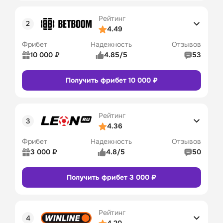
Букмекеры для ставок на киберспорт
НБА
НБА
Baltbet
Линия в прематче
4/5
Букмекеры для профессиональных игроков
Единая Лига ВТБ
Единая Лига ВТБ
24Бет
Рейтинг
Линия в лайве
5/5
Букмекеры для ставок на футбол
Евролига
Евролига
4.49
Удобство платежей
4/5
WNBA
WNBA
Фрибет
Надежность
Отзывов
Суперлига
Суперлига
Служба поддержки
5/5
10 000 ₽
4.85/5
53
Теннис
Теннис
Бонусы и акции
5/5
US Open 2026 ATP
ATP
Рейтинг 
5/5
Получить фрибет 10 000 ₽
пользователей
US Open 2026 WTA
WTA
Промокод
Бонусы
Настольный теннис
Cincinnati ATP
Коэффициенты
5/5
22
Cincinnati WTA
Челленджер
Линия в прематче
4/5
Настольный теннис
Рейтинг
Лига Про
Линия в лайве
Сайт
Приложение
5/5
4.36
Чемпионат мира
Setka Cup
Удобство платежей
4/5
Волейбол
Кубок мира
Фрибет
Надежность
Отзывов
Служба поддержки
4/5
Чемпионат Европы
Лига Наций
3 000 ₽
4.8/5
50
Бонусы и акции
5/5
WTT Champions Yokohama, MS
Суперлига России
Рейтинг 
Киберспорт
5/5
WTT Champions Yokohama, WS
Получить фрибет 3 000 ₽
пользователей
Промокод
Бонусы
Europe Smash Sweden, WS
IEM Cologne
Коэффициенты
5/5
42
Europe Smash Sweden, MS
The International
Линия в прематче
5/5
Волейбол
Рейтинг
Линия в лайве
Сайт
Приложение
3/5
Лига Наций