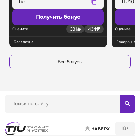
Получить бонус
П
381
434
Оцените
Оцените
Бессрочно
Бессрочно
Все бонусы
Поиск по матч-центру
18+
НАВЕРХ