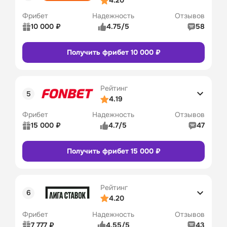
4.20
Удобство платежей
4/5
Чемпионат мира
Фрибет
Надежность
Отзывов
Суперлига России
Служба поддержки
5/5
10 000 ₽
4.75/5
58
Чемпионат Европы
Бонусы и акции
4/5
Киберспорт
Рейтинг 
5/5
Получить фрибет 10 000 ₽
пользователей
Промокод
Бонусы
IEM Cologne
The International
Коэффициенты
4/5
34
Esports World Cup Counter Strike
Линия в прематче
4/5
Рейтинг
Линия в лайве
Сайт
Приложение
4/5
4.19
Удобство платежей
4/5
Фрибет
Надежность
Отзывов
Служба поддержки
4/5
15 000 ₽
4.7/5
47
Бонусы и акции
5/5
Рейтинг 
5/5
Получить фрибет 15 000 ₽
пользователей
Промокод
Бонусы
Коэффициенты
4/5
10
Линия в прематче
4/5
Рейтинг
Линия в лайве
Сайт
Приложение
4/5
4.20
Удобство платежей
4/5
Фрибет
Надежность
Отзывов
Служба поддержки
5/5
7 777 ₽
4.55/5
43