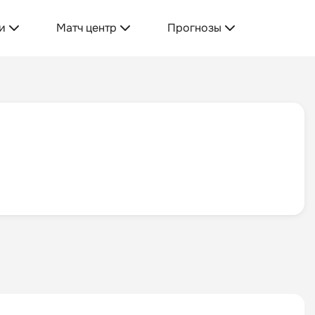
и
Матч центр
Прогнозы