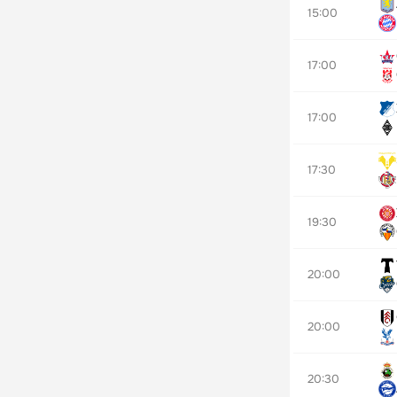
15:00
17:00
17:00
17:30
19:30
20:00
20:00
20:30