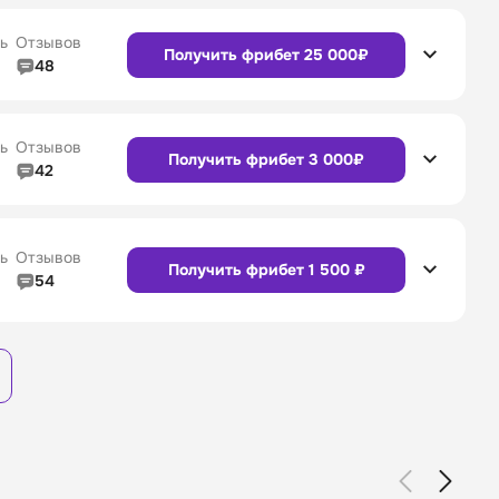
Сайт
Приложение
4/5
Служба поддержки
4/5
ь
Отзывов
Получить фрибет 25 000₽
48
4/5
Линия в прематче
4/5
4/5
Служба поддержки
4/5
Сайт
Приложение
ь
Отзывов
Получить фрибет 3 000₽
42
4/5
Линия в прематче
4/5
4/5
Служба поддержки
4/5
Сайт
Приложение
ь
Отзывов
Получить фрибет 1 500 ₽
54
3/5
Линия в прематче
3/5
Сайт
Приложение
4/5
Служба поддержки
4/5
Сайт
Приложение