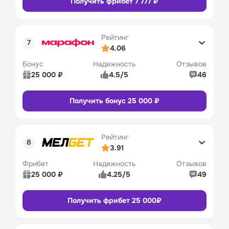
Получить фрибет 7 777 ₽
пользователей
Промокод
Бонусы
Коэффициенты
4/5
10
Линия в прематче
4/5
Рейтинг
Сайт
Приложение
Линия в лайве
4/5
4.06
Удобство платежей
4/5
Бонус
Надежность
Отзывов
Служба поддержки
4/5
25 000 ₽
4.5/5
46
Бонусы и акции
5/5
Рейтинг 
5/5
Получить бонус 25 000 ₽
пользователей
Бонусы
17
Коэффициенты
4/5
Сайт
Приложение
Линия в прематче
4/5
Рейтинг
Линия в лайве
4/5
3.91
Удобство платежей
4/5
Фрибет
Надежность
Отзывов
Служба поддержки
4/5
25 000 ₽
4.25/5
49
Бонусы и акции
4/5
Рейтинг 
5/5
Получить фрибет 25 000₽
пользователей
Промокод
Бонусы
Коэффициенты
4/5
15
Линия в прематче
4/5