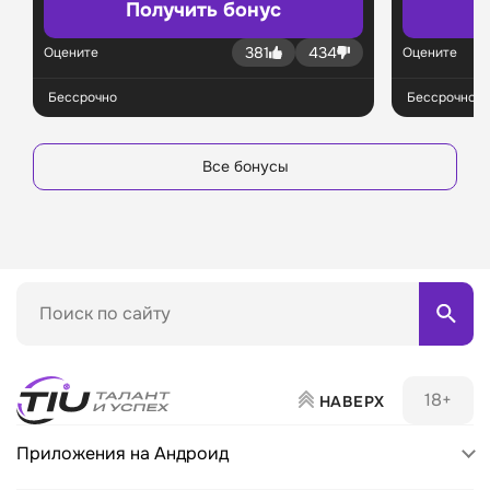
Получить бонус
П
381
434
Оцените
Оцените
Бессрочно
Бессрочно
Все бонусы
Поиск по матч-центру
18+
НАВЕРХ
Приложения на Андроид