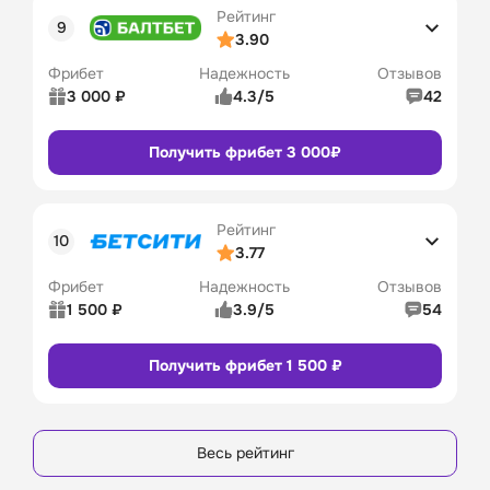
Рейтинг
Линия в лайве
Сайт
Приложение
3/5
3.90
Удобство платежей
4/5
Фрибет
Надежность
Отзывов
Служба поддержки
4/5
3 000 ₽
4.3/5
42
Бонусы и акции
4/5
Рейтинг 
5/5
Получить фрибет 3 000₽
пользователей
Промокод
Бонусы
Коэффициенты
4/5
16
Линия в прематче
4/5
Рейтинг
Линия в лайве
Сайт
Приложение
3/5
3.77
Удобство платежей
4/5
Фрибет
Надежность
Отзывов
Служба поддержки
4/5
1 500 ₽
3.9/5
54
Бонусы и акции
4/5
Рейтинг 
5/5
Получить фрибет 1 500 ₽
пользователей
Промокод
Бонусы
Коэффициенты
3/5
8
Линия в прематче
3/5
Линия в лайве
Сайт
Приложение
4/5
Весь рейтинг
Удобство платежей
4/5