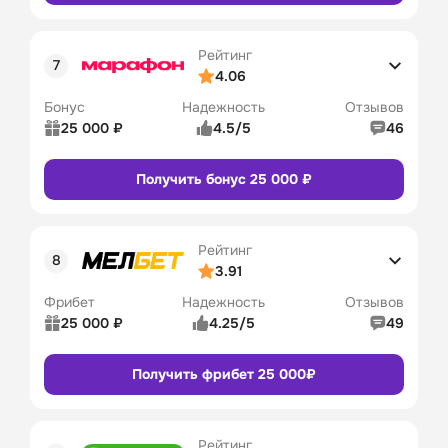
Коэффициенты
4/5
10
Линия в прематче
4/5
Рейтинг
Сайт
Приложение
Линия в лайве
4/5
4.06
Удобство платежей
4/5
Бонус
Надежность
Отзывов
Служба поддержки
4/5
25 000 ₽
4.5/5
46
Бонусы и акции
5/5
Рейтинг 
5/5
Получить бонус 25 000 ₽
пользователей
Бонусы
17
Коэффициенты
4/5
Сайт
Приложение
Линия в прематче
4/5
Рейтинг
Линия в лайве
4/5
3.91
Удобство платежей
4/5
Фрибет
Надежность
Отзывов
Служба поддержки
4/5
25 000 ₽
4.25/5
49
Бонусы и акции
4/5
Рейтинг 
5/5
Получить фрибет 25 000₽
пользователей
Промокод
Бонусы
Коэффициенты
4/5
15
Линия в прематче
4/5
Рейтинг