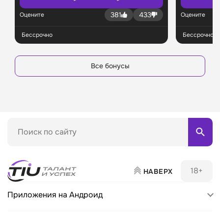
381
433
Оцените
Оцените
Бессрочно
Бессрочно
Все бонусы
Поиск по матч-центру
18+
НАВЕРХ
Приложения на Андроид
Пари