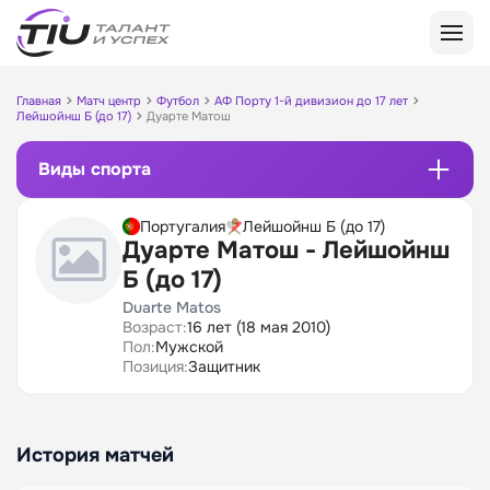
Главная
Матч центр
Футбол
АФ Порту 1-й дивизион до 17 лет
Лейшойнш Б (до 17)
Дуарте Матош
Популярные БК
Пари
Виды спорта
По букмекеру
БетБум
Леон
Pari
Приложения для Android
Португалия
Лейшойнш Б (до 17)
Винлайн
BetBoom
Дуарте Матош - Лейшойнш
Фонбет
Leon
Пари
Б (до 17)
Виды спорта
Марафон
Winline
БетБум
Бетсити
Fonbet
Леон
Баскетбол
Duarte Matos
Статьи о БК
Возраст:
16 лет (18 мая 2010)
Мелбет
Лига Ставок
Винлайн
Киберспорт
Пол:
Мужской
Winline
Лига Ставок
Марафон
Фонбет
Теннис
Позиция:
Защитник
База знаний
По видам спорта
Олимпбет
Бет-М
Марафон
Хоккей
Виды ставок
Тенниси
Baltbet
Бетсити
Футбол
Футбол
Футбол
По видам спорта
Основы ставок
Балтбет
Melbet
Мелбет
Хоккей
История матчей
Евролига
Сервисы
Бет-М
Olimpbet
Лига Ставок
Баскетбол
Футбол
Виды спорта
Кубок России
Беттери
Tennisi
Олимпбет
Теннис
Хоккей