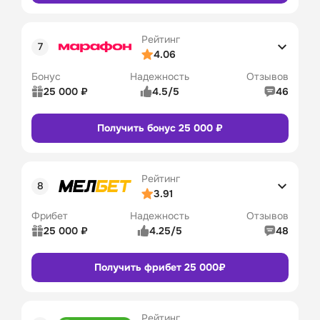
Коэффициенты
4/5
10
Линия в прематче
4/5
Рейтинг
Сайт
Приложение
Линия в лайве
4/5
4.06
Удобство платежей
4/5
Бонус
Надежность
Отзывов
Служба поддержки
4/5
25 000 ₽
4.5/5
46
Бонусы и акции
5/5
Рейтинг 
5/5
Получить бонус 25 000 ₽
пользователей
Бонусы
17
Коэффициенты
4/5
Сайт
Приложение
Линия в прематче
4/5
Рейтинг
Линия в лайве
4/5
3.91
Удобство платежей
4/5
Фрибет
Надежность
Отзывов
Служба поддержки
4/5
25 000 ₽
4.25/5
48
Бонусы и акции
4/5
Рейтинг 
5/5
Получить фрибет 25 000₽
пользователей
Промокод
Бонусы
Коэффициенты
4/5
15
Линия в прематче
4/5
Рейтинг