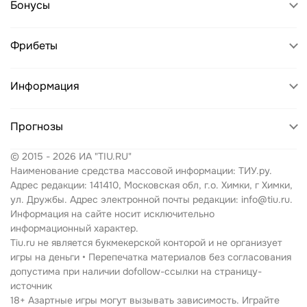
Бонусы
БетБум
Pari
Фрибеты
Леон
BetBoom
Лига Ставок
Пари
Информация
Leon
Мелбет
БетБум
Winline
Политика конфиденциальности
Прогнозы
Бетсити
Леон
Fonbet
Политика cookies
Марафон
© 2015 - 2026 ИА "TIU.RU"
Винлайн
Прогнозы на спорт
Марафон
Пользовательское соглашение
Наименование средства массовой информации: ТИУ.ру.
Фонбет
Фонбет
Футбол
Адрес редакции: 141410, Московская обл, г.о. Химки, г Химки,
Betcity
Согласие на обработку персональных данных
ул. Дружбы. Адрес электронной почты редакции: info@tiu.ru.
Винлайн
Марафон
Хоккей
Информация на сайте носит исключительно
Melbet
Контакты
информационный характер.
Бетсити
Баскетбол
Tiu.ru не является букмекерской конторой и не организует
Лига Ставок
Вакансии
игры на деньги • Перепечатка материалов без согласования
Мелбет
Теннис
допустима при наличии dofollow-ссылки на страницу-
Olimpbet
Блог
источник
Лига ставок
Настольный теннис
18+ Азартные игры могут вызывать зависимость. Играйте
Архив