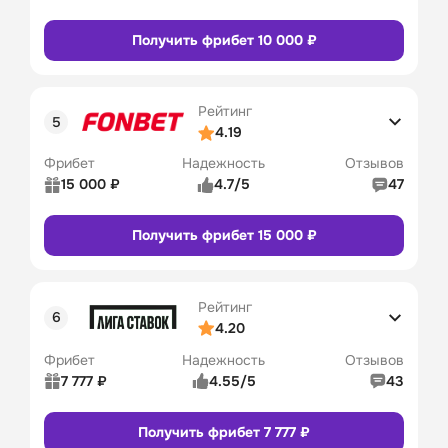
Бонусы и акции
4/5
Чемпионат мира
Рейтинг 
5/5
Суперлига России
Получить фрибет 10 000 ₽
пользователей
Промокод
Бонусы
Чемпионат Европы
Коэффициенты
4/5
34
Киберспорт
Линия в прематче
4/5
IEM Cologne
Рейтинг
Линия в лайве
Сайт
Приложение
4/5
The International
4.19
Удобство платежей
4/5
Esports World Cup Counter Strike
Фрибет
Надежность
Отзывов
Служба поддержки
4/5
15 000 ₽
4.7/5
47
Бонусы и акции
5/5
Рейтинг 
5/5
Получить фрибет 15 000 ₽
пользователей
Промокод
Бонусы
Коэффициенты
4/5
10
Линия в прематче
4/5
Рейтинг
Линия в лайве
Сайт
Приложение
4/5
4.20
Удобство платежей
4/5
Фрибет
Надежность
Отзывов
Служба поддержки
5/5
7 777 ₽
4.55/5
43
Бонусы и акции
4/5
Рейтинг 
5/5
Получить фрибет 7 777 ₽
пользователей
Промокод
Бонусы