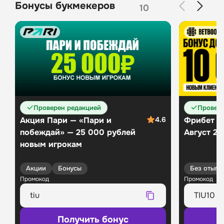
Бонусы букмекеров
10
Бонусы и акции
4/5
Промокод
Бонусы
13
Сайт
Приложение
Проверен редакцией
Провере
Акция Пари — «Пари и
4.6
Фрибет Б
побеждай» — 25 000 рублей
Август 20
новым игрокам
Акции
Бонусы
Без отыгр
Промокод
Промокод
Получить бонус
П