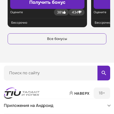
Получить бонус
П
381
434
Оцените
Оцените
Бессрочно
Бессрочно
Все бонусы
Поиск по матч-центру
18+
НАВЕРХ
Приложения на Андроид