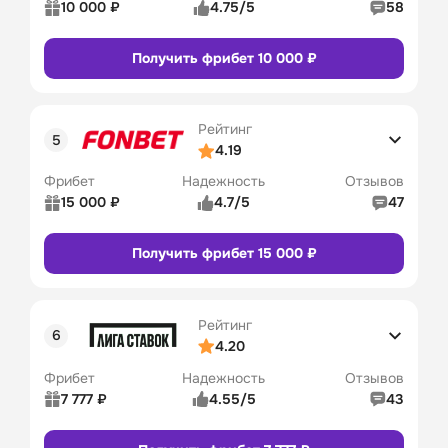
10 000 ₽
4.75/5
58
Чемпионат мира
Бонусы и акции
4/5
Суперлига России
Рейтинг 
5/5
Получить фрибет 10 000 ₽
пользователей
Чемпионат Европы
Промокод
Бонусы
Киберспорт
Коэффициенты
4/5
34
IEM Cologne
Линия в прематче
4/5
Рейтинг
The International
Линия в лайве
Сайт
Приложение
4/5
4.19
Esports World Cup Counter Strike
Удобство платежей
4/5
Фрибет
Надежность
Отзывов
Служба поддержки
4/5
15 000 ₽
4.7/5
47
Бонусы и акции
5/5
Рейтинг 
5/5
Получить фрибет 15 000 ₽
пользователей
Промокод
Бонусы
Коэффициенты
4/5
10
Линия в прематче
4/5
Рейтинг
Линия в лайве
Сайт
Приложение
4/5
4.20
Удобство платежей
4/5
Фрибет
Надежность
Отзывов
Служба поддержки
5/5
7 777 ₽
4.55/5
43
Бонусы и акции
4/5
Рейтинг 
5/5