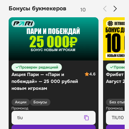
Служба поддержки
4/5
Бонусы букмекеров
10
Бонусы и акции
4/5
Промокод
Бонусы
13
Сайт
Приложение
Проверен редакцией
Провере
Акция Пари — «Пари и
4.6
Фрибет Б
побеждай» — 25 000 рублей
Август 20
новым игрокам
Акции
Бонусы
Без отыгр
Промокод
Промокод