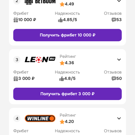
Линия в лайве
5/5
Букмекеры для ставок на киберспорт
НБА
НБА
Baltbet
4.49
Букмекеры для профессиональных игроков
Единая Лига ВТБ
Единая Лига ВТБ
24Бет
Удобство платежей
4/5
Фрибет
Надежность
Отзывов
Букмекеры для ставок на футбол
Евролига
Евролига
Служба поддержки
5/5
10 000 ₽
4.85/5
53
WNBA
WNBA
Бонусы и акции
5/5
Суперлига
Суперлига
Рейтинг 
5/5
Теннис
Теннис
Получить фрибет 10 000 ₽
пользователей
Промокод
Бонусы
US Open 2026 ATP
ATP
Коэффициенты
5/5
22
US Open 2026 WTA
WTA
Линия в прематче
4/5
Настольный теннис
Cincinnati ATP
Рейтинг
Линия в лайве
Сайт
Приложение
5/5
4.36
Cincinnati WTA
Челленджер
Удобство платежей
4/5
Настольный теннис
Лига Про
Фрибет
Надежность
Отзывов
Служба поддержки
4/5
Чемпионат мира
Setka Cup
3 000 ₽
4.8/5
50
Бонусы и акции
5/5
Волейбол
Кубок мира
Рейтинг 
5/5
Чемпионат Европы
Лига Наций
Получить фрибет 3 000 ₽
пользователей
Промокод
Бонусы
WTT Champions Yokohama, MS
Суперлига России
Коэффициенты
5/5
Киберспорт
42
WTT Champions Yokohama, WS
Линия в прематче
5/5
Europe Smash Sweden, WS
IEM Cologne
Рейтинг
Линия в лайве
Сайт
Приложение
3/5
Europe Smash Sweden, MS
The International
4.20
Волейбол
Удобство платежей
4/5
Фрибет
Надежность
Отзывов
Лига Наций
Служба поддержки
5/5