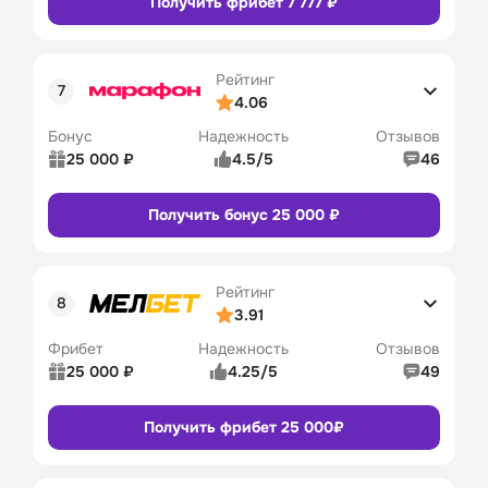
Получить фрибет 7 777 ₽
пользователей
Промокод
Бонусы
Коэффициенты
4/5
10
Линия в прематче
4/5
Рейтинг
Сайт
Приложение
Линия в лайве
4/5
4.06
Удобство платежей
4/5
Бонус
Надежность
Отзывов
Служба поддержки
4/5
25 000 ₽
4.5/5
46
Бонусы и акции
5/5
Рейтинг 
5/5
Получить бонус 25 000 ₽
пользователей
Бонусы
17
Коэффициенты
4/5
Сайт
Приложение
Линия в прематче
4/5
Рейтинг
Линия в лайве
4/5
3.91
Удобство платежей
4/5
Фрибет
Надежность
Отзывов
Служба поддержки
4/5
25 000 ₽
4.25/5
49
Бонусы и акции
4/5
Рейтинг 
5/5
Получить фрибет 25 000₽
пользователей
Промокод
Бонусы
Коэффициенты
4/5
15
Линия в прематче
4/5