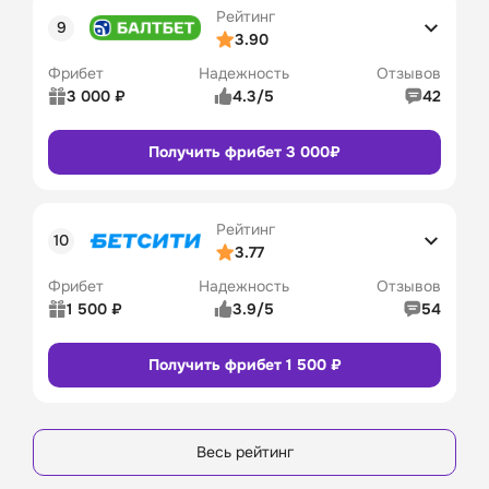
Рейтинг
Линия в лайве
Сайт
Приложение
3/5
3.90
Удобство платежей
4/5
Фрибет
Надежность
Отзывов
Служба поддержки
4/5
3 000 ₽
4.3/5
42
Бонусы и акции
4/5
Рейтинг 
5/5
Получить фрибет 3 000₽
пользователей
Промокод
Бонусы
Коэффициенты
4/5
16
Линия в прематче
4/5
Рейтинг
Линия в лайве
Сайт
Приложение
3/5
3.77
Удобство платежей
4/5
Фрибет
Надежность
Отзывов
Служба поддержки
4/5
1 500 ₽
3.9/5
54
Бонусы и акции
4/5
Рейтинг 
5/5
Получить фрибет 1 500 ₽
пользователей
Промокод
Бонусы
Коэффициенты
3/5
8
Линия в прематче
3/5
Линия в лайве
Сайт
Приложение
4/5
Весь рейтинг
Удобство платежей
4/5