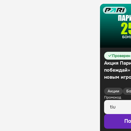
Проверен
Акция Пари
побеждай»
новым игр
Акции
Бо
Промокод
По