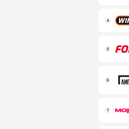
Рейтинг пол
Промокод
Линия в лай
Бонусы и ак
Рейтинг пол
Промокод
Линия в лай
Бонусы и ак
Промокод
Рейтинг пол
Линия в лай
Бонусы и ак
Промокод
Рейтинг пол
Линия в лай
Бонусы и ак
Рейтинг пол
Бонусы
17
Линия в лай