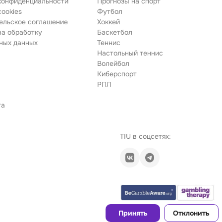
конфиденциальности
Прогнозы на спорт
ookies
Футбол
ельское соглашение
Хоккей
на обработку
Баскетбол
ных данных
Теннис
Настольный теннис
Волейбол
Киберспорт
РПЛ
та
TIU в соцсетях:
Принять
Отклонить