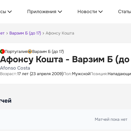
усы
Приложения
Новости
Стать
лет
Варзим Б (до 17)
Афонсу Кошта
Португалия
Варзим Б (до 17)
Афонсу Кошта - Варзим Б (до 
Afonso Costa
Возраст:
17 лет (23 апреля 2009)
Пол:
Мужской
Позиция:
Нападающи
тчей
Матчей пока нет