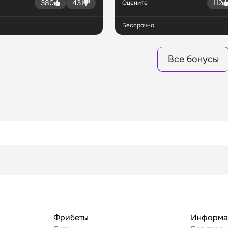
380
431
112
Оцените
Бессрочно
Все бонусы
Фрибеты
Информа