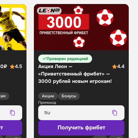
Проверен редакцией
00₽
4.5
Акция Леон —
4.4
«Приветственный фрибет» —
3000 рублей новым игрокам!
кам
Акции
Бонусы
Промокод
т
Получить фрибет