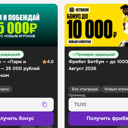
 редакцией
Проверен редакцией
 — «Пари и
4.6
Фрибет Бетбум – до 100
 — 25 000 рублей
Август 2026
окам
нусы
Без отыгрыша
Новым игро
Промокод
лучить бонус
Получить фрибе