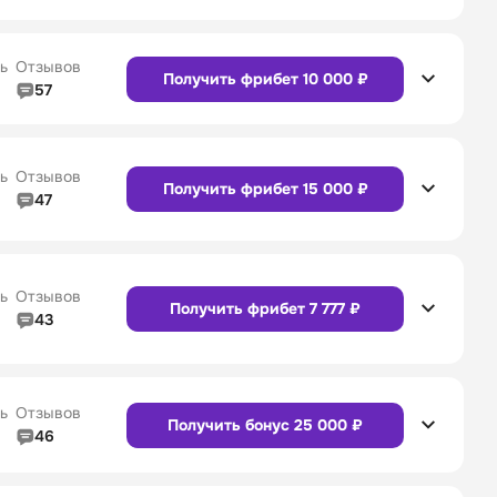
5/5
Линия в прематче
5/5
4/5
Служба поддержки
5/5
Сайт
Приложение
ь
Отзывов
Получить фрибет 10 000 ₽
57
4/5
Линия в прематче
4/5
4/5
Служба поддержки
4/5
Сайт
Приложение
ь
Отзывов
Получить фрибет 15 000 ₽
47
4/5
Линия в прематче
4/5
Сайт
Приложение
4/5
Служба поддержки
5/5
ь
Отзывов
Получить фрибет 7 777 ₽
43
4/5
Линия в прематче
4/5
Сайт
Приложение
4/5
Служба поддержки
4/5
ь
Отзывов
Получить бонус 25 000 ₽
46
4/5
Линия в прематче
4/5
Сайт
Приложение
4/5
Служба поддержки
4/5