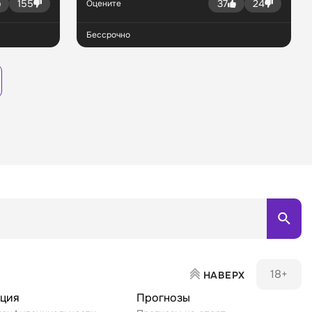
155
37
24
Оцените
Бессрочно
18+
НАВЕРХ
ция
Прогнозы