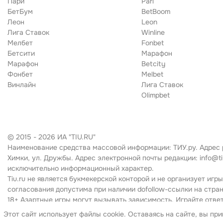
Пари
Pari
БетБум
BetBoom
Леон
Leon
Лига Ставок
Winline
Мелбет
Fonbet
Бетсити
Марафон
Марафон
Betcity
Фонбет
Melbet
Винлайн
Лига Ставок
Olimpbet
© 2015 - 2026 ИА "TIU.RU"
Наименование средства массовой информации: ТИУ.ру. Адрес ред
Химки, ул. Дружбы. Адрес электронной почты редакции: info@ti
исключительно информационный характер.
Tiu.ru не является букмекерской конторой и не организует игр
согласования допустима при наличии dofollow-ссылки на стра
18+ Азартные игры могут вызывать зависимость. Играйте отве
Этот сайт использует файлы cookie. Оставаясь на сайте, вы п