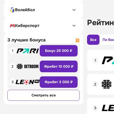
Волейбол
Рейтин
Киберспорт
3 лучших бонуса
Все
По бо
1
Бонус 25 000 ₽
2
Фрибет 10 000 ₽
Рейтинг пол
Линия в лай
3
Фрибет 3 000 ₽
Бонусы и ак
Рейтинг пол
Промокод
Смотреть все
Линия в лай
Бонусы и ак