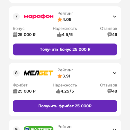
Коэффициенты
4/5
10
Линия в прематче
4/5
Рейтинг
Сайт
Приложение
Линия в лайве
4/5
4.06
Удобство платежей
4/5
Бонус
Надежность
Отзывов
Служба поддержки
4/5
25 000 ₽
4.5/5
46
Бонусы и акции
5/5
Рейтинг 
5/5
Получить бонус 25 000 ₽
пользователей
Бонусы
17
Коэффициенты
4/5
Сайт
Приложение
Линия в прематче
4/5
Рейтинг
Линия в лайве
4/5
3.91
Удобство платежей
4/5
Фрибет
Надежность
Отзывов
Служба поддержки
4/5
25 000 ₽
4.25/5
48
Бонусы и акции
4/5
Рейтинг 
5/5
Получить фрибет 25 000₽
пользователей
Промокод
Бонусы
Коэффициенты
4/5
15
Линия в прематче
4/5
Рейтинг
Линия в лайве
Сайт
Приложение
3/5