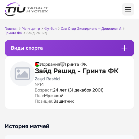
Главная
Матч центр
Футбол
Олл Стар Экспириенс — Дивизион A
Гринта ФК
Зайд Рашид
Популярные БК
Пари
Виды спорта
По букмекеру
БетБум
Леон
Pari
Приложения для Android
Иордания
Гринта ФК
Винлайн
BetBoom
Зайд Рашид - Гринта ФК
Фонбет
Leon
Пари
Виды спорта
Zayd Rashid
Марафон
Winline
БетБум
№
14
Бетсити
Fonbet
Леон
Баскетбол
Возраст:
24 лет (31 декабря 2001)
Статьи о БК
Мелбет
Лига Ставок
Винлайн
Киберспорт
Пол:
Мужской
Winline
Лига Ставок
Марафон
Фонбет
Теннис
Позиция:
Защитник
База знаний
По видам спорта
Олимпбет
Бет-М
Марафон
Хоккей
Виды ставок
Тенниси
Baltbet
Бетсити
Футбол
Футбол
Футбол
По видам спорта
Основы ставок
Балтбет
Melbet
Мелбет
Хоккей
История матчей
Евролига
Сервисы
Бет-М
Olimpbet
Лига Ставок
Баскетбол
Футбол
Виды спорта
Кубок России
Беттери
Tennisi
Олимпбет
Теннис
Хоккей