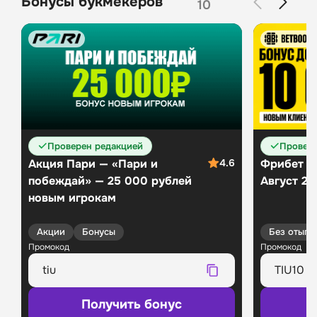
Бонусы букмекеров
10
Бонусы и акции
4/5
Промокод
Бонусы
13
Сайт
Приложение
Проверен редакцией
Провере
Акция Пари — «Пари и
4.6
Фрибет Б
побеждай» — 25 000 рублей
Август 20
новым игрокам
Акции
Бонусы
Без отыгр
Промокод
Промокод
Получить бонус
П