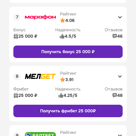
Коэффициенты
4/5
10
Линия в прематче
4/5
Рейтинг
Сайт
Приложение
Линия в лайве
4/5
4.06
Удобство платежей
4/5
Бонус
Надежность
Отзывов
Служба поддержки
4/5
25 000 ₽
4.5/5
46
Бонусы и акции
5/5
Рейтинг 
5/5
Получить бонус 25 000 ₽
пользователей
Бонусы
17
Коэффициенты
4/5
Сайт
Приложение
Линия в прематче
4/5
Рейтинг
Линия в лайве
4/5
3.91
Удобство платежей
4/5
Фрибет
Надежность
Отзывов
Служба поддержки
4/5
25 000 ₽
4.25/5
48
Бонусы и акции
4/5
Рейтинг 
5/5
Получить фрибет 25 000₽
пользователей
Промокод
Бонусы
Коэффициенты
4/5
15
Линия в прематче
4/5
Рейтинг
Линия в лайве
Сайт
Приложение
3/5