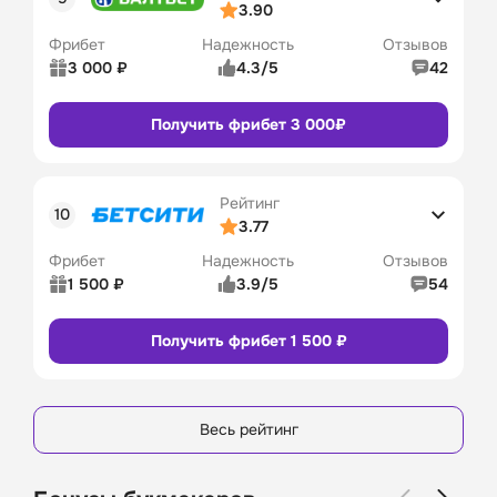
3.90
Удобство платежей
4/5
Фрибет
Надежность
Отзывов
Служба поддержки
4/5
3 000 ₽
4.3/5
42
Бонусы и акции
4/5
Рейтинг 
5/5
Получить фрибет 3 000₽
пользователей
Промокод
Бонусы
Коэффициенты
4/5
16
Линия в прематче
4/5
Рейтинг
Линия в лайве
Сайт
Приложение
3/5
3.77
Удобство платежей
4/5
Фрибет
Надежность
Отзывов
Служба поддержки
4/5
1 500 ₽
3.9/5
54
Бонусы и акции
4/5
Рейтинг 
5/5
Получить фрибет 1 500 ₽
пользователей
Промокод
Бонусы
Коэффициенты
3/5
8
Линия в прематче
3/5
Линия в лайве
Сайт
Приложение
4/5
Весь рейтинг
Удобство платежей
4/5
Служба поддержки
4/5