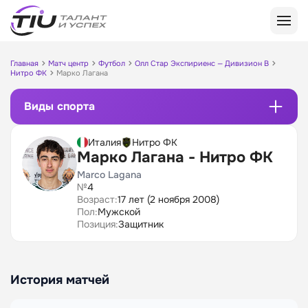
Главная
Матч центр
Футбол
Олл Стар Экспириенс — Дивизион B
Нитро ФК
Марко Лагана
Популярные БК
Пари
Виды спорта
По букмекеру
БетБум
Леон
Pari
Приложения для Android
Италия
Нитро ФК
Винлайн
BetBoom
Марко Лагана - Нитро ФК
Фонбет
Leon
Пари
Виды спорта
Marco Lagana
Марафон
Winline
БетБум
№
4
Бетсити
Fonbet
Леон
Баскетбол
Возраст:
17 лет (2 ноября 2008)
Статьи о БК
Мелбет
Лига Ставок
Винлайн
Киберспорт
Пол:
Мужской
Winline
Лига Ставок
Марафон
Фонбет
Теннис
Позиция:
Защитник
База знаний
По видам спорта
Олимпбет
Бет-М
Марафон
Хоккей
Виды ставок
Тенниси
Baltbet
Бетсити
Футбол
Футбол
Футбол
По видам спорта
Основы ставок
Балтбет
Melbet
Мелбет
Хоккей
История матчей
Евролига
Сервисы
Бет-М
Olimpbet
Лига Ставок
Баскетбол
Футбол
Виды спорта
Кубок России
Беттери
Tennisi
Олимпбет
Теннис
Хоккей