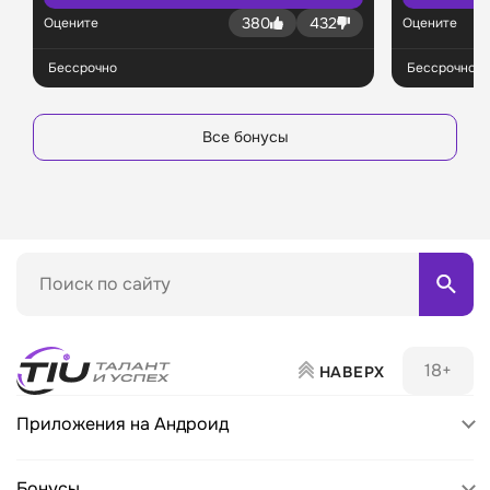
380
432
Оцените
Оцените
Бессрочно
Бессрочно
Все бонусы
Поиск по матч-центру
18+
НАВЕРХ
Приложения на Андроид
Пари
Бонусы