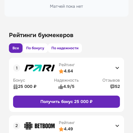
Лига Чемпионов
Зенит
Betcity
Тенниси
Теннис
Настольный теннис
Баскетбол
Матчей пока нет
Лига Европы
Спортбет
Bettery
Балтбет
Футбол
Волейбол
Теннис
24bet
Zenit
Беттери
Киберспорт
Настольный теннис
Рейтинги
Футбол
Спортбет
Зенит
Волейбол
Прочие категории
Лучшие букмекеры
РПЛ
24bet
Киберспорт
Рейтинги букмекеров
Приложения для iOS
Футбол
Легальные букмекерские конторы
Фрибеты
Лига чемпионов
Российские букмекеры
Фрибеты без депозита
АПЛ
РПЛ
Leon
Все
По бонусу
По надежности
БК с мобильным приложением
Фрибет без отыгрыша
Серия А
Лига чемпионов
Zenit
Надежные букмекеры
Промокод без отыгрыша
Ла Лига
АПЛ
Лига Ставок
Рейтинг
БК с гостевым демосчетом
Бонус за регистрацию без отыгрыша
Бундеслига
Серия А
Марафон
4.64
БК с большими коэффициентами
Фрибеты сегодня
Лига Европы
Ла Лига
Melbet
БК с минимальными депозитами
Лучшие фрибеты
Лига конференций
Бундеслига
Pari
Бонус
Надежность
Отзывов
Букмекеры для ставок на американский футбол
Фрибет новым игрокам
Лига наций
Лига Европы
Tennisi
25 000 ₽
4.9/5
52
Букмекеры для ставок на бейсбол
Новые БК с фрибетом
Суперкубок УЕФА
Лига конференций
Fonbet
Рейтинг 
5/5
Хоккей
Хоккей
Букмекеры для ставок на гольф
Фрибет 3000
Betcity
Получить бонус 25 000 ₽
пользователей
Букмекеры для ставок на автогонки
Акции букмекерских контор при регистрации
КХЛ
КХЛ
BetBoom
Коэффициенты
5/5
Букмекеры для ставок на чемпионаты мира и Европы
Промокоды букмекеров
НХЛ
НХЛ
Bettery
Линия в прематче
4/5
Букмекеры для ставок на дартс
Бездепозитные бонусы за регистрацию
АХЛ
АХЛ
Olimpbet
Рейтинг
Линия в лайве
5/5
Баскетбол
Баскетбол
Букмекеры для ставок на скачки
Бездепозитные бонусы букмекеров
Winline
4.49
Удобство платежей
4/5