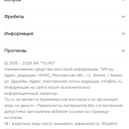
БетБум
Pari
Фрибеты
Леон
BetBoom
Лига Ставок
Пари
Информация
Leon
Мелбет
БетБум
Winline
Политика конфиденциальности
Прогнозы
Бетсити
Леон
Fonbet
Политика cookies
Марафон
© 2015 - 2026 ИА "TIU.RU"
Винлайн
Прогнозы на спорт
Марафон
Пользовательское соглашение
Наименование средства массовой информации: ТИУ.ру.
Фонбет
Фонбет
Футбол
Адрес редакции: 141410, Московская обл, г.о. Химки, г Химки,
Betcity
Согласие на обработку персональных данных
ул. Дружбы. Адрес электронной почты редакции: info@tiu.ru.
Винлайн
Марафон
Хоккей
Информация на сайте носит исключительно
Melbet
Контакты
информационный характер.
Бетсити
Баскетбол
Tiu.ru не является букмекерской конторой и не организует
Лига Ставок
Вакансии
игры на деньги • Перепечатка материалов без согласования
Мелбет
Теннис
допустима при наличии dofollow-ссылки на страницу-
Olimpbet
Блог
источник
Лига ставок
Настольный теннис
18+ Азартные игры могут вызывать зависимость. Играйте
Архив