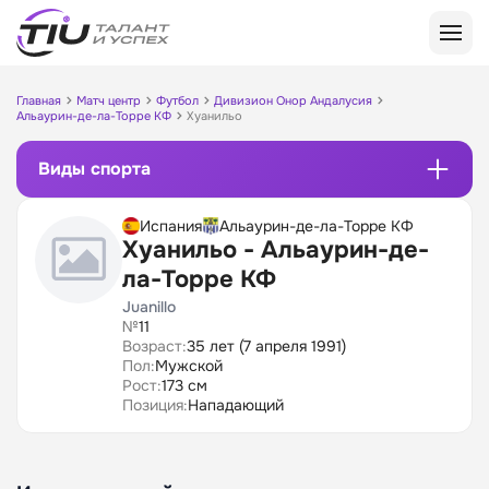
Главная
Матч центр
Футбол
Дивизион Онор Андалусия
Альаурин-де-ла-Торре КФ
Хуанильо
Популярные БК
Пари
Виды спорта
По букмекеру
БетБум
Леон
Pari
Приложения для Android
Испания
Альаурин-де-ла-Торре КФ
Винлайн
BetBoom
Хуанильо - Альаурин-де-
Фонбет
Leon
Пари
ла-Торре КФ
Виды спорта
Марафон
Winline
БетБум
Бетсити
Fonbet
Леон
Баскетбол
Juanillo
Статьи о БК
№
11
Мелбет
Лига Ставок
Винлайн
Киберспорт
Возраст:
35 лет (7 апреля 1991)
Winline
Лига Ставок
Марафон
Фонбет
Теннис
Пол:
Мужской
База знаний
По видам спорта
Олимпбет
Бет-М
Марафон
Хоккей
Рост:
173 см
Виды ставок
Тенниси
Baltbet
Бетсити
Футбол
Футбол
Позиция:
Нападающий
Футбол
По видам спорта
Основы ставок
Балтбет
Melbet
Мелбет
Хоккей
Евролига
Сервисы
Бет-М
Olimpbet
Лига Ставок
Баскетбол
Футбол
Виды спорта
Кубок России
Беттери
Tennisi
Олимпбет
Теннис
Хоккей