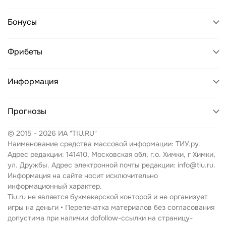
Пари
Бонусы
БетБум
Pari
Фрибеты
Леон
BetBoom
Лига Ставок
Пари
Информация
Leon
Мелбет
БетБум
Winline
Политика конфиденциальности
Прогнозы
Бетсити
Леон
Fonbet
Политика cookies
Марафон
© 2015 - 2026 ИА "TIU.RU"
Винлайн
Прогнозы на спорт
Марафон
Пользовательское соглашение
Наименование средства массовой информации: ТИУ.ру.
Фонбет
Фонбет
Футбол
Адрес редакции: 141410, Московская обл, г.о. Химки, г Химки,
Betcity
Согласие на обработку персональных данных
ул. Дружбы. Адрес электронной почты редакции: info@tiu.ru.
Винлайн
Марафон
Хоккей
Информация на сайте носит исключительно
Melbet
Контакты
информационный характер.
Бетсити
Баскетбол
Tiu.ru не является букмекерской конторой и не организует
Лига Ставок
Вакансии
игры на деньги • Перепечатка материалов без согласования
Мелбет
Теннис
допустима при наличии dofollow-ссылки на страницу-
Olimpbet
Блог