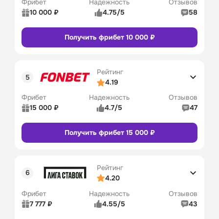
Фрибет
Надежность
Отзывов
Служба поддержки
5/5
Чемпионат мира
10 000 ₽
4.75/5
58
Суперлига России
Бонусы и акции
4/5
Рейтинг 
Чемпионат Европы
5/5
Получить фрибет 10 000 ₽
пользователей
Промокод
Бонусы
Киберспорт
Коэффициенты
4/5
IEM Cologne
34
Линия в прематче
4/5
The International
Рейтинг
Esports World Cup Counter Strike
Линия в лайве
Сайт
Приложение
4/5
4.19
Удобство платежей
4/5
Фрибет
Надежность
Отзывов
Служба поддержки
4/5
15 000 ₽
4.7/5
47
Бонусы и акции
5/5
Рейтинг 
5/5
Получить фрибет 15 000 ₽
пользователей
Промокод
Бонусы
Коэффициенты
4/5
10
Линия в прематче
4/5
Рейтинг
Линия в лайве
Сайт
Приложение
4/5
4.20
Удобство платежей
4/5
Фрибет
Надежность
Отзывов
Служба поддержки
5/5
7 777 ₽
4.55/5
43
Бонусы и акции
4/5
Рейтинг 