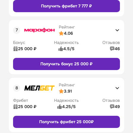
5/5
Получить фрибет 7 777 ₽
пользователей
Промокод
Бонусы
Коэффициенты
4/5
10
Линия в прематче
4/5
Рейтинг
Сайт
Приложение
Линия в лайве
4/5
4.06
Удобство платежей
4/5
Бонус
Надежность
Отзывов
Служба поддержки
4/5
25 000 ₽
4.5/5
46
Бонусы и акции
5/5
Рейтинг 
5/5
Получить бонус 25 000 ₽
пользователей
Бонусы
17
Коэффициенты
4/5
Сайт
Приложение
Линия в прематче
4/5
Рейтинг
Линия в лайве
4/5
3.91
Удобство платежей
4/5
Фрибет
Надежность
Отзывов
Служба поддержки
4/5
25 000 ₽
4.25/5
49
Бонусы и акции
4/5
Рейтинг 
5/5
Получить фрибет 25 000₽
пользователей
Промокод
Бонусы
Коэффициенты
4/5
15