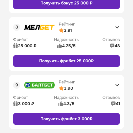
5/5
Получить бонус 25 000 ₽
пользователей
Бонусы
17
Коэффициенты
4/5
Сайт
Приложение
Линия в прематче
4/5
Рейтинг
Линия в лайве
4/5
3.91
Удобство платежей
4/5
Фрибет
Надежность
Отзывов
Служба поддержки
4/5
25 000 ₽
4.25/5
48
Бонусы и акции
4/5
Рейтинг 
5/5
Получить фрибет 25 000₽
пользователей
Промокод
Бонусы
Коэффициенты
4/5
15
Линия в прематче
4/5
Рейтинг
Линия в лайве
Сайт
Приложение
3/5
3.90
Удобство платежей
4/5
Фрибет
Надежность
Отзывов
Служба поддержки
4/5
3 000 ₽
4.3/5
41
Бонусы и акции
4/5
Рейтинг 
5/5
Получить фрибет 3 000₽
пользователей
Промокод
Бонусы
Коэффициенты
4/5
16