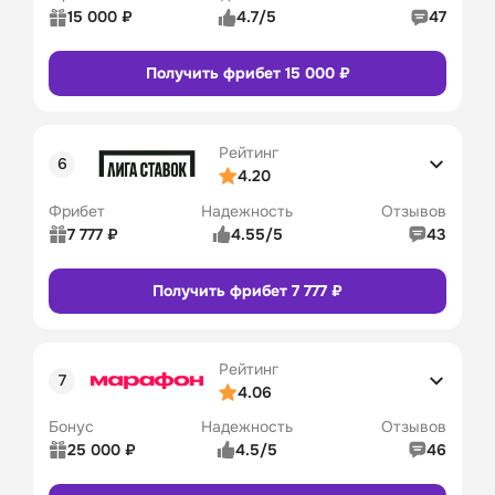
Служба поддержки
4/5
15 000 ₽
4.7/5
47
Бонусы и акции
5/5
Рейтинг 
5/5
Получить фрибет 15 000 ₽
пользователей
Промокод
Бонусы
Коэффициенты
4/5
10
Линия в прематче
4/5
Рейтинг
Линия в лайве
Сайт
Приложение
4/5
4.20
Удобство платежей
4/5
Фрибет
Надежность
Отзывов
Служба поддержки
5/5
7 777 ₽
4.55/5
43
Бонусы и акции
4/5
Рейтинг 
5/5
Получить фрибет 7 777 ₽
пользователей
Промокод
Бонусы
Коэффициенты
4/5
10
Линия в прематче
4/5
Рейтинг
Сайт
Приложение
Линия в лайве
4/5
4.06
Удобство платежей
4/5
Бонус
Надежность
Отзывов
Служба поддержки
4/5
25 000 ₽
4.5/5
46
Бонусы и акции
5/5
Рейтинг 