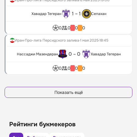
Иран
Про-лига Персидского залива
8 мая 2025
19:00
Букмекеры для ставок на киберспорт
НБА
НБА
Baltbet
Букмекеры для профессиональных игроков
Единая Лига ВТБ
Единая Лига ВТБ
24Бет
1 – 1
Хавадар Тегеран
Сепахан
Букмекеры для ставок на футбол
Евролига
Евролига
WNBA
WNBA
0
0
0
0
Суперлига
Суперлига
Теннис
Теннис
Иран
Про-лига Персидского залива
1 мая 2025
18:45
US Open 2026 ATP
ATP
US Open 2026 WTA
WTA
0 – 0
Нассаджи Мазендеран
Хавадар Тегеран
Настольный теннис
Cincinnati ATP
Cincinnati WTA
Челленджер
0
0
0
0
Настольный теннис
Лига Про
Чемпионат мира
Setka Cup
Волейбол
Кубок мира
Чемпионат Европы
Лига Наций
Показать ещё
WTT Champions Yokohama, MS
Суперлига России
Киберспорт
WTT Champions Yokohama, WS
Europe Smash Sweden, WS
IEM Cologne
Europe Smash Sweden, MS
The International
Рейтинги букмекеров
Волейбол
Лига Наций