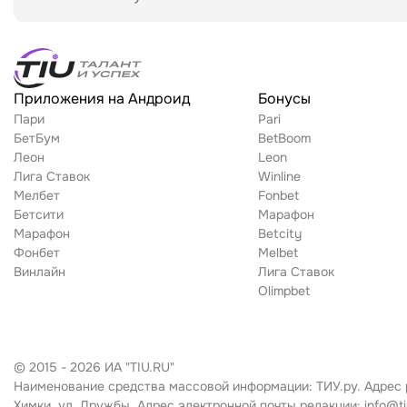
Поиск по матч-центру
Приложения на Андроид
Бонусы
Пари
Pari
БетБум
BetBoom
Леон
Leon
Лига Ставок
Winline
Мелбет
Fonbet
Бетсити
Марафон
Марафон
Betcity
Фонбет
Melbet
Винлайн
Лига Ставок
Olimpbet
© 2015 - 2026 ИА "TIU.RU"
Наименование средства массовой информации: ТИУ.ру. Адрес ред
Химки, ул. Дружбы. Адрес электронной почты редакции: info@ti