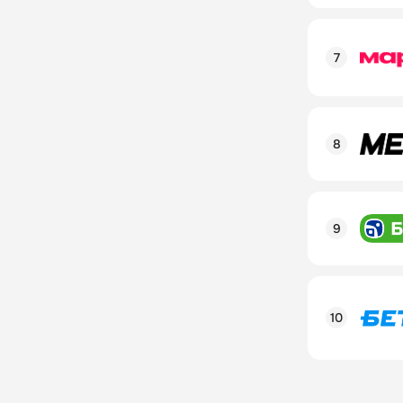
Линия в лай
Бонусы и ак
Рейтинг пол
Бонусы
17
Линия в лай
Бонусы и ак
Рейтинг пол
Промокод
Линия в лай
Бонусы и ак
Рейтинг пол
Промокод
Линия в лай
Бонусы и ак
Промокод
Рейтинг пол
Линия в лай