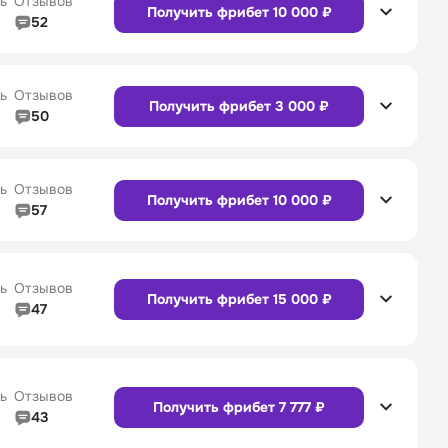
ь
Отзывов
Получить фрибет 10 000 ₽
52
5/5
Линия в прематче
4/5
4/5
Служба поддержки
4/5
Сайт
Приложение
ь
Отзывов
Получить фрибет 3 000 ₽
50
5/5
Линия в прематче
5/5
4/5
Служба поддержки
5/5
Сайт
Приложение
ь
Отзывов
Получить фрибет 10 000 ₽
57
4/5
Линия в прематче
4/5
4/5
Служба поддержки
4/5
Сайт
Приложение
ь
Отзывов
Получить фрибет 15 000 ₽
47
4/5
Линия в прематче
4/5
Сайт
Приложение
4/5
Служба поддержки
5/5
ь
Отзывов
Получить фрибет 7 777 ₽
43
4/5
Линия в прематче
4/5