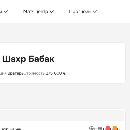
и
Матч центр
Прогнозы
 Шахр Бабак
ция:
Вратарь
Стоимость:
275 000 €
ахр Бабак
0
0
0
0