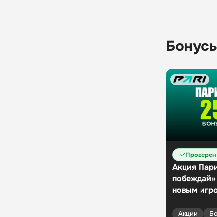
Бонусы и ак
Промокод
Бонусы
Проверен
Акция Пари
побеждай»
новым игр
Акции
Бо