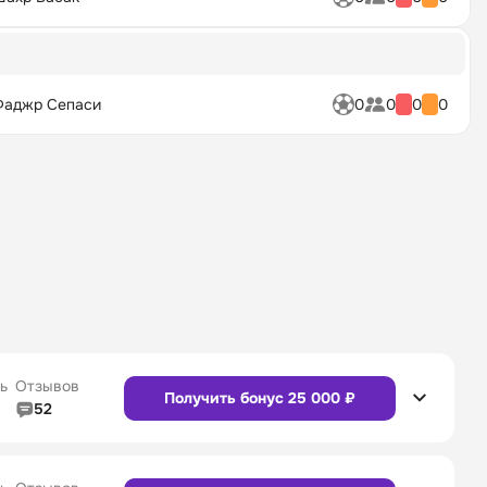
аджр Сепаси
0
0
0
0
ь
Отзывов
Получить бонус 25 000 ₽
52
5/5
Линия в прематче
4/5
4/5
Служба поддержки
5/5