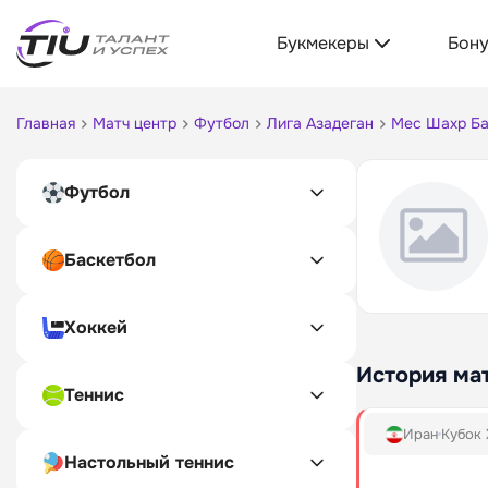
Букмекеры
Бон
Главная
Матч центр
Футбол
Лига Азадеган
Мес Шахр Ба
Футбол
Баскетбол
Хоккей
История ма
Теннис
Иран
Кубок
Настольный теннис