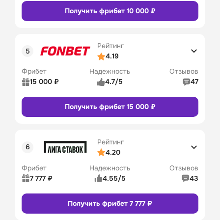
Рейтинг 
5/5
Чемпионат мира
Получить фрибет 10 000 ₽
пользователей
Промокод
Бонусы
Суперлига России
Коэффициенты
4/5
34
Чемпионат Европы
Линия в прематче
4/5
Киберспорт
Рейтинг
Линия в лайве
Сайт
Приложение
4/5
IEM Cologne
4.19
Удобство платежей
4/5
The International
Фрибет
Надежность
Отзывов
Esports World Cup Counter Strike
Служба поддержки
4/5
15 000 ₽
4.7/5
47
Бонусы и акции
5/5
Рейтинг 
5/5
Получить фрибет 15 000 ₽
пользователей
Промокод
Бонусы
Коэффициенты
4/5
10
Линия в прематче
4/5
Рейтинг
Линия в лайве
Сайт
Приложение
4/5
4.20
Удобство платежей
4/5
Фрибет
Надежность
Отзывов
Служба поддержки
5/5
7 777 ₽
4.55/5
43
Бонусы и акции
4/5
Рейтинг 
5/5
Получить фрибет 7 777 ₽
пользователей
Промокод
Бонусы
Коэффициенты
4/5
10