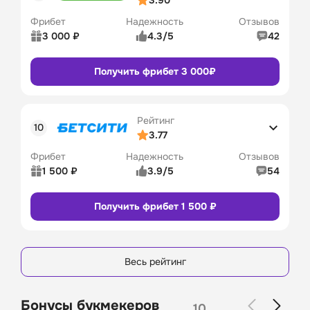
Удобство платежей
4/5
Фрибет
Надежность
Отзывов
Служба поддержки
4/5
3 000 ₽
4.3/5
42
Бонусы и акции
4/5
Рейтинг 
5/5
Получить фрибет 3 000₽
пользователей
Промокод
Бонусы
Коэффициенты
4/5
16
Линия в прематче
4/5
Рейтинг
Линия в лайве
Сайт
Приложение
3/5
3.77
Удобство платежей
4/5
Фрибет
Надежность
Отзывов
Служба поддержки
4/5
1 500 ₽
3.9/5
54
Бонусы и акции
4/5
Рейтинг 
5/5
Получить фрибет 1 500 ₽
пользователей
Промокод
Бонусы
Коэффициенты
3/5
8
Линия в прематче
3/5
Линия в лайве
Сайт
Приложение
4/5
Весь рейтинг
Удобство платежей
4/5
Служба поддержки
4/5
Бонусы букмекеров
10