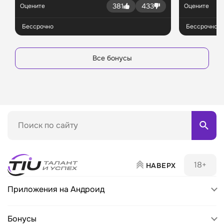
381
433
Оцените
Оцените
Бессрочно
Бессрочно
Все бонусы
Поиск по матч-центру
18+
НАВЕРХ
Приложения на Андроид
Пари
Бонусы