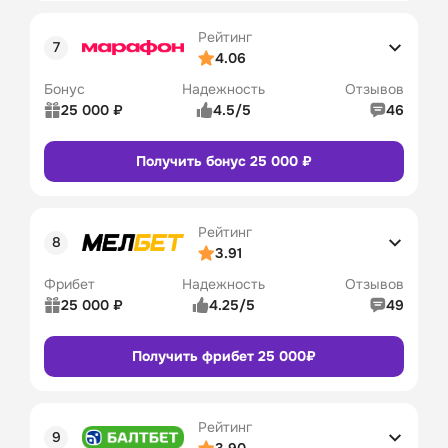
Линия в прематче
4/5
Рейтинг
Сайт
Приложение
Линия в лайве
4/5
4.06
Удобство платежей
4/5
Бонус
Надежность
Отзывов
Служба поддержки
4/5
25 000 ₽
4.5/5
46
Бонусы и акции
5/5
Рейтинг 
5/5
Получить бонус 25 000 ₽
пользователей
Бонусы
17
Коэффициенты
4/5
Сайт
Приложение
Линия в прематче
4/5
Рейтинг
Линия в лайве
4/5
3.91
Удобство платежей
4/5
Фрибет
Надежность
Отзывов
Служба поддержки
4/5
25 000 ₽
4.25/5
49
Бонусы и акции
4/5
Рейтинг 
5/5
Получить фрибет 25 000₽
пользователей
Промокод
Бонусы
Коэффициенты
4/5
15
Линия в прематче
4/5
Рейтинг
Линия в лайве
Сайт
Приложение
3/5
3.90