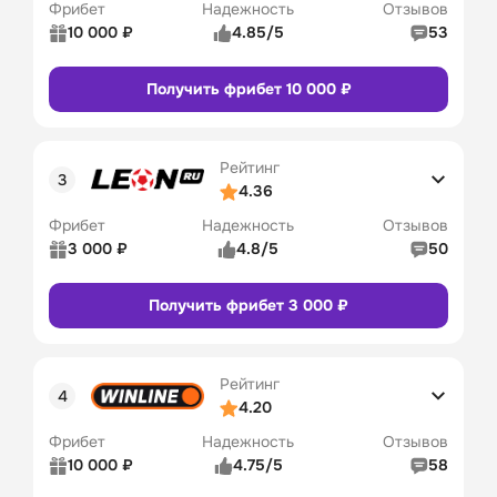
Букмекеры для ставок на киберспорт
НБА
НБА
Baltbet
Фрибет
Надежность
Отзывов
Служба поддержки
5/5
Букмекеры для профессиональных игроков
Единая Лига ВТБ
Единая Лига ВТБ
24Бет
10 000 ₽
4.85/5
53
Бонусы и акции
5/5
Букмекеры для ставок на футбол
Евролига
Евролига
Рейтинг 
5/5
WNBA
WNBA
Получить фрибет 10 000 ₽
пользователей
Промокод
Бонусы
Суперлига
Суперлига
Коэффициенты
5/5
22
Теннис
Теннис
Линия в прематче
4/5
US Open 2026 ATP
ATP
Рейтинг
Линия в лайве
Сайт
Приложение
5/5
US Open 2026 WTA
WTA
4.36
Настольный теннис
Удобство платежей
4/5
Cincinnati ATP
Фрибет
Надежность
Отзывов
Cincinnati WTA
Челленджер
Служба поддержки
4/5
3 000 ₽
4.8/5
50
Настольный теннис
Лига Про
Бонусы и акции
5/5
Рейтинг 
Чемпионат мира
Setka Cup
5/5
Получить фрибет 3 000 ₽
пользователей
Волейбол
Промокод
Бонусы
Кубок мира
Чемпионат Европы
Лига Наций
Коэффициенты
5/5
42
WTT Champions Yokohama, MS
Суперлига России
Линия в прематче
5/5
Киберспорт
Рейтинг
WTT Champions Yokohama, WS
Линия в лайве
Сайт
Приложение
3/5
4.20
Europe Smash Sweden, WS
IEM Cologne
Удобство платежей
4/5
Europe Smash Sweden, MS
The International
Фрибет
Надежность
Отзывов
Служба поддержки
5/5
Волейбол
10 000 ₽
4.75/5
58
Бонусы и акции
4/5
Лига Наций