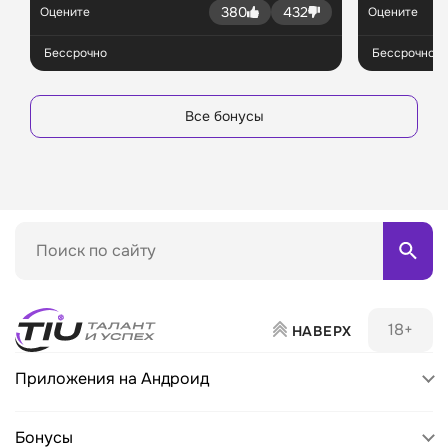
380
432
Оцените
Оцените
Бессрочно
Бессрочно
Все бонусы
Поиск по матч-центру
18+
НАВЕРХ
Приложения на Андроид
Пари
Бонусы