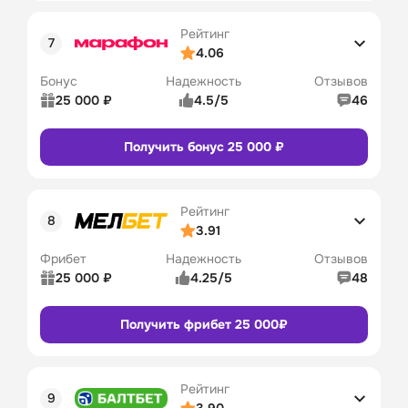
Линия в прематче
4/5
Рейтинг
Сайт
Приложение
Линия в лайве
4/5
4.06
Удобство платежей
4/5
Бонус
Надежность
Отзывов
Служба поддержки
4/5
25 000 ₽
4.5/5
46
Бонусы и акции
5/5
Рейтинг 
5/5
Получить бонус 25 000 ₽
пользователей
Бонусы
17
Коэффициенты
4/5
Сайт
Приложение
Линия в прематче
4/5
Рейтинг
Линия в лайве
4/5
3.91
Удобство платежей
4/5
Фрибет
Надежность
Отзывов
Служба поддержки
4/5
25 000 ₽
4.25/5
48
Бонусы и акции
4/5
Рейтинг 
5/5
Получить фрибет 25 000₽
пользователей
Промокод
Бонусы
Коэффициенты
4/5
15
Линия в прематче
4/5
Рейтинг
Линия в лайве
Сайт
Приложение
3/5
3.90