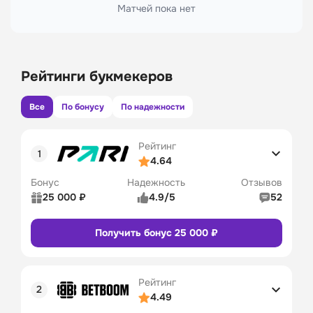
Матчей пока нет
Лига Чемпионов
Зенит
Betcity
Тенниси
Теннис
Настольный теннис
Баскетбол
Лига Европы
Спортбет
Bettery
Балтбет
Футбол
Волейбол
Теннис
24bet
Zenit
Беттери
Киберспорт
Настольный теннис
Рейтинги
Футбол
Спортбет
Зенит
Волейбол
Прочие категории
Лучшие букмекеры
РПЛ
24bet
Киберспорт
Рейтинги букмекеров
Приложения для iOS
Футбол
Легальные букмекерские конторы
Фрибеты
Лига чемпионов
Российские букмекеры
Фрибеты без депозита
АПЛ
РПЛ
Leon
Все
По бонусу
По надежности
БК с мобильным приложением
Фрибет без отыгрыша
Серия А
Лига чемпионов
Zenit
Надежные букмекеры
Промокод без отыгрыша
Ла Лига
АПЛ
Лига Ставок
Рейтинг
БК с гостевым демосчетом
Бонус за регистрацию без отыгрыша
Бундеслига
Серия А
Марафон
4.64
БК с большими коэффициентами
Фрибеты сегодня
Лига Европы
Ла Лига
Melbet
Бонус
Надежность
Отзывов
БК с минимальными депозитами
Лучшие фрибеты
Лига конференций
Бундеслига
Pari
25 000 ₽
4.9/5
52
Букмекеры для ставок на американский футбол
Фрибет новым игрокам
Лига наций
Лига Европы
Tennisi
Букмекеры для ставок на бейсбол
Новые БК с фрибетом
Суперкубок УЕФА
Лига конференций
Fonbet
Рейтинг 
5/5
Получить бонус 25 000 ₽
Хоккей
Хоккей
пользователей
Букмекеры для ставок на гольф
Фрибет 3000
Betcity
Букмекеры для ставок на автогонки
Акции букмекерских контор при регистрации
КХЛ
КХЛ
BetBoom
Коэффициенты
5/5
Букмекеры для ставок на чемпионаты мира и Европы
Промокоды букмекеров
НХЛ
НХЛ
Bettery
Линия в прематче
4/5
Рейтинг
Букмекеры для ставок на дартс
Бездепозитные бонусы за регистрацию
АХЛ
АХЛ
Olimpbet
Линия в лайве
5/5
4.49
Баскетбол
Баскетбол
Букмекеры для ставок на скачки
Бездепозитные бонусы букмекеров
Winline
Удобство платежей
4/5