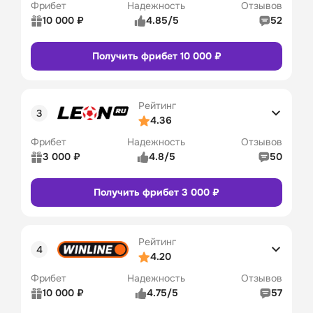
Букмекеры для ставок на киберспорт
НБА
НБА
Baltbet
Фрибет
Надежность
Отзывов
Служба поддержки
5/5
Букмекеры для профессиональных игроков
Единая Лига ВТБ
Единая Лига ВТБ
24Бет
10 000 ₽
4.85/5
52
Бонусы и акции
5/5
Букмекеры для ставок на футбол
Евролига
Евролига
Рейтинг 
5/5
WNBA
WNBA
Получить фрибет 10 000 ₽
пользователей
Промокод
Бонусы
Суперлига
Суперлига
Коэффициенты
5/5
22
Теннис
Теннис
Линия в прематче
4/5
US Open 2026 ATP
ATP
Рейтинг
Линия в лайве
Сайт
Приложение
5/5
US Open 2026 WTA
WTA
4.36
Настольный теннис
Удобство платежей
4/5
Cincinnati ATP
Фрибет
Надежность
Отзывов
Cincinnati WTA
Челленджер
Служба поддержки
4/5
3 000 ₽
4.8/5
50
Настольный теннис
Лига Про
Бонусы и акции
5/5
Рейтинг 
Чемпионат мира
Setka Cup
5/5
Получить фрибет 3 000 ₽
пользователей
Волейбол
Промокод
Бонусы
Кубок мира
Чемпионат Европы
Лига Наций
Коэффициенты
5/5
42
WTT Champions Yokohama, MS
Суперлига России
Линия в прематче
5/5
Киберспорт
Рейтинг
WTT Champions Yokohama, WS
Линия в лайве
Сайт
Приложение
3/5
4.20
Europe Smash Sweden, WS
IEM Cologne
Удобство платежей
4/5
Europe Smash Sweden, MS
The International
Фрибет
Надежность
Отзывов
Служба поддержки
5/5
Волейбол
10 000 ₽
4.75/5
57
Бонусы и акции
4/5
Лига Наций