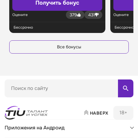
Получить бонус
П
379
431
Оцените
Оцените
Бессрочно
Бессрочно
Все бонусы
Поиск по матч-центру
18+
НАВЕРХ
Приложения на Андроид