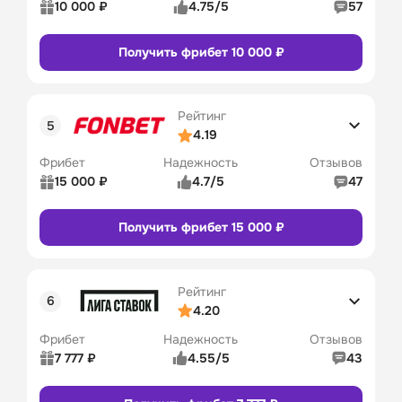
10 000 ₽
4.75/5
57
Чемпионат мира
Бонусы и акции
4/5
Суперлига России
Рейтинг 
5/5
Получить фрибет 10 000 ₽
пользователей
Чемпионат Европы
Промокод
Бонусы
Киберспорт
Коэффициенты
4/5
34
IEM Cologne
Линия в прематче
4/5
Рейтинг
The International
Линия в лайве
Сайт
Приложение
4/5
4.19
Esports World Cup Counter Strike
Удобство платежей
4/5
Фрибет
Надежность
Отзывов
Служба поддержки
4/5
15 000 ₽
4.7/5
47
Бонусы и акции
5/5
Рейтинг 
5/5
Получить фрибет 15 000 ₽
пользователей
Промокод
Бонусы
Коэффициенты
4/5
10
Линия в прематче
4/5
Рейтинг
Линия в лайве
Сайт
Приложение
4/5
4.20
Удобство платежей
4/5
Фрибет
Надежность
Отзывов
Служба поддержки
5/5
7 777 ₽
4.55/5
43
Бонусы и акции
4/5
Рейтинг 
5/5