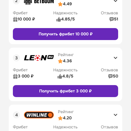
Линия в лайве
5/5
Букмекеры для ставок на киберспорт
НБА
НБА
Baltbet
4.49
Букмекеры для профессиональных игроков
Единая Лига ВТБ
Единая Лига ВТБ
24Бет
Удобство платежей
4/5
Фрибет
Надежность
Отзывов
Букмекеры для ставок на футбол
Евролига
Евролига
Служба поддержки
5/5
10 000 ₽
4.85/5
51
WNBA
WNBA
Бонусы и акции
5/5
Суперлига
Суперлига
Рейтинг 
5/5
Теннис
Теннис
Получить фрибет 10 000 ₽
пользователей
Промокод
Бонусы
US Open 2026 ATP
ATP
Коэффициенты
5/5
22
US Open 2026 WTA
WTA
Линия в прематче
4/5
Настольный теннис
Cincinnati ATP
Рейтинг
Линия в лайве
Сайт
Приложение
5/5
4.36
Cincinnati WTA
Челленджер
Удобство платежей
4/5
Настольный теннис
Лига Про
Фрибет
Надежность
Отзывов
Служба поддержки
4/5
Чемпионат мира
Setka Cup
3 000 ₽
4.8/5
50
Бонусы и акции
5/5
Волейбол
Кубок мира
Рейтинг 
5/5
Чемпионат Европы
Лига Наций
Получить фрибет 3 000 ₽
пользователей
Промокод
Бонусы
WTT Champions Yokohama, MS
Суперлига России
Коэффициенты
5/5
Киберспорт
42
WTT Champions Yokohama, WS
Линия в прематче
5/5
Europe Smash Sweden, WS
IEM Cologne
Рейтинг
Линия в лайве
Сайт
Приложение
3/5
Europe Smash Sweden, MS
The International
4.20
Волейбол
Удобство платежей
4/5
Фрибет
Надежность
Отзывов
Лига Наций
Служба поддержки
5/5