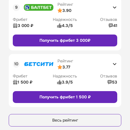
Рейтинг
Линия в лайве
Сайт
Приложение
3/5
3.90
Удобство платежей
4/5
Фрибет
Надежность
Отзывов
Служба поддержки
4/5
3 000 ₽
4.3/5
41
Бонусы и акции
4/5
Рейтинг 
5/5
Получить фрибет 3 000₽
пользователей
Промокод
Бонусы
Коэффициенты
4/5
16
Линия в прематче
4/5
Рейтинг
Линия в лайве
Сайт
Приложение
3/5
3.77
Удобство платежей
4/5
Фрибет
Надежность
Отзывов
Служба поддержки
4/5
1 500 ₽
3.9/5
53
Бонусы и акции
4/5
Рейтинг 
5/5
Получить фрибет 1 500 ₽
пользователей
Промокод
Бонусы
Коэффициенты
3/5
8
Линия в прематче
3/5
Линия в лайве
Сайт
Приложение
4/5
Весь рейтинг
Удобство платежей
4/5