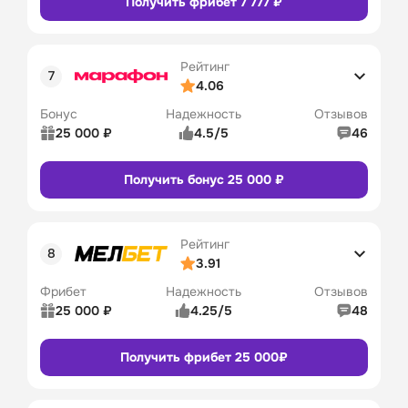
Получить фрибет 7 777 ₽
пользователей
Промокод
Бонусы
Коэффициенты
4/5
10
Линия в прематче
4/5
Рейтинг
Сайт
Приложение
Линия в лайве
4/5
4.06
Удобство платежей
4/5
Бонус
Надежность
Отзывов
Служба поддержки
4/5
25 000 ₽
4.5/5
46
Бонусы и акции
5/5
Рейтинг 
5/5
Получить бонус 25 000 ₽
пользователей
Бонусы
17
Коэффициенты
4/5
Сайт
Приложение
Линия в прематче
4/5
Рейтинг
Линия в лайве
4/5
3.91
Удобство платежей
4/5
Фрибет
Надежность
Отзывов
Служба поддержки
4/5
25 000 ₽
4.25/5
48
Бонусы и акции
4/5
Рейтинг 
5/5
Получить фрибет 25 000₽
пользователей
Промокод
Бонусы
Коэффициенты
4/5
15
Линия в прематче
4/5