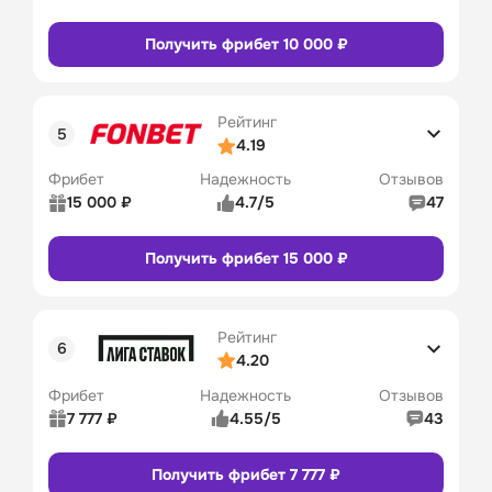
Бонусы и акции
4/5
Чемпионат мира
Рейтинг 
5/5
Суперлига России
Получить фрибет 10 000 ₽
пользователей
Промокод
Бонусы
Чемпионат Европы
Коэффициенты
4/5
34
Киберспорт
Линия в прематче
4/5
IEM Cologne
Рейтинг
Линия в лайве
Сайт
Приложение
4/5
The International
4.19
Удобство платежей
4/5
Esports World Cup Counter Strike
Фрибет
Надежность
Отзывов
Служба поддержки
4/5
15 000 ₽
4.7/5
47
Бонусы и акции
5/5
Рейтинг 
5/5
Получить фрибет 15 000 ₽
пользователей
Промокод
Бонусы
Коэффициенты
4/5
10
Линия в прематче
4/5
Рейтинг
Линия в лайве
Сайт
Приложение
4/5
4.20
Удобство платежей
4/5
Фрибет
Надежность
Отзывов
Служба поддержки
5/5
7 777 ₽
4.55/5
43
Бонусы и акции
4/5
Рейтинг 
5/5
Получить фрибет 7 777 ₽
пользователей
Промокод
Бонусы