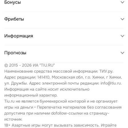
Бонусы
БетБум
Pari
Фрибеты
Леон
BetBoom
Лига Ставок
Пари
Информация
Leon
Мелбет
БетБум
Winline
Политика конфиденциальности
Прогнозы
Бетсити
Леон
Fonbet
Политика cookies
Марафон
© 2015 - 2026 ИА "TIU.RU"
Винлайн
Прогнозы на спорт
Марафон
Пользовательское соглашение
Наименование средства массовой информации: ТИУ.ру.
Фонбет
Фонбет
Футбол
Адрес редакции: 141410, Московская обл, г.о. Химки, г Химки,
Betcity
Согласие на обработку персональных данных
ул. Дружбы. Адрес электронной почты редакции: info@tiu.ru.
Винлайн
Марафон
Хоккей
Информация на сайте носит исключительно
Melbet
Контакты
информационный характер.
Бетсити
Баскетбол
Tiu.ru не является букмекерской конторой и не организует
Лига Ставок
Вакансии
игры на деньги • Перепечатка материалов без согласования
Мелбет
Теннис
допустима при наличии dofollow-ссылки на страницу-
Olimpbet
Блог
источник
Лига ставок
Настольный теннис
18+ Азартные игры могут вызывать зависимость. Играйте
Архив