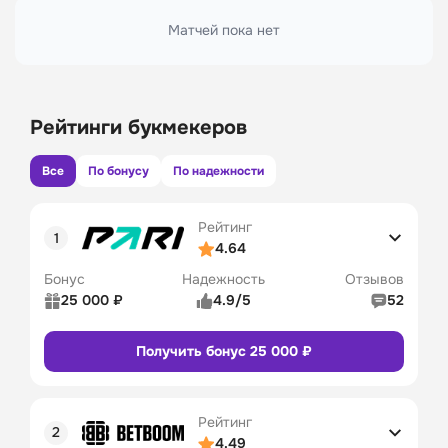
Лига Чемпионов
Зенит
Betcity
Тенниси
Теннис
Настольный теннис
Баскетбол
Матчей пока нет
Лига Европы
Спортбет
Bettery
Балтбет
Футбол
Волейбол
Теннис
24bet
Zenit
Беттери
Киберспорт
Настольный теннис
Рейтинги
Футбол
Спортбет
Зенит
Волейбол
Прочие категории
Лучшие букмекеры
РПЛ
24bet
Киберспорт
Рейтинги букмекеров
Приложения для iOS
Футбол
Легальные букмекерские конторы
Фрибеты
Лига чемпионов
Российские букмекеры
Фрибеты без депозита
АПЛ
РПЛ
Leon
Все
По бонусу
По надежности
БК с мобильным приложением
Фрибет без отыгрыша
Серия А
Лига чемпионов
Zenit
Надежные букмекеры
Промокод без отыгрыша
Ла Лига
АПЛ
Лига Ставок
БК с гостевым демосчетом
Бонус за регистрацию без отыгрыша
Бундеслига
Серия А
Марафон
Рейтинг
БК с большими коэффициентами
Фрибеты сегодня
Лига Европы
Ла Лига
Melbet
4.64
БК с минимальными депозитами
Лучшие фрибеты
Лига конференций
Бундеслига
Pari
Бонус
Надежность
Отзывов
Букмекеры для ставок на американский футбол
Фрибет новым игрокам
Лига наций
Лига Европы
Tennisi
25 000 ₽
4.9/5
52
Букмекеры для ставок на бейсбол
Новые БК с фрибетом
Суперкубок УЕФА
Лига конференций
Fonbet
Рейтинг 
Хоккей
Хоккей
Букмекеры для ставок на гольф
Фрибет 3000
Betcity
5/5
Получить бонус 25 000 ₽
пользователей
Букмекеры для ставок на автогонки
Акции букмекерских контор при регистрации
КХЛ
КХЛ
BetBoom
Коэффициенты
5/5
Букмекеры для ставок на чемпионаты мира и Европы
Промокоды букмекеров
НХЛ
НХЛ
Bettery
Линия в прематче
4/5
Букмекеры для ставок на дартс
Бездепозитные бонусы за регистрацию
АХЛ
АХЛ
Olimpbet
Рейтинг
Баскетбол
Баскетбол
Букмекеры для ставок на скачки
Бездепозитные бонусы букмекеров
Winline
Линия в лайве
5/5
4.49