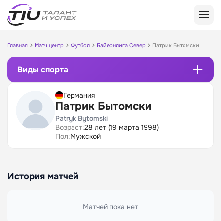
Главная
Матч центр
Футбол
Байернлига Север
Патрик Бытомски
Популярные БК
Виды спорта
Пари
По букмекеру
БетБум
Леон
Pari
Германия
Приложения для Android
Винлайн
BetBoom
Патрик Бытомски
Фонбет
Leon
Пари
Patryk Bytomski
Виды спорта
Марафон
Winline
БетБум
Возраст:
28 лет (19 марта 1998)
Пол:
Мужской
Бетсити
Fonbet
Леон
Баскетбол
Статьи о БК
Мелбет
Лига Ставок
Винлайн
Киберспорт
Winline
Лига Ставок
Марафон
Фонбет
Теннис
База знаний
По видам спорта
Олимпбет
Бет-М
Марафон
Хоккей
История матчей
Виды ставок
Тенниси
Baltbet
Бетсити
Футбол
Футбол
Футбол
По видам спорта
Основы ставок
Балтбет
Melbet
Мелбет
Хоккей
Евролига
Сервисы
Бет-М
Olimpbet
Лига Ставок
Баскетбол
Футбол
Матчей пока нет
Виды спорта
Кубок России
Беттери
Tennisi
Олимпбет
Теннис
Хоккей