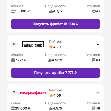
Удобство платежей
4/5
Фрибет
Надежность
Отзывов
Служба поддержки
4/5
15 000 ₽
4.7/5
47
Бонусы и акции
5/5
Рейтинг 
5/5
Получить фрибет 15 000 ₽
пользователей
Промокод
Бонусы
Коэффициенты
4/5
10
Линия в прематче
4/5
Рейтинг
Линия в лайве
Сайт
Приложение
4/5
4.20
Удобство платежей
4/5
Фрибет
Надежность
Отзывов
Служба поддержки
5/5
7 777 ₽
4.55/5
43
Бонусы и акции
4/5
Рейтинг 
5/5
Получить фрибет 7 777 ₽
пользователей
Промокод
Бонусы
Коэффициенты
4/5
10
Линия в прематче
4/5
Рейтинг
Сайт
Приложение
Линия в лайве
4/5
4.06
Удобство платежей
4/5
Бонус
Надежность
Отзывов
Служба поддержки
4/5
25 000 ₽
4.5/5
46