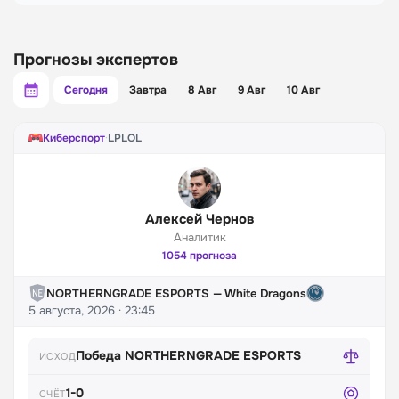
Лига Чемпионов
Зенит
Betcity
Тенниси
Теннис
Настольный теннис
Баскетбол
Лига Европы
Спортбет
Bettery
Балтбет
Футбол
Волейбол
Теннис
24bet
Zenit
Беттери
Киберспорт
Настольный теннис
Прогнозы экспертов
Рейтинги
Футбол
Спортбет
Зенит
Волейбол
Сегодня
Завтра
8 Авг
9 Авг
10 Авг
Прочие категории
Лучшие букмекеры
РПЛ
24bet
Киберспорт
Приложения для iOS
Футбол
Легальные букмекерские конторы
Фрибеты
Лига чемпионов
Российские букмекеры
Фрибеты без депозита
АПЛ
РПЛ
Leon
Киберспорт
·
LPLOL
БК с мобильным приложением
Фрибет без отыгрыша
Серия А
Лига чемпионов
Zenit
Надежные букмекеры
Промокод без отыгрыша
Ла Лига
АПЛ
Лига Ставок
БК с гостевым демосчетом
Бонус за регистрацию без отыгрыша
Бундеслига
Серия А
Марафон
БК с большими коэффициентами
Фрибеты сегодня
Лига Европы
Ла Лига
Melbet
Алексей Чернов
БК с минимальными депозитами
Лучшие фрибеты
Лига конференций
Бундеслига
Pari
Аналитик
1054 прогноза
Букмекеры для ставок на американский футбол
Фрибет новым игрокам
Лига наций
Лига Европы
Tennisi
Букмекеры для ставок на бейсбол
Новые БК с фрибетом
Суперкубок УЕФА
Лига конференций
Fonbet
NORTHERNGRADE ESPORTS — White Dragons
Хоккей
Хоккей
Букмекеры для ставок на гольф
Фрибет 3000
Betcity
5 августа, 2026 · 23:45
Букмекеры для ставок на автогонки
Акции букмекерских контор при регистрации
КХЛ
КХЛ
BetBoom
Букмекеры для ставок на чемпионаты мира и Европы
Промокоды букмекеров
НХЛ
НХЛ
Bettery
Победа NORTHERNGRADE ESPORTS
ИСХОД
Букмекеры для ставок на дартс
Бездепозитные бонусы за регистрацию
АХЛ
АХЛ
Olimpbet
Баскетбол
Баскетбол
Букмекеры для ставок на скачки
Бездепозитные бонусы букмекеров
Winline
1-0
СЧЁТ