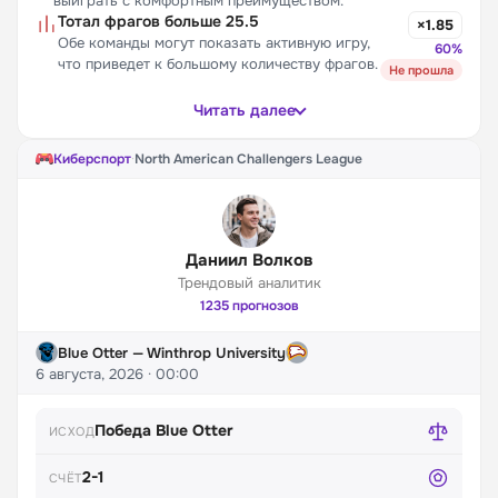
выиграть с комфортным преимуществом.
Тотал фрагов больше 25.5
×1.85
Обе команды могут показать активную игру,
60%
что приведет к большому количеству фрагов.
Не прошла
Читать далее
Киберспорт
·
North American Challengers League
Даниил Волков
Трендовый аналитик
1235 прогнозов
Blue Otter — Winthrop University
6 августа, 2026 · 00:00
Победа Blue Otter
ИСХОД
2-1
СЧЁТ