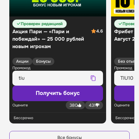
Сайт
Приложение
Проверен редакцией
Провере
Акция Пари — «Пари и
4.6
Фрибет Б
побеждай» — 25 000 рублей
Август 20
новым игрокам
Акции
Бонусы
Без отыгр
Промокод
Промокод
Получить бонус
П
380
431
Оцените
Оцените
Бессрочно
Бессрочно
Все бонусы