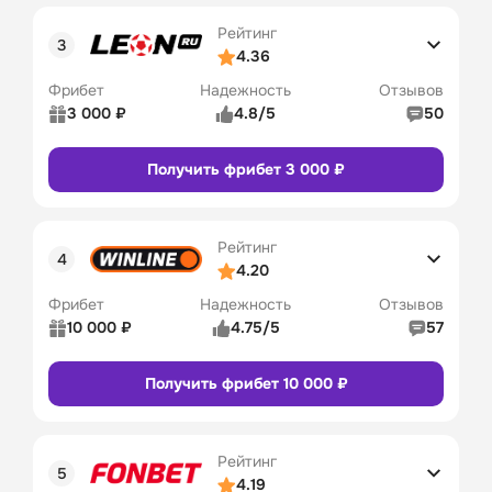
Линия в прематче
4/5
Рейтинг
Линия в лайве
Сайт
Приложение
5/5
4.36
Удобство платежей
4/5
Фрибет
Надежность
Отзывов
Служба поддержки
4/5
3 000 ₽
4.8/5
50
Бонусы и акции
5/5
Рейтинг 
5/5
Получить фрибет 3 000 ₽
пользователей
Промокод
Бонусы
Коэффициенты
5/5
42
Линия в прематче
5/5
Рейтинг
Линия в лайве
Сайт
Приложение
3/5
4.20
Удобство платежей
4/5
Фрибет
Надежность
Отзывов
Служба поддержки
5/5
10 000 ₽
4.75/5
57
Бонусы и акции
4/5
Рейтинг 
5/5
Получить фрибет 10 000 ₽
пользователей
Промокод
Бонусы
Коэффициенты
4/5
34
Линия в прематче
4/5
Рейтинг
Линия в лайве
Сайт
Приложение
4/5
4.19