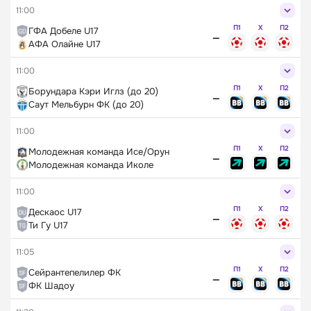
11:00
П1
X
П2
ГФА Добеле U17
—
АФА Олайне U17
11:00
П1
X
П2
Борундара Кэри Иглз (до 20)
—
Саут Мельбурн ФК (до 20)
11:00
П1
X
П2
Молодежная команда Исе/Орун
—
Молодежная команда Иколе
11:00
П1
X
П2
Дескаос U17
—
Ти Гу U17
11:05
П1
X
П2
Сейрантепелилер ФК
—
ФК Шадоу