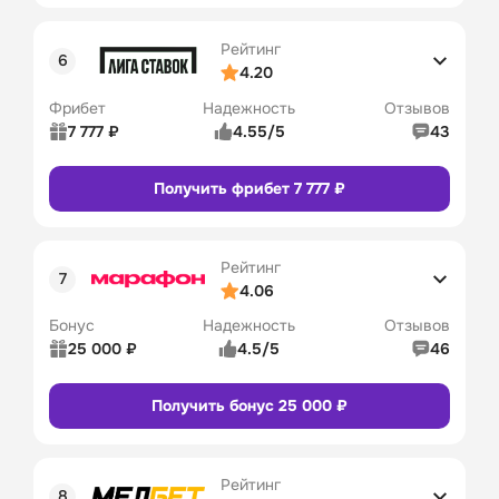
10
Линия в прематче
4/5
Рейтинг
Линия в лайве
Сайт
Приложение
4/5
4.20
Удобство платежей
4/5
Фрибет
Надежность
Отзывов
Служба поддержки
5/5
7 777 ₽
4.55/5
43
Бонусы и акции
4/5
Рейтинг 
5/5
Получить фрибет 7 777 ₽
пользователей
Промокод
Бонусы
Коэффициенты
4/5
10
Линия в прематче
4/5
Рейтинг
Сайт
Приложение
Линия в лайве
4/5
4.06
Удобство платежей
4/5
Бонус
Надежность
Отзывов
Служба поддержки
4/5
25 000 ₽
4.5/5
46
Бонусы и акции
5/5
Рейтинг 
5/5
Получить бонус 25 000 ₽
пользователей
Бонусы
17
Коэффициенты
4/5
Сайт
Приложение
Линия в прематче
4/5
Рейтинг
Линия в лайве
4/5