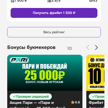
1 500 ₽
3.9/5
53
Бонусы и акции
4/5
Рейтинг 
5/5
Получить фрибет 1 500 ₽
пользователей
Промокод
Бонусы
Коэффициенты
3/5
8
Линия в прематче
3/5
Линия в лайве
Сайт
Приложение
4/5
Весь рейтинг
Удобство платежей
4/5
Служба поддержки
4/5
Бонусы букмекеров
10
Бонусы и акции
4/5
Промокод
Бонусы
13
Сайт
Приложение
Проверен редакцией
Провере
Акция Пари — «Пари и
4.6
Фрибет Б