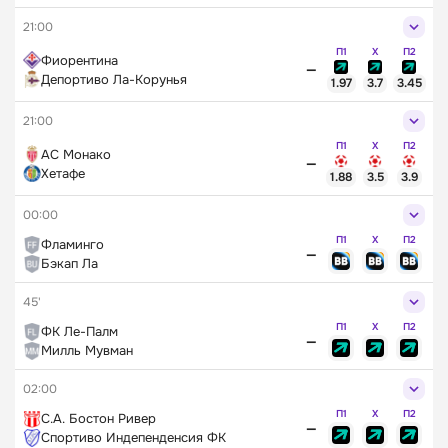
21:00
П1
X
П2
Фиорентина
—
Депортиво Ла-Корунья
1.97
3.7
3.45
21:00
П1
X
П2
АС Монако
—
Хетафе
1.88
3.5
3.9
00:00
П1
X
П2
Фламинго
—
Бэкап Ла
45'
П1
X
П2
ФК Ле-Палм
—
Милль Мувман
02:00
П1
X
П2
С.А. Бостон Ривер
—
Спортиво Индепенденсия ФК