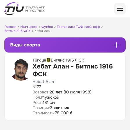
Главная
Матч центр
Футбол
Третья лига ТФФ, плей-офф
Битлис 1916 ФСК
Хебат Алан
Популярные БК
Пари
Виды спорта
По букмекеру
БетБум
Леон
Pari
Приложения для Android
Türkiye
Битлис 1916 ФСК
Винлайн
BetBoom
Хебат Алан - Битлис 1916
Фонбет
Leon
Пари
ФСК
Виды спорта
Марафон
Winline
БетБум
Бетсити
Fonbet
Леон
Баскетбол
Hebat Alan
Статьи о БК
№
77
Мелбет
Лига Ставок
Винлайн
Киберспорт
Возраст:
28 лет (10 июля 1998)
Winline
Лига Ставок
Марафон
Фонбет
Теннис
Пол:
Мужской
База знаний
По видам спорта
Олимпбет
Бет-М
Марафон
Хоккей
Рост:
181 см
Виды ставок
Тенниси
Baltbet
Бетсити
Футбол
Футбол
Позиция:
Защитник
Стоимость:
78 000 €
Футбол
По видам спорта
Основы ставок
Балтбет
Melbet
Мелбет
Хоккей
Евролига
Сервисы
Бет-М
Olimpbet
Лига Ставок
Баскетбол
Футбол
Виды спорта
Кубок России
Беттери
Tennisi
Олимпбет
Теннис
Хоккей