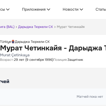
усы
Приложения
Новости
Стать
ига (BAL)
Дарыджа Тюркели СК
Мурат Четинкайя
Türkiye
Дарыджа Тюркели СК
Мурат Четинкайя - Дарыджа 
Murat Çetinkaya
Возраст:
29 лет (9 сентября 1996)
Позиция:
Защитник
тчей
Матчей пока нет