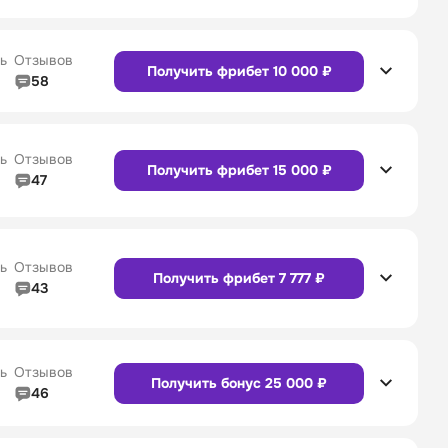
5/5
Линия в прематче
5/5
4/5
Служба поддержки
5/5
Сайт
Приложение
ь
Отзывов
Получить фрибет 10 000 ₽
58
4/5
Линия в прематче
4/5
4/5
Служба поддержки
4/5
Сайт
Приложение
ь
Отзывов
Получить фрибет 15 000 ₽
47
4/5
Линия в прематче
4/5
Сайт
Приложение
4/5
Служба поддержки
5/5
ь
Отзывов
Получить фрибет 7 777 ₽
43
4/5
Линия в прематче
4/5
Сайт
Приложение
4/5
Служба поддержки
4/5
ь
Отзывов
Получить бонус 25 000 ₽
46
4/5
Линия в прематче
4/5
Сайт
Приложение
4/5
Служба поддержки
4/5