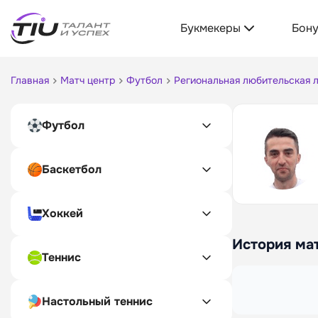
Букмекеры
Бон
Главная
Матч центр
Футбол
Региональная любительская л
Футбол
Баскетбол
Хоккей
История ма
Теннис
Настольный теннис