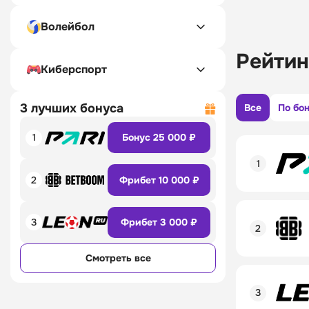
Волейбол
Рейтин
Киберспорт
3 лучших бонуса
Все
По бо
1
Бонус 25 000 ₽
2
Фрибет 10 000 ₽
Рейтинг пол
Линия в лай
3
Фрибет 3 000 ₽
Бонусы и ак
Рейтинг пол
Промокод
Смотреть все
Линия в лай
Бонусы и ак