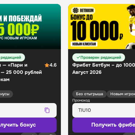
 редакцией
Проверен редакцией
 — «Пари и
4.6
Фрибет Бетбум – до 100
 — 25 000 рублей
Август 2026
окам
нусы
Без отыгрыша
Новым игро
Промокод
лучить бонус
Получить фрибе