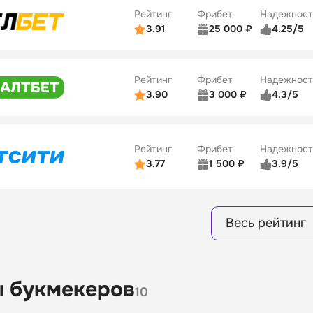
Рейтинг
Фрибет
Надежност
ции
4/5
3.91
25 000 ₽
4.25/5
ьзователей
5/5
Коэффициенты
Бонусы
ве
3/5
Удобство платежей
15
Рейтинг
Фрибет
Надежност
ции
4/5
3.90
3 000 ₽
4.3/5
ьзователей
5/5
Коэффициенты
Бонусы
ве
3/5
Удобство платежей
16
Рейтинг
Фрибет
Надежност
ции
4/5
3.77
1 500 ₽
3.9/5
Бонусы
ьзователей
5/5
Коэффициенты
8
ве
4/5
Удобство платежей
Весь рейтинг
ции
4/5
Бонусы
13
 букмекеров
10