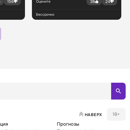
156
38
24
Оцените
Бессрочно
18+
НАВЕРХ
ция
Прогнозы