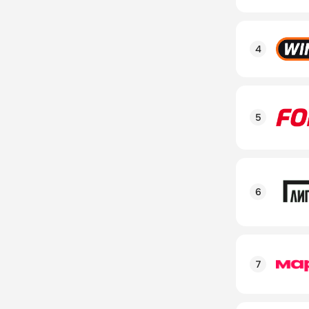
Рейтинг пол
Промокод
Линия в лай
Бонусы и ак
Рейтинг пол
Промокод
Линия в лай
Бонусы и ак
Промокод
Рейтинг пол
Линия в лай
Бонусы и ак
Промокод
Рейтинг пол
Линия в лай
Бонусы и ак
Рейтинг пол
Бонусы
17
Линия в лай