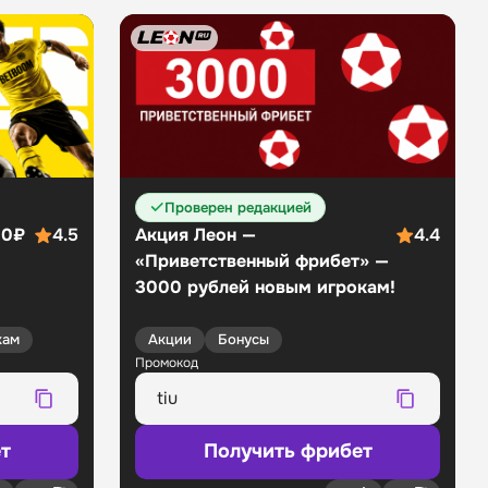
Проверен редакцией
00₽
4.5
Акция Леон —
4.4
«Приветственный фрибет» —
3000 рублей новым игрокам!
кам
Акции
Бонусы
Промокод
т
Получить фрибет