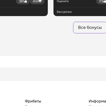
381
434
113
Оцените
Бессрочно
Все бонусы
Фрибеты
Информа