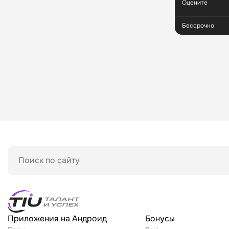
Оцените
Бессрочно
Поиск по матч-центру
Приложения на Андроид
Бонусы