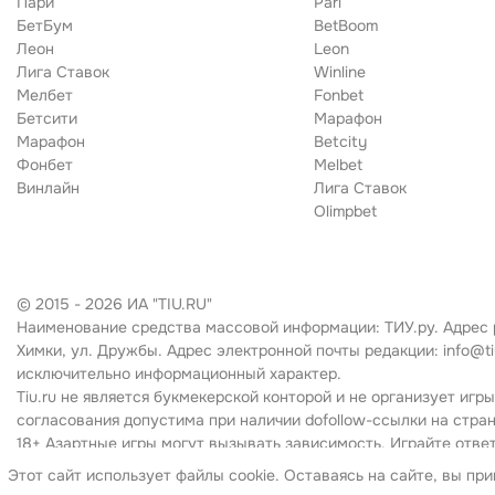
Пари
Pari
БетБум
BetBoom
Леон
Leon
Лига Ставок
Winline
Мелбет
Fonbet
Бетсити
Марафон
Марафон
Betcity
Фонбет
Melbet
Винлайн
Лига Ставок
Olimpbet
© 2015 - 2026 ИА "TIU.RU"
Наименование средства массовой информации: ТИУ.ру. Адрес ред
Химки, ул. Дружбы. Адрес электронной почты редакции: info@ti
исключительно информационный характер.
Tiu.ru не является букмекерской конторой и не организует игр
согласования допустима при наличии dofollow-ссылки на стра
18+ Азартные игры могут вызывать зависимость. Играйте отве
Этот сайт использует файлы cookie. Оставаясь на сайте, вы п