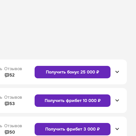
ь
Отзывов
Получить бонус 25 000 ₽
52
5/5
Линия в прематче
4/5
4/5
Служба поддержки
5/5
ь
Отзывов
Получить фрибет 10 000 ₽
53
5/5
Линия в прематче
4/5
4/5
Служба поддержки
4/5
Сайт
Приложение
ь
Отзывов
Получить фрибет 3 000 ₽
50