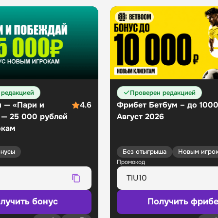
 редакцией
Проверен редакцией
 — «Пари и
4.6
Фрибет Бетбум – до 100
 — 25 000 рублей
Август 2026
окам
нусы
Без отыгрыша
Новым игро
Промокод
лучить бонус
Получить фрибе