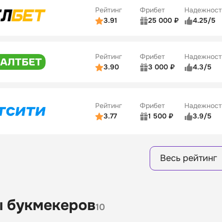
Рейтинг
Фрибет
Надежност
ции
4/5
3.91
25 000 ₽
4.25/5
ьзователей
5/5
Коэффициенты
Бонусы
ве
3/5
Удобство платежей
15
Рейтинг
Фрибет
Надежност
ции
4/5
3.90
3 000 ₽
4.3/5
ьзователей
5/5
Коэффициенты
Бонусы
ве
3/5
Удобство платежей
16
Рейтинг
Фрибет
Надежност
ции
4/5
3.77
1 500 ₽
3.9/5
Бонусы
ьзователей
5/5
Коэффициенты
8
ве
4/5
Удобство платежей
Весь рейтинг
ции
4/5
Бонусы
13
 букмекеров
10