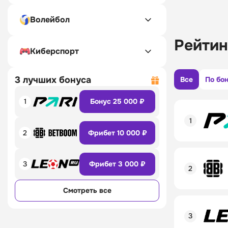
Волейбол
Рейтин
Киберспорт
3 лучших бонуса
Все
По бо
1
Бонус 25 000 ₽
2
Фрибет 10 000 ₽
Рейтинг пол
Линия в лай
3
Фрибет 3 000 ₽
Бонусы и ак
Рейтинг пол
Промокод
Смотреть все
Линия в лай
Бонусы и ак