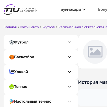
Букмекеры
Бон
Главная
Матч центр
Футбол
Региональная любительская л
Футбол
Баскетбол
Хоккей
История ма
Теннис
Настольный теннис