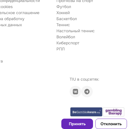
конфиденциальности
Прогнозы на спорт
ookies
Футбол
ельское соглашение
Хоккей
на обработку
Баскетбол
ных данных
Теннис
Настольный теннис
Волейбол
Киберспорт
РПЛ
та
TIU в соцсетях:
Принять
Отклонить