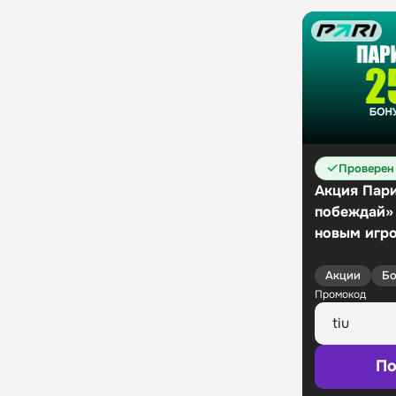
Проверен
Акция Пари
побеждай»
новым игр
Акции
Бо
Промокод
По