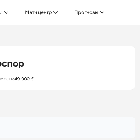
и
Матч центр
Прогнозы
рспор
мость:
49 000 €