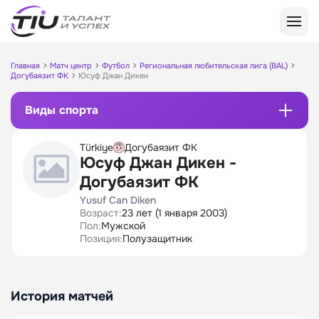
Главная
Матч центр
Футбол
Региональная любительская лига (BAL)
Догубаязит ФК
Юсуф Джан Дикен
Популярные БК
Пари
Виды спорта
По букмекеру
БетБум
Леон
Pari
Приложения для Android
Türkiye
Догубаязит ФК
Винлайн
BetBoom
Юсуф Джан Дикен -
Фонбет
Leon
Пари
Догубаязит ФК
Виды спорта
Марафон
Winline
БетБум
Бетсити
Fonbet
Леон
Баскетбол
Yusuf Can Diken
Статьи о БК
Возраст:
23 лет (1 января 2003)
Мелбет
Лига Ставок
Винлайн
Киберспорт
Пол:
Мужской
Winline
Лига Ставок
Марафон
Фонбет
Теннис
Позиция:
Полузащитник
База знаний
По видам спорта
Олимпбет
Бет-М
Марафон
Хоккей
Виды ставок
Тенниси
Baltbet
Бетсити
Футбол
Футбол
Футбол
По видам спорта
Основы ставок
Балтбет
Melbet
Мелбет
Хоккей
История матчей
Евролига
Сервисы
Бет-М
Olimpbet
Лига Ставок
Баскетбол
Футбол
Виды спорта
Кубок России
Беттери
Tennisi
Олимпбет
Теннис
Хоккей