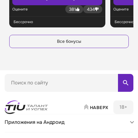
381
434
Оцените
Оцените
Бессрочно
Бессрочно
Все бонусы
Поиск по матч-центру
18+
НАВЕРХ
Приложения на Андроид
Пари