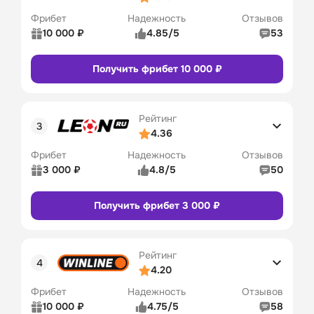
Букмекеры для ставок на киберспорт
НБА
НБА
Baltbet
Удобство платежей
4/5
Букмекеры для профессиональных игроков
Единая Лига ВТБ
Единая Лига ВТБ
24Бет
Фрибет
Надежность
Отзывов
Служба поддержки
5/5
10 000 ₽
4.85/5
53
Букмекеры для ставок на футбол
Евролига
Евролига
Бонусы и акции
5/5
WNBA
WNBA
Рейтинг 
5/5
Суперлига
Суперлига
Получить фрибет 10 000 ₽
пользователей
Промокод
Бонусы
Теннис
Теннис
Коэффициенты
5/5
22
US Open 2026 ATP
ATP
Линия в прематче
4/5
US Open 2026 WTA
WTA
Рейтинг
Линия в лайве
Сайт
Приложение
5/5
Настольный теннис
Cincinnati ATP
4.36
Удобство платежей
4/5
Cincinnati WTA
Челленджер
Фрибет
Надежность
Отзывов
Служба поддержки
4/5
Настольный теннис
Лига Про
3 000 ₽
4.8/5
50
Бонусы и акции
5/5
Чемпионат мира
Setka Cup
Рейтинг 
Волейбол
Кубок мира
5/5
Получить фрибет 3 000 ₽
пользователей
Промокод
Бонусы
Чемпионат Европы
Лига Наций
Коэффициенты
5/5
WTT Champions Yokohama, MS
Суперлига России
42
Киберспорт
Линия в прематче
5/5
WTT Champions Yokohama, WS
Рейтинг
Europe Smash Sweden, WS
IEM Cologne
Линия в лайве
Сайт
Приложение
3/5
4.20
Europe Smash Sweden, MS
The International
Удобство платежей
4/5
Волейбол
Фрибет
Надежность
Отзывов
Служба поддержки
5/5
10 000 ₽
4.75/5
58
Лига Наций