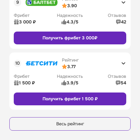
Линия в лайве
Сайт
Приложение
3/5
3.90
Удобство платежей
4/5
Фрибет
Надежность
Отзывов
Служба поддержки
4/5
3 000 ₽
4.3/5
42
Бонусы и акции
4/5
Рейтинг 
5/5
Получить фрибет 3 000₽
пользователей
Промокод
Бонусы
Коэффициенты
4/5
16
Линия в прематче
4/5
Рейтинг
Линия в лайве
Сайт
Приложение
3/5
3.77
Удобство платежей
4/5
Фрибет
Надежность
Отзывов
Служба поддержки
4/5
1 500 ₽
3.9/5
54
Бонусы и акции
4/5
Рейтинг 
5/5
Получить фрибет 1 500 ₽
пользователей
Промокод
Бонусы
Коэффициенты
3/5
8
Линия в прематче
3/5
Линия в лайве
Сайт
Приложение
4/5
Весь рейтинг
Удобство платежей
4/5
Служба поддержки
4/5