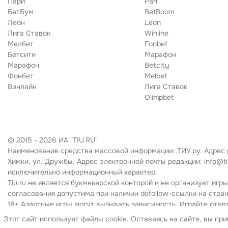
Пари
Pari
БетБум
BetBoom
Леон
Leon
Лига Ставок
Winline
Мелбет
Fonbet
Бетсити
Марафон
Марафон
Betcity
Фонбет
Melbet
Винлайн
Лига Ставок
Olimpbet
© 2015 - 2026 ИА "TIU.RU"
Наименование средства массовой информации: ТИУ.ру. Адрес ред
Химки, ул. Дружбы. Адрес электронной почты редакции: info@ti
исключительно информационный характер.
Tiu.ru не является букмекерской конторой и не организует игр
согласования допустима при наличии dofollow-ссылки на стра
18+ Азартные игры могут вызывать зависимость. Играйте отве
Этот сайт использует файлы cookie. Оставаясь на сайте, вы п