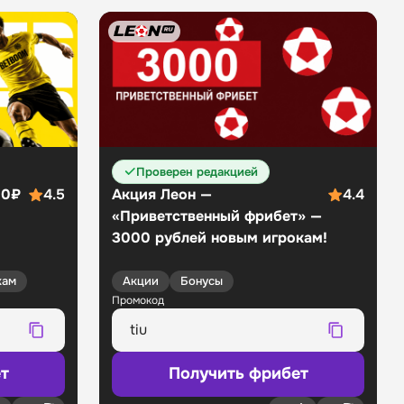
Проверен редакцией
00₽
4.5
Акция Леон —
4.4
«Приветственный фрибет» —
3000 рублей новым игрокам!
кам
Акции
Бонусы
Промокод
т
Получить фрибет