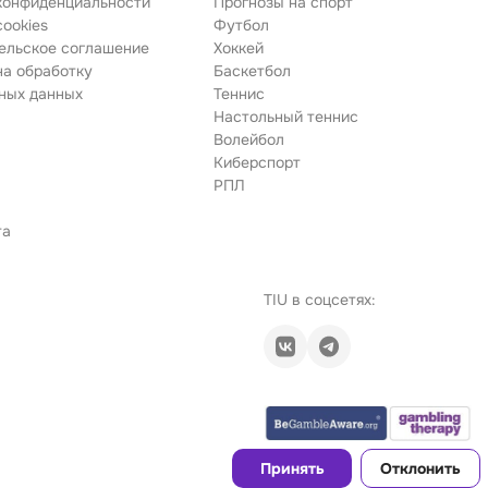
конфиденциальности
Прогнозы на спорт
ookies
Футбол
ельское соглашение
Хоккей
на обработку
Баскетбол
ных данных
Теннис
Настольный теннис
Волейбол
Киберспорт
РПЛ
та
TIU в соцсетях:
Принять
Отклонить