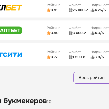
Рейтинг
Фрибет
Надежност
ции
4/5
3.91
25 000 ₽
4.25/5
ьзователей
5/5
Коэффициенты
Бонусы
ве
3/5
Удобство платежей
15
Рейтинг
Фрибет
Надежност
ции
4/5
3.90
3 000 ₽
4.3/5
ьзователей
5/5
Коэффициенты
Бонусы
ве
3/5
Удобство платежей
16
Рейтинг
Фрибет
Надежност
ции
4/5
3.77
1 500 ₽
3.9/5
Бонусы
ьзователей
5/5
Коэффициенты
8
ве
4/5
Удобство платежей
Весь рейтинг
ции
4/5
Бонусы
13
 букмекеров
10