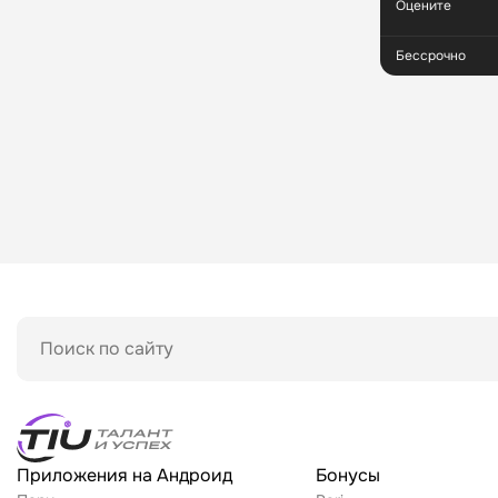
Оцените
Бессрочно
Поиск по матч-центру
Приложения на Андроид
Бонусы