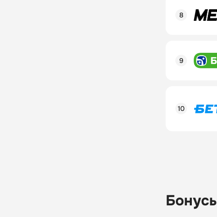
Бонусы и ак
Рейтинг пол
Промокод
Линия в лай
Бонусы и ак
Рейтинг пол
Промокод
Линия в лай
Бонусы и ак
Промокод
Рейтинг пол
Линия в лай
Бонусы и ак
Промокод
Бонусы