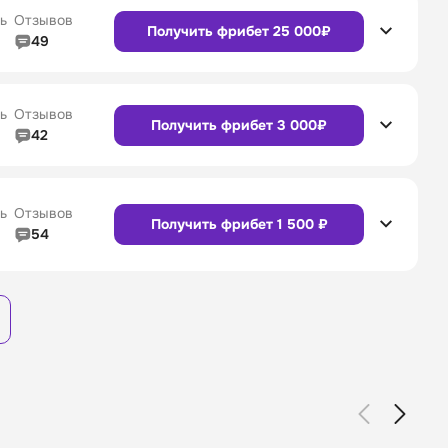
ь
Отзывов
Получить фрибет 25 000₽
49
4/5
Линия в прематче
4/5
4/5
Служба поддержки
4/5
Сайт
Приложение
ь
Отзывов
Получить фрибет 3 000₽
42
4/5
Линия в прематче
4/5
4/5
Служба поддержки
4/5
Сайт
Приложение
ь
Отзывов
Получить фрибет 1 500 ₽
54
3/5
Линия в прематче
3/5
Сайт
Приложение
4/5
Служба поддержки
4/5
Сайт
Приложение