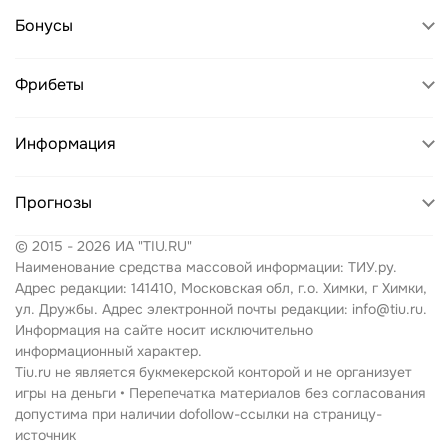
Пари
Бонусы
БетБум
Pari
Фрибеты
Леон
BetBoom
Лига Ставок
Пари
Информация
Leon
Мелбет
БетБум
Winline
Политика конфиденциальности
Прогнозы
Бетсити
Леон
Fonbet
Политика cookies
Марафон
© 2015 - 2026 ИА "TIU.RU"
Винлайн
Прогнозы на спорт
Марафон
Пользовательское соглашение
Наименование средства массовой информации: ТИУ.ру.
Фонбет
Фонбет
Футбол
Адрес редакции: 141410, Московская обл, г.о. Химки, г Химки,
Betcity
Согласие на обработку персональных данных
ул. Дружбы. Адрес электронной почты редакции: info@tiu.ru.
Винлайн
Марафон
Хоккей
Информация на сайте носит исключительно
Melbet
Контакты
информационный характер.
Бетсити
Баскетбол
Tiu.ru не является букмекерской конторой и не организует
Лига Ставок
Вакансии
игры на деньги • Перепечатка материалов без согласования
Мелбет
Теннис
допустима при наличии dofollow-ссылки на страницу-
Olimpbet
Блог
источник
Лига ставок
Настольный теннис