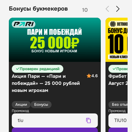
Служба поддержки
4/5
Бонусы букмекеров
10
Бонусы и акции
4/5
Промокод
Бонусы
13
Сайт
Приложение
Проверен редакцией
Провере
Акция Пари — «Пари и
4.6
Фрибет Б
побеждай» — 25 000 рублей
Август 20
новым игрокам
Акции
Бонусы
Без отыгр
Промокод
Промокод