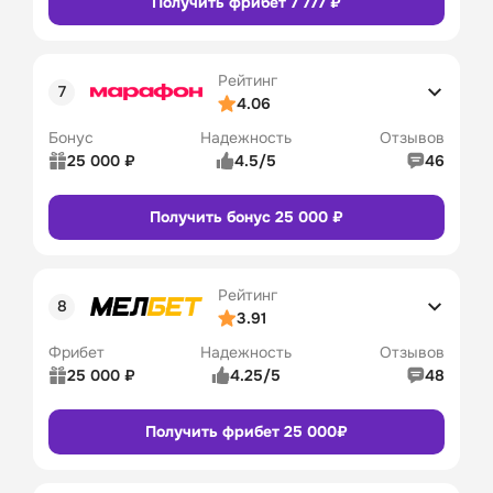
Получить фрибет 7 777 ₽
пользователей
Промокод
Бонусы
Коэффициенты
4/5
10
Линия в прематче
4/5
Рейтинг
Сайт
Приложение
Линия в лайве
4/5
4.06
Удобство платежей
4/5
Бонус
Надежность
Отзывов
Служба поддержки
4/5
25 000 ₽
4.5/5
46
Бонусы и акции
5/5
Рейтинг 
5/5
Получить бонус 25 000 ₽
пользователей
Бонусы
17
Коэффициенты
4/5
Сайт
Приложение
Линия в прематче
4/5
Рейтинг
Линия в лайве
4/5
3.91
Удобство платежей
4/5
Фрибет
Надежность
Отзывов
Служба поддержки
4/5
25 000 ₽
4.25/5
48
Бонусы и акции
4/5
Рейтинг 
5/5
Получить фрибет 25 000₽
пользователей
Промокод
Бонусы
Коэффициенты
4/5
15
Линия в прематче
4/5