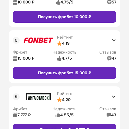
10 000 ₽
4.75/5
57
Чемпионат мира
Бонусы и акции
4/5
Суперлига России
Рейтинг 
5/5
Получить фрибет 10 000 ₽
пользователей
Чемпионат Европы
Промокод
Бонусы
Киберспорт
Коэффициенты
4/5
34
IEM Cologne
Линия в прематче
4/5
Рейтинг
The International
Линия в лайве
Сайт
Приложение
4/5
4.19
Esports World Cup Counter Strike
Удобство платежей
4/5
Фрибет
Надежность
Отзывов
Служба поддержки
4/5
15 000 ₽
4.7/5
47
Бонусы и акции
5/5
Рейтинг 
5/5
Получить фрибет 15 000 ₽
пользователей
Промокод
Бонусы
Коэффициенты
4/5
10
Линия в прематче
4/5
Рейтинг
Линия в лайве
Сайт
Приложение
4/5
4.20
Удобство платежей
4/5
Фрибет
Надежность
Отзывов
Служба поддержки
5/5
7 777 ₽
4.55/5
43
Бонусы и акции
4/5
Рейтинг 
5/5