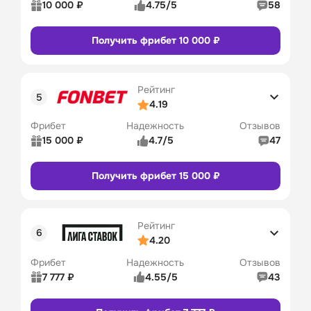
10 000 ₽
4.75/5
58
Чемпионат мира
Бонусы и акции
4/5
Суперлига России
Рейтинг 
5/5
Получить фрибет 10 000 ₽
пользователей
Чемпионат Европы
Промокод
Бонусы
Киберспорт
Коэффициенты
4/5
34
IEM Cologne
Линия в прематче
4/5
Рейтинг
The International
Линия в лайве
Сайт
Приложение
4/5
4.19
Esports World Cup Counter Strike
Удобство платежей
4/5
Фрибет
Надежность
Отзывов
Служба поддержки
4/5
15 000 ₽
4.7/5
47
Бонусы и акции
5/5
Рейтинг 
5/5
Получить фрибет 15 000 ₽
пользователей
Промокод
Бонусы
Коэффициенты
4/5
10
Линия в прематче
4/5
Рейтинг
Линия в лайве
Сайт
Приложение
4/5
4.20
Удобство платежей
4/5
Фрибет
Надежность
Отзывов
Служба поддержки
5/5
7 777 ₽
4.55/5
43
Бонусы и акции
4/5
Рейтинг 
5/5