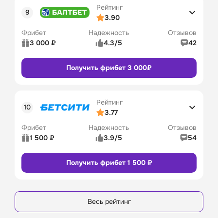
Рейтинг
Линия в лайве
Сайт
Приложение
3/5
3.90
Удобство платежей
4/5
Фрибет
Надежность
Отзывов
Служба поддержки
4/5
3 000 ₽
4.3/5
42
Бонусы и акции
4/5
Рейтинг 
5/5
Получить фрибет 3 000₽
пользователей
Промокод
Бонусы
Коэффициенты
4/5
16
Линия в прематче
4/5
Рейтинг
Линия в лайве
Сайт
Приложение
3/5
3.77
Удобство платежей
4/5
Фрибет
Надежность
Отзывов
Служба поддержки
4/5
1 500 ₽
3.9/5
54
Бонусы и акции
4/5
Рейтинг 
5/5
Получить фрибет 1 500 ₽
пользователей
Промокод
Бонусы
Коэффициенты
3/5
8
Линия в прематче
3/5
Линия в лайве
Сайт
Приложение
4/5
Весь рейтинг
Удобство платежей
4/5