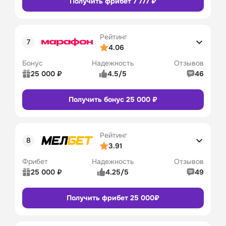
Получить фрибет 7 777 ₽
пользователей
Промокод
Бонусы
Коэффициенты
4/5
10
Линия в прематче
4/5
Рейтинг
Сайт
Приложение
Линия в лайве
4/5
4.06
Удобство платежей
4/5
Бонус
Надежность
Отзывов
Служба поддержки
4/5
25 000 ₽
4.5/5
46
Бонусы и акции
5/5
Рейтинг 
5/5
Получить бонус 25 000 ₽
пользователей
Бонусы
17
Коэффициенты
4/5
Сайт
Приложение
Линия в прематче
4/5
Рейтинг
Линия в лайве
4/5
3.91
Удобство платежей
4/5
Фрибет
Надежность
Отзывов
Служба поддержки
4/5
25 000 ₽
4.25/5
49
Бонусы и акции
4/5
Рейтинг 
5/5
Получить фрибет 25 000₽
пользователей
Промокод
Бонусы
Коэффициенты
4/5
15
Линия в прематче
4/5