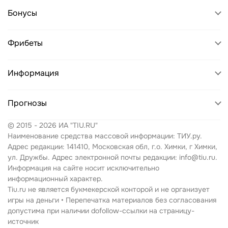
Пари
Бонусы
БетБум
Pari
Фрибеты
Леон
BetBoom
Лига Ставок
Пари
Информация
Leon
Мелбет
БетБум
Winline
Политика конфиденциальности
Прогнозы
Бетсити
Леон
Fonbet
Политика cookies
Марафон
© 2015 - 2026 ИА "TIU.RU"
Винлайн
Прогнозы на спорт
Марафон
Пользовательское соглашение
Наименование средства массовой информации: ТИУ.ру.
Фонбет
Фонбет
Футбол
Адрес редакции: 141410, Московская обл, г.о. Химки, г Химки,
Betcity
Согласие на обработку персональных данных
ул. Дружбы. Адрес электронной почты редакции: info@tiu.ru.
Винлайн
Марафон
Хоккей
Информация на сайте носит исключительно
Melbet
Контакты
информационный характер.
Бетсити
Баскетбол
Tiu.ru не является букмекерской конторой и не организует
Лига Ставок
Вакансии
игры на деньги • Перепечатка материалов без согласования
Мелбет
Теннис
допустима при наличии dofollow-ссылки на страницу-
Olimpbet
Блог
источник
Лига ставок
Настольный теннис