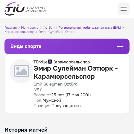
Главная
Матч центр
Футбол
Региональная любительская лига (BAL)
Карамюрсельспор
Эмир Сулейман Озтюрк
Популярные БК
Пари
Виды спорта
По букмекеру
БетБум
Леон
Pari
Приложения для Android
Türkiye
Карамюрсельспор
Винлайн
BetBoom
Эмир Сулейман Озтюрк -
Фонбет
Leon
Пари
Карамюрсельспор
Виды спорта
Марафон
Winline
БетБум
Бетсити
Fonbet
Леон
Баскетбол
Emir Süleyman Öztürk
Статьи о БК
№
17
Мелбет
Лига Ставок
Винлайн
Киберспорт
Возраст:
25 лет (17 мая 2001)
Winline
Лига Ставок
Марафон
Фонбет
Теннис
Пол:
Мужской
База знаний
По видам спорта
Олимпбет
Бет-М
Марафон
Хоккей
Позиция:
Полузащитник
Виды ставок
Тенниси
Baltbet
Бетсити
Футбол
Футбол
Футбол
По видам спорта
Основы ставок
Балтбет
Melbet
Мелбет
Хоккей
Евролига
Сервисы
Бет-М
Olimpbet
Лига Ставок
Баскетбол
Футбол
История матчей
Виды спорта
Кубок России
Беттери
Tennisi
Олимпбет
Теннис
Хоккей