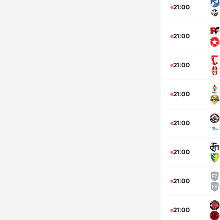
21:00
21:00
21:00
21:00
21:00
21:00
21:00
21:00