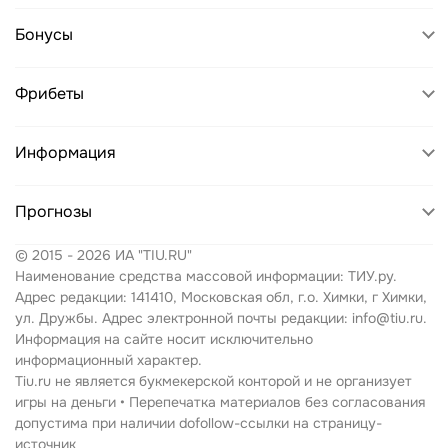
Пари
Бонусы
БетБум
Pari
Фрибеты
Леон
BetBoom
Лига Ставок
Пари
Информация
Leon
Мелбет
БетБум
Winline
Политика конфиденциальности
Прогнозы
Бетсити
Леон
Fonbet
Политика cookies
Марафон
© 2015 - 2026 ИА "TIU.RU"
Винлайн
Прогнозы на спорт
Марафон
Пользовательское соглашение
Наименование средства массовой информации: ТИУ.ру.
Фонбет
Фонбет
Футбол
Адрес редакции: 141410, Московская обл, г.о. Химки, г Химки,
Betcity
Согласие на обработку персональных данных
ул. Дружбы. Адрес электронной почты редакции: info@tiu.ru.
Винлайн
Марафон
Хоккей
Информация на сайте носит исключительно
Melbet
Контакты
информационный характер.
Бетсити
Баскетбол
Tiu.ru не является букмекерской конторой и не организует
Лига Ставок
Вакансии
игры на деньги • Перепечатка материалов без согласования
Мелбет
Теннис
допустима при наличии dofollow-ссылки на страницу-
Olimpbet
Блог
источник