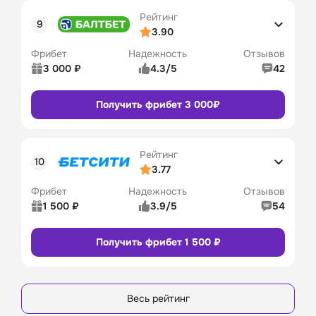
Линия в прематче
4/5
Рейтинг
Линия в лайве
Сайт
Приложение
3/5
3.90
Удобство платежей
4/5
Фрибет
Надежность
Отзывов
Служба поддержки
4/5
3 000 ₽
4.3/5
42
Бонусы и акции
4/5
Рейтинг 
5/5
Получить фрибет 3 000₽
пользователей
Промокод
Бонусы
Коэффициенты
4/5
16
Линия в прематче
4/5
Рейтинг
Линия в лайве
Сайт
Приложение
3/5
3.77
Удобство платежей
4/5
Фрибет
Надежность
Отзывов
Служба поддержки
4/5
1 500 ₽
3.9/5
54
Бонусы и акции
4/5
Рейтинг 
5/5
Получить фрибет 1 500 ₽
пользователей
Промокод
Бонусы
Коэффициенты
3/5
8
Линия в прематче
3/5
Линия в лайве
Сайт
Приложение
4/5
Весь рейтинг
Удобство платежей
4/5