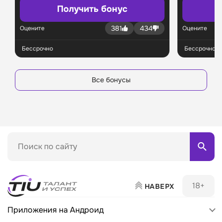
Получить бонус
П
381
434
Оцените
Оцените
Бессрочно
Бессрочно
Все бонусы
Поиск по матч-центру
18+
НАВЕРХ
Приложения на Андроид