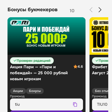
Служба поддержки
4/5
Бонусы букмекеров
10
Бонусы и акции
4/5
Промокод
Бонусы
13
Сайт
Приложение
Проверен редакцией
Провере
Акция Пари — «Пари и
4.6
Фрибет Б
побеждай» — 25 000 рублей
Август 20
новым игрокам
Акции
Бонусы
Без отыгр
Промокод
Промокод