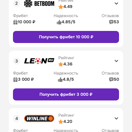
Рейтинг
Букмекеры для ставок на киберспорт
НБА
НБА
Baltbet
Линия в лайве
5/5
4.49
Букмекеры для профессиональных игроков
Единая Лига ВТБ
Единая Лига ВТБ
24Бет
Удобство платежей
4/5
Букмекеры для ставок на футбол
Евролига
Евролига
Фрибет
Надежность
Отзывов
Служба поддержки
5/5
WNBA
WNBA
10 000 ₽
4.85/5
53
Бонусы и акции
5/5
Суперлига
Суперлига
Рейтинг 
5/5
Теннис
Теннис
Получить фрибет 10 000 ₽
пользователей
Промокод
Бонусы
US Open 2026 ATP
ATP
Коэффициенты
5/5
22
US Open 2026 WTA
WTA
Линия в прематче
4/5
Настольный теннис
Cincinnati ATP
Рейтинг
Линия в лайве
Сайт
Приложение
5/5
Cincinnati WTA
Челленджер
4.36
Удобство платежей
4/5
Настольный теннис
Лига Про
Фрибет
Надежность
Отзывов
Чемпионат мира
Setka Cup
Служба поддержки
4/5
3 000 ₽
4.8/5
50
Волейбол
Кубок мира
Бонусы и акции
5/5
Рейтинг 
Чемпионат Европы
Лига Наций
5/5
Получить фрибет 3 000 ₽
пользователей
Промокод
Бонусы
WTT Champions Yokohama, MS
Суперлига России
Киберспорт
Коэффициенты
5/5
WTT Champions Yokohama, WS
42
Europe Smash Sweden, WS
IEM Cologne
Линия в прематче
5/5
Рейтинг
Europe Smash Sweden, MS
The International
Линия в лайве
Сайт
Приложение
3/5
4.20
Волейбол
Удобство платежей
4/5
Лига Наций
Фрибет
Надежность
Отзывов