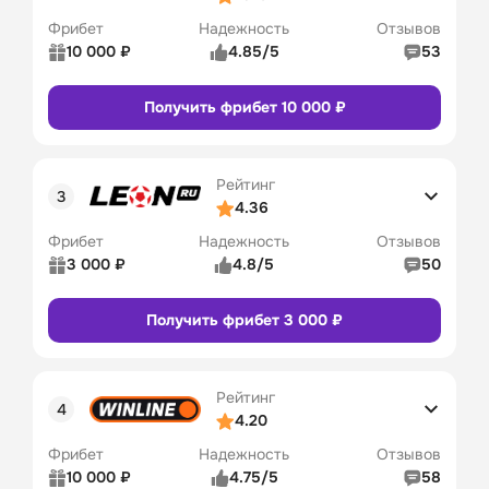
Букмекеры для ставок на киберспорт
НБА
НБА
Baltbet
Удобство платежей
4/5
Букмекеры для профессиональных игроков
Единая Лига ВТБ
Единая Лига ВТБ
24Бет
Фрибет
Надежность
Отзывов
Служба поддержки
5/5
10 000 ₽
4.85/5
53
Букмекеры для ставок на футбол
Евролига
Евролига
Бонусы и акции
5/5
WNBA
WNBA
Рейтинг 
5/5
Суперлига
Суперлига
Получить фрибет 10 000 ₽
пользователей
Промокод
Бонусы
Теннис
Теннис
Коэффициенты
5/5
22
US Open 2026 ATP
ATP
Линия в прематче
4/5
US Open 2026 WTA
WTA
Рейтинг
Линия в лайве
Сайт
Приложение
5/5
Настольный теннис
Cincinnati ATP
4.36
Удобство платежей
4/5
Cincinnati WTA
Челленджер
Фрибет
Надежность
Отзывов
Служба поддержки
4/5
Настольный теннис
Лига Про
3 000 ₽
4.8/5
50
Бонусы и акции
5/5
Чемпионат мира
Setka Cup
Рейтинг 
Волейбол
Кубок мира
5/5
Получить фрибет 3 000 ₽
пользователей
Промокод
Бонусы
Чемпионат Европы
Лига Наций
Коэффициенты
5/5
WTT Champions Yokohama, MS
Суперлига России
42
Киберспорт
Линия в прематче
5/5
WTT Champions Yokohama, WS
Рейтинг
Europe Smash Sweden, WS
IEM Cologne
Линия в лайве
Сайт
Приложение
3/5
4.20
Europe Smash Sweden, MS
The International
Удобство платежей
4/5
Волейбол
Фрибет
Надежность
Отзывов
Служба поддержки
5/5
10 000 ₽
4.75/5
58
Лига Наций