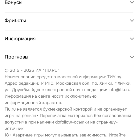
Бонусы
БетБум
Pari
Фрибеты
Леон
BetBoom
Лига Ставок
Пари
Информация
Leon
Мелбет
БетБум
Winline
Политика конфиденциальности
Прогнозы
Бетсити
Леон
Fonbet
Политика cookies
Марафон
© 2015 - 2026 ИА "TIU.RU"
Винлайн
Прогнозы на спорт
Марафон
Пользовательское соглашение
Наименование средства массовой информации: ТИУ.ру.
Фонбет
Фонбет
Футбол
Адрес редакции: 141410, Московская обл, г.о. Химки, г Химки,
Betcity
Согласие на обработку персональных данных
ул. Дружбы. Адрес электронной почты редакции: info@tiu.ru.
Винлайн
Марафон
Хоккей
Информация на сайте носит исключительно
Melbet
Контакты
информационный характер.
Бетсити
Баскетбол
Tiu.ru не является букмекерской конторой и не организует
Лига Ставок
Вакансии
игры на деньги • Перепечатка материалов без согласования
Мелбет
Теннис
допустима при наличии dofollow-ссылки на страницу-
Olimpbet
Блог
источник
Лига ставок
Настольный теннис
18+ Азартные игры могут вызывать зависимость. Играйте
Архив