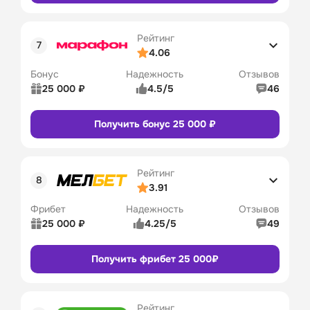
Коэффициенты
4/5
10
Линия в прематче
4/5
Рейтинг
Сайт
Приложение
Линия в лайве
4/5
4.06
Удобство платежей
4/5
Бонус
Надежность
Отзывов
Служба поддержки
4/5
25 000 ₽
4.5/5
46
Бонусы и акции
5/5
Рейтинг 
5/5
Получить бонус 25 000 ₽
пользователей
Бонусы
17
Коэффициенты
4/5
Сайт
Приложение
Линия в прематче
4/5
Рейтинг
Линия в лайве
4/5
3.91
Удобство платежей
4/5
Фрибет
Надежность
Отзывов
Служба поддержки
4/5
25 000 ₽
4.25/5
49
Бонусы и акции
4/5
Рейтинг 
5/5
Получить фрибет 25 000₽
пользователей
Промокод
Бонусы
Коэффициенты
4/5
15
Линия в прематче
4/5
Рейтинг