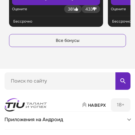
381
433
Оцените
Оцените
Бессрочно
Бессрочно
Все бонусы
Поиск по матч-центру
18+
НАВЕРХ
Приложения на Андроид
Пари