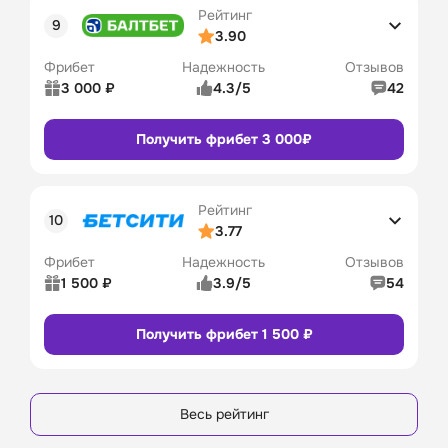
Рейтинг
Линия в лайве
Сайт
Приложение
3/5
3.90
Удобство платежей
4/5
Фрибет
Надежность
Отзывов
Служба поддержки
4/5
3 000 ₽
4.3/5
42
Бонусы и акции
4/5
Рейтинг 
5/5
Получить фрибет 3 000₽
пользователей
Промокод
Бонусы
Коэффициенты
4/5
16
Линия в прематче
4/5
Рейтинг
Линия в лайве
Сайт
Приложение
3/5
3.77
Удобство платежей
4/5
Фрибет
Надежность
Отзывов
Служба поддержки
4/5
1 500 ₽
3.9/5
54
Бонусы и акции
4/5
Рейтинг 
5/5
Получить фрибет 1 500 ₽
пользователей
Промокод
Бонусы
Коэффициенты
3/5
8
Линия в прематче
3/5
Линия в лайве
Сайт
Приложение
4/5
Весь рейтинг
Удобство платежей
4/5