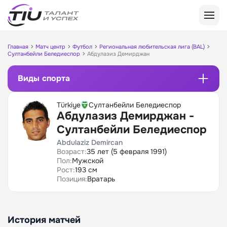
Главная
Матч центр
Футбол
Региональная любительская лига (BAL)
Султанбейли Беледиеспор
Абдулазиз Демирджан
Популярные БК
Пари
Виды спорта
По букмекеру
БетБум
Леон
Pari
Приложения для Android
Türkiye
Султанбейли Беледиеспор
Винлайн
BetBoom
Абдулазиз Демирджан -
Фонбет
Leon
Пари
Султанбейли Беледиеспор
Виды спорта
Марафон
Winline
БетБум
Бетсити
Fonbet
Леон
Баскетбол
Abdulaziz Demircan
Статьи о БК
Возраст:
35 лет (5 февраля 1991)
Мелбет
Лига Ставок
Винлайн
Киберспорт
Пол:
Мужской
Winline
Лига Ставок
Марафон
Фонбет
Теннис
Рост:
193 см
База знаний
По видам спорта
Олимпбет
Бет-М
Марафон
Хоккей
Позиция:
Вратарь
Виды ставок
Тенниси
Baltbet
Бетсити
Футбол
Футбол
Футбол
По видам спорта
Основы ставок
Балтбет
Melbet
Мелбет
Хоккей
Евролига
Сервисы
Бет-М
Olimpbet
Лига Ставок
Баскетбол
Футбол
История матчей
Виды спорта
Кубок России
Беттери
Tennisi
Олимпбет
Теннис
Хоккей