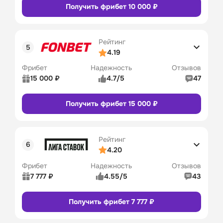
5/5
Получить фрибет 10 000 ₽
пользователей
Чемпионат мира
Промокод
Бонусы
Суперлига России
Коэффициенты
4/5
34
Чемпионат Европы
Линия в прематче
4/5
Киберспорт
Рейтинг
Линия в лайве
Сайт
Приложение
4/5
4.19
IEM Cologne
Удобство платежей
4/5
The International
Фрибет
Надежность
Отзывов
Служба поддержки
4/5
Esports World Cup Counter Strike
15 000 ₽
4.7/5
47
Бонусы и акции
5/5
Рейтинг 
5/5
Получить фрибет 15 000 ₽
пользователей
Промокод
Бонусы
Коэффициенты
4/5
10
Линия в прематче
4/5
Рейтинг
Линия в лайве
Сайт
Приложение
4/5
4.20
Удобство платежей
4/5
Фрибет
Надежность
Отзывов
Служба поддержки
5/5
7 777 ₽
4.55/5
43
Бонусы и акции
4/5
Рейтинг 
5/5
Получить фрибет 7 777 ₽
пользователей
Промокод
Бонусы
Коэффициенты
4/5
10