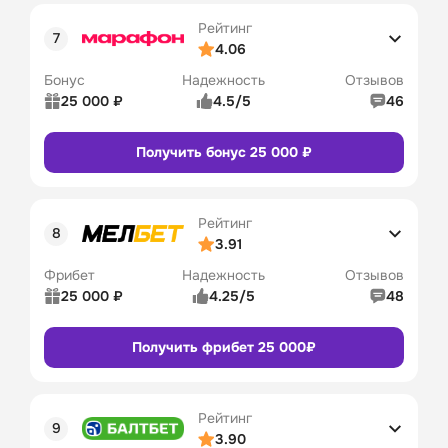
Линия в прематче
4/5
Рейтинг
Сайт
Приложение
Линия в лайве
4/5
4.06
Удобство платежей
4/5
Бонус
Надежность
Отзывов
Служба поддержки
4/5
25 000 ₽
4.5/5
46
Бонусы и акции
5/5
Рейтинг 
5/5
Получить бонус 25 000 ₽
пользователей
Бонусы
17
Коэффициенты
4/5
Сайт
Приложение
Линия в прематче
4/5
Рейтинг
Линия в лайве
4/5
3.91
Удобство платежей
4/5
Фрибет
Надежность
Отзывов
Служба поддержки
4/5
25 000 ₽
4.25/5
48
Бонусы и акции
4/5
Рейтинг 
5/5
Получить фрибет 25 000₽
пользователей
Промокод
Бонусы
Коэффициенты
4/5
15
Линия в прематче
4/5
Рейтинг
Линия в лайве
Сайт
Приложение
3/5
3.90