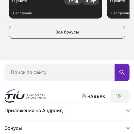
379
431
Оцените
Оцените
Бессрочно
Бессрочно
Все бонусы
Поиск по матч-центру
18+
НАВЕРХ
Приложения на Андроид
Пари
Бонусы