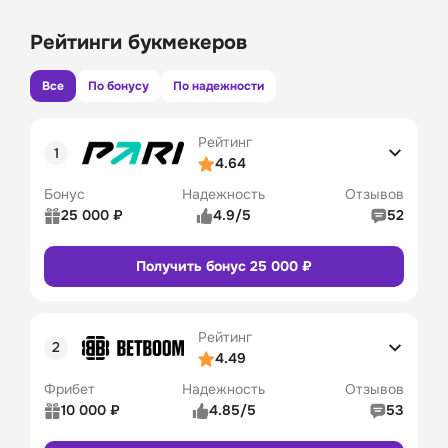
Букмекеры для ставок на киберспорт
НБА
НБА
Baltbet
Букмекеры для профессиональных игроков
Единая Лига ВТБ
Единая Лига ВТБ
24Бет
Рейтинги букмекеров
Букмекеры для ставок на футбол
Евролига
Евролига
WNBA
WNBA
Все
По бонусу
По надежности
Суперлига
Суперлига
Теннис
Теннис
US Open 2026 ATP
ATP
Рейтинг
4.64
US Open 2026 WTA
WTA
Настольный теннис
Cincinnati ATP
Бонус
Надежность
Отзывов
Cincinnati WTA
Челленджер
25 000 ₽
4.9/5
52
Настольный теннис
Лига Про
Рейтинг 
Чемпионат мира
Setka Cup
5/5
Получить бонус 25 000 ₽
пользователей
Волейбол
Кубок мира
Коэффициенты
5/5
Чемпионат Европы
Лига Наций
Линия в прематче
4/5
WTT Champions Yokohama, MS
Суперлига России
Рейтинг
Линия в лайве
5/5
Киберспорт
WTT Champions Yokohama, WS
4.49
Europe Smash Sweden, WS
IEM Cologne
Удобство платежей
4/5
Фрибет
Надежность
Отзывов
Europe Smash Sweden, MS
The International
Служба поддержки
5/5
10 000 ₽
4.85/5
53
Волейбол
Бонусы и акции
5/5
Лига Наций
Рейтинг 