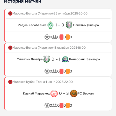
История матчей
Лига Чемпионов
Зенит
Betcity
Тенниси
Теннис
Настольный теннис
Баскетбол
Лига Европы
Спортбет
Bettery
Балтбет
Футбол
Волейбол
Теннис
Марокко
Ботола (Марокко)
25 октября 2025
20:00
24bet
Zenit
Беттери
Киберспорт
Настольный теннис
Рейтинги
Футбол
Спортбет
Зенит
Волейбол
1 – 0
Раджа Касабланка
Олимпик Дшейра
Прочие категории
Лучшие букмекеры
РПЛ
24bet
Киберспорт
Приложения для iOS
Футбол
Легальные букмекерские конторы
Фрибеты
Лига чемпионов
0
0
0
0
Российские букмекеры
Фрибеты без депозита
АПЛ
РПЛ
Leon
БК с мобильным приложением
Фрибет без отыгрыша
Серия А
Лига чемпионов
Zenit
Марокко
Ботола (Марокко)
18 октября 2025
18:00
Надежные букмекеры
Промокод без отыгрыша
Ла Лига
АПЛ
Лига Ставок
БК с гостевым демосчетом
Бонус за регистрацию без отыгрыша
Бундеслига
Серия А
Марафон
0 – 1
Олимпик Дшейра
Ренессанс Земамра
БК с большими коэффициентами
Фрибеты сегодня
Лига Европы
Ла Лига
Melbet
БК с минимальными депозитами
Лучшие фрибеты
Лига конференций
Бундеслига
Pari
0
0
0
0
Букмекеры для ставок на американский футбол
Фрибет новым игрокам
Лига наций
Лига Европы
Tennisi
Букмекеры для ставок на бейсбол
Новые БК с фрибетом
Суперкубок УЕФА
Лига конференций
Fonbet
Марокко
Кубок Трона
1 июня 2025
22:00
Хоккей
Хоккей
Букмекеры для ставок на гольф
Фрибет 3000
Betcity
Букмекеры для ставок на автогонки
Акции букмекерских контор при регистрации
КХЛ
КХЛ
BetBoom
0 – 3
Кавкаб Марракеш
РС Беркан
Букмекеры для ставок на чемпионаты мира и Европы
Промокоды букмекеров
НХЛ
НХЛ
Bettery
Букмекеры для ставок на дартс
Бездепозитные бонусы за регистрацию
АХЛ
АХЛ
Olimpbet
0
0
0
0
Баскетбол
Баскетбол
Букмекеры для ставок на скачки
Бездепозитные бонусы букмекеров
Winline