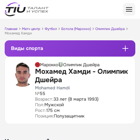
Главная
Матч центр
Футбол
Ботола (Марокко)
Олимпик Дшейра
Мохамед Хамди
Популярные БК
Пари
Виды спорта
По букмекеру
БетБум
Леон
Pari
Приложения для Android
Марокко
Олимпик Дшейра
Винлайн
BetBoom
Мохамед Хамди - Олимпик
Фонбет
Leon
Пари
Дшейра
Виды спорта
Марафон
Winline
БетБум
Бетсити
Fonbet
Леон
Баскетбол
Mohamed Hamdi
Статьи о БК
№
55
Мелбет
Лига Ставок
Винлайн
Киберспорт
Возраст:
33 лет (8 марта 1993)
Winline
Лига Ставок
Марафон
Фонбет
Теннис
Пол:
Мужской
База знаний
По видам спорта
Олимпбет
Бет-М
Марафон
Хоккей
Рост:
175 см
Виды ставок
Тенниси
Baltbet
Бетсити
Футбол
Футбол
Позиция:
Полузащитник
Футбол
По видам спорта
Основы ставок
Балтбет
Melbet
Мелбет
Хоккей
Евролига
Сервисы
Бет-М
Olimpbet
Лига Ставок
Баскетбол
Футбол
Виды спорта
Кубок России
Беттери
Tennisi
Олимпбет
Теннис
Хоккей