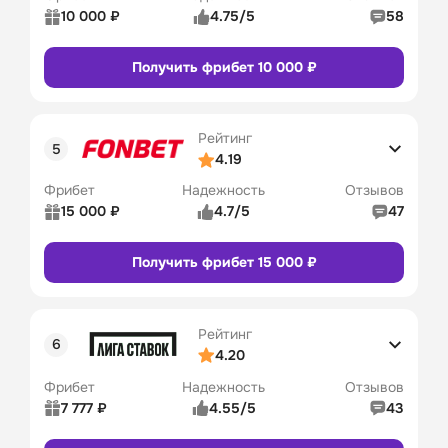
Служба поддержки
5/5
Чемпионат мира
10 000 ₽
4.75/5
58
Бонусы и акции
4/5
Суперлига России
Рейтинг 
5/5
Чемпионат Европы
Получить фрибет 10 000 ₽
пользователей
Промокод
Бонусы
Киберспорт
Коэффициенты
4/5
34
IEM Cologne
Линия в прематче
4/5
The International
Рейтинг
Линия в лайве
Сайт
Приложение
4/5
Esports World Cup Counter Strike
4.19
Удобство платежей
4/5
Фрибет
Надежность
Отзывов
Служба поддержки
4/5
15 000 ₽
4.7/5
47
Бонусы и акции
5/5
Рейтинг 
5/5
Получить фрибет 15 000 ₽
пользователей
Промокод
Бонусы
Коэффициенты
4/5
10
Линия в прематче
4/5
Рейтинг
Линия в лайве
Сайт
Приложение
4/5
4.20
Удобство платежей
4/5
Фрибет
Надежность
Отзывов
Служба поддержки
5/5
7 777 ₽
4.55/5
43
Бонусы и акции
4/5
Рейтинг 