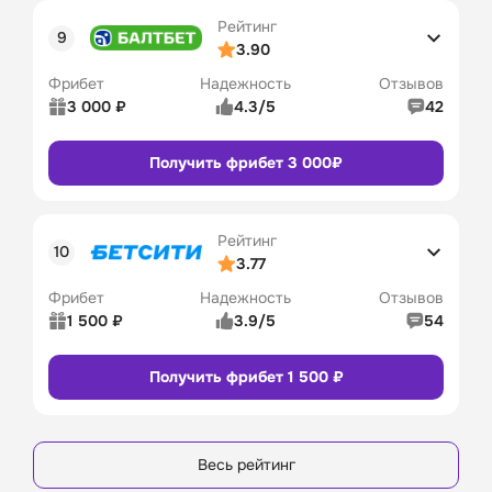
Линия в прематче
4/5
Рейтинг
Линия в лайве
Сайт
Приложение
3/5
3.90
Удобство платежей
4/5
Фрибет
Надежность
Отзывов
Служба поддержки
4/5
3 000 ₽
4.3/5
42
Бонусы и акции
4/5
Рейтинг 
5/5
Получить фрибет 3 000₽
пользователей
Промокод
Бонусы
Коэффициенты
4/5
16
Линия в прематче
4/5
Рейтинг
Линия в лайве
Сайт
Приложение
3/5
3.77
Удобство платежей
4/5
Фрибет
Надежность
Отзывов
Служба поддержки
4/5
1 500 ₽
3.9/5
54
Бонусы и акции
4/5
Рейтинг 
5/5
Получить фрибет 1 500 ₽
пользователей
Промокод
Бонусы
Коэффициенты
3/5
8
Линия в прематче
3/5
Линия в лайве
Сайт
Приложение
4/5
Весь рейтинг
Удобство платежей
4/5