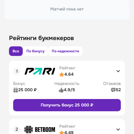
Лига Чемпионов
Зенит
Betcity
Тенниси
Теннис
Настольный теннис
Баскетбол
Матчей пока нет
Лига Европы
Спортбет
Bettery
Балтбет
Футбол
Волейбол
Теннис
24bet
Zenit
Беттери
Киберспорт
Настольный теннис
Рейтинги
Футбол
Спортбет
Зенит
Волейбол
Прочие категории
Лучшие букмекеры
РПЛ
24bet
Киберспорт
Рейтинги букмекеров
Приложения для iOS
Футбол
Легальные букмекерские конторы
Фрибеты
Лига чемпионов
Российские букмекеры
Фрибеты без депозита
АПЛ
РПЛ
Leon
Все
По бонусу
По надежности
БК с мобильным приложением
Фрибет без отыгрыша
Серия А
Лига чемпионов
Zenit
Надежные букмекеры
Промокод без отыгрыша
Ла Лига
АПЛ
Лига Ставок
БК с гостевым демосчетом
Бонус за регистрацию без отыгрыша
Бундеслига
Серия А
Марафон
Рейтинг
БК с большими коэффициентами
Фрибеты сегодня
Лига Европы
Ла Лига
Melbet
4.64
БК с минимальными депозитами
Лучшие фрибеты
Лига конференций
Бундеслига
Pari
Бонус
Надежность
Отзывов
Букмекеры для ставок на американский футбол
Фрибет новым игрокам
Лига наций
Лига Европы
Tennisi
25 000 ₽
4.9/5
52
Букмекеры для ставок на бейсбол
Новые БК с фрибетом
Суперкубок УЕФА
Лига конференций
Fonbet
Рейтинг 
Хоккей
Хоккей
Букмекеры для ставок на гольф
Фрибет 3000
Betcity
5/5
Получить бонус 25 000 ₽
пользователей
Букмекеры для ставок на автогонки
Акции букмекерских контор при регистрации
КХЛ
КХЛ
BetBoom
Коэффициенты
5/5
Букмекеры для ставок на чемпионаты мира и Европы
Промокоды букмекеров
НХЛ
НХЛ
Bettery
Линия в прематче
4/5
Букмекеры для ставок на дартс
Бездепозитные бонусы за регистрацию
АХЛ
АХЛ
Olimpbet
Рейтинг
Баскетбол
Баскетбол
Букмекеры для ставок на скачки
Бездепозитные бонусы букмекеров
Winline
Линия в лайве
5/5
4.49