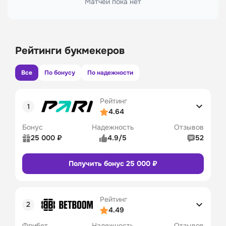
Матчей пока нет
Лига Чемпионов
Зенит
Betcity
Тенниси
Теннис
Настольный теннис
Баскетбол
Лига Европы
Спортбет
Bettery
Балтбет
Футбол
Волейбол
Теннис
24bet
Zenit
Беттери
Киберспорт
Настольный теннис
Рейтинги
Футбол
Спортбет
Зенит
Волейбол
Рейтинги букмекеров
Прочие категории
Лучшие букмекеры
РПЛ
24bet
Киберспорт
Приложения для iOS
Футбол
Легальные букмекерские конторы
Фрибеты
Лига чемпионов
Все
По бонусу
По надежности
Российские букмекеры
Фрибеты без депозита
АПЛ
РПЛ
Leon
БК с мобильным приложением
Фрибет без отыгрыша
Серия А
Лига чемпионов
Zenit
Надежные букмекеры
Промокод без отыгрыша
Ла Лига
АПЛ
Лига Ставок
Рейтинг
БК с гостевым демосчетом
Бонус за регистрацию без отыгрыша
Бундеслига
Серия А
Марафон
4.64
БК с большими коэффициентами
Фрибеты сегодня
Лига Европы
Ла Лига
Melbet
Бонус
Надежность
Отзывов
БК с минимальными депозитами
Лучшие фрибеты
Лига конференций
Бундеслига
Pari
25 000 ₽
4.9/5
52
Букмекеры для ставок на американский футбол
Фрибет новым игрокам
Лига наций
Лига Европы
Tennisi
Рейтинг 
Букмекеры для ставок на бейсбол
Новые БК с фрибетом
Суперкубок УЕФА
Лига конференций
Fonbet
5/5
Получить бонус 25 000 ₽
пользователей
Хоккей
Хоккей
Букмекеры для ставок на гольф
Фрибет 3000
Betcity
Коэффициенты
5/5
Букмекеры для ставок на автогонки
Акции букмекерских контор при регистрации
КХЛ
КХЛ
BetBoom
Линия в прематче
4/5
Букмекеры для ставок на чемпионаты мира и Европы
Промокоды букмекеров
НХЛ
НХЛ
Bettery
Рейтинг
Линия в лайве
5/5
Букмекеры для ставок на дартс
Бездепозитные бонусы за регистрацию
АХЛ
АХЛ
Olimpbet
4.49
Баскетбол
Баскетбол
Букмекеры для ставок на скачки
Бездепозитные бонусы букмекеров
Winline
Удобство платежей
4/5
Фрибет
Надежность
Отзывов