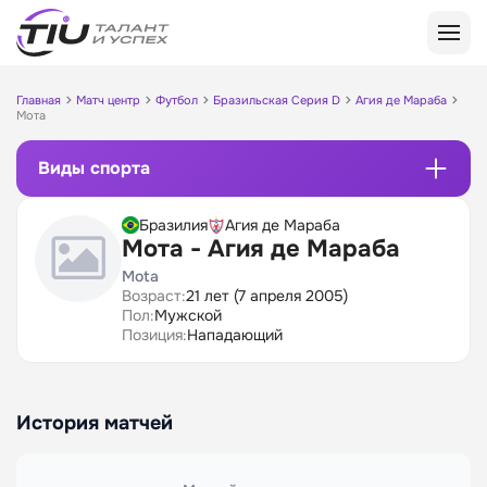
Главная
Матч центр
Футбол
Бразильская Серия D
Агия де Мараба
Мота
Популярные БК
Пари
Виды спорта
По букмекеру
БетБум
Леон
Pari
Приложения для Android
Бразилия
Агия де Мараба
Винлайн
BetBoom
Мота - Агия де Мараба
Фонбет
Leon
Пари
Виды спорта
Mota
Марафон
Winline
БетБум
Возраст:
21 лет (7 апреля 2005)
Бетсити
Fonbet
Леон
Баскетбол
Пол:
Мужской
Статьи о БК
Мелбет
Лига Ставок
Винлайн
Киберспорт
Позиция:
Нападающий
Winline
Лига Ставок
Марафон
Фонбет
Теннис
База знаний
По видам спорта
Олимпбет
Бет-М
Марафон
Хоккей
Виды ставок
Тенниси
Baltbet
Бетсити
Футбол
Футбол
История матчей
Футбол
По видам спорта
Основы ставок
Балтбет
Melbet
Мелбет
Хоккей
Евролига
Сервисы
Бет-М
Olimpbet
Лига Ставок
Баскетбол
Футбол
Виды спорта
Кубок России
Беттери
Tennisi
Олимпбет
Теннис
Хоккей