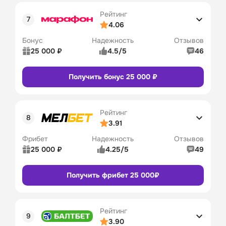
Линия в прематче
4/5
Рейтинг
Сайт
Приложение
Линия в лайве
4/5
4.06
Удобство платежей
4/5
Бонус
Надежность
Отзывов
Служба поддержки
4/5
25 000 ₽
4.5/5
46
Бонусы и акции
5/5
Рейтинг 
5/5
Получить бонус 25 000 ₽
пользователей
Бонусы
17
Коэффициенты
4/5
Сайт
Приложение
Линия в прематче
4/5
Рейтинг
Линия в лайве
4/5
3.91
Удобство платежей
4/5
Фрибет
Надежность
Отзывов
Служба поддержки
4/5
25 000 ₽
4.25/5
49
Бонусы и акции
4/5
Рейтинг 
5/5
Получить фрибет 25 000₽
пользователей
Промокод
Бонусы
Коэффициенты
4/5
15
Линия в прематче
4/5
Рейтинг
Линия в лайве
Сайт
Приложение
3/5
3.90