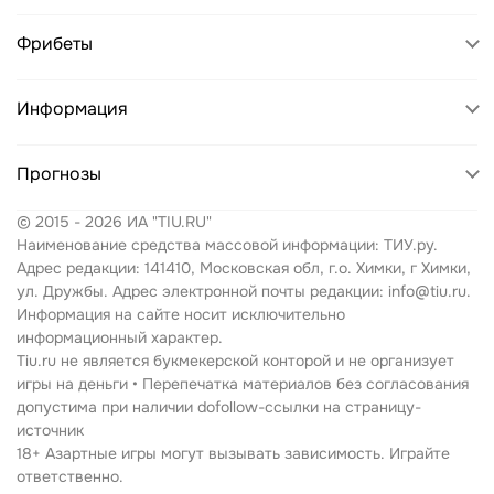
БетБум
Pari
Фрибеты
Леон
BetBoom
Лига Ставок
Пари
Информация
Leon
Мелбет
БетБум
Winline
Политика конфиденциальности
Прогнозы
Бетсити
Леон
Fonbet
Политика cookies
Марафон
© 2015 - 2026 ИА "TIU.RU"
Винлайн
Прогнозы на спорт
Марафон
Пользовательское соглашение
Наименование средства массовой информации: ТИУ.ру.
Фонбет
Фонбет
Футбол
Адрес редакции: 141410, Московская обл, г.о. Химки, г Химки,
Betcity
Согласие на обработку персональных данных
ул. Дружбы. Адрес электронной почты редакции: info@tiu.ru.
Винлайн
Марафон
Хоккей
Информация на сайте носит исключительно
Melbet
Контакты
информационный характер.
Бетсити
Баскетбол
Tiu.ru не является букмекерской конторой и не организует
Лига Ставок
Вакансии
игры на деньги • Перепечатка материалов без согласования
Мелбет
Теннис
допустима при наличии dofollow-ссылки на страницу-
Olimpbet
Блог
источник
Лига ставок
Настольный теннис
18+ Азартные игры могут вызывать зависимость. Играйте
Архив
ответственно.
Олимпбет
Волейбол