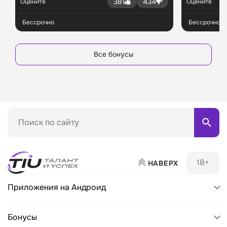
381
434
Оцените
Оцените
Бессрочно
Бессрочно
Все бонусы
Поиск по матч-центру
18+
НАВЕРХ
Приложения на Андроид
Пари
Бонусы