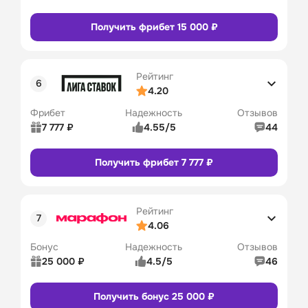
Бонусы и акции
5/5
Рейтинг 
5/5
Получить фрибет 15 000 ₽
пользователей
Промокод
Бонусы
Коэффициенты
4/5
10
Линия в прематче
4/5
Рейтинг
Линия в лайве
Сайт
Приложение
4/5
4.20
Удобство платежей
4/5
Фрибет
Надежность
Отзывов
Служба поддержки
5/5
7 777 ₽
4.55/5
44
Бонусы и акции
4/5
Рейтинг 
5/5
Получить фрибет 7 777 ₽
пользователей
Промокод
Бонусы
Коэффициенты
4/5
10
Линия в прематче
4/5
Рейтинг
Сайт
Приложение
Линия в лайве
4/5
4.06
Удобство платежей
4/5
Бонус
Надежность
Отзывов
Служба поддержки
4/5
25 000 ₽
4.5/5
46
Бонусы и акции
5/5
Рейтинг 
5/5
Получить бонус 25 000 ₽
пользователей
Бонусы