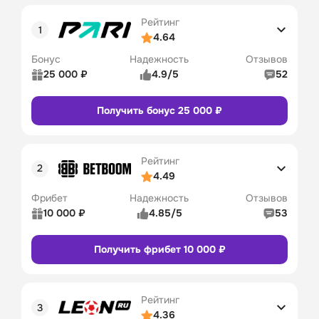
Чемпионат мира
Рейтинг
Суперлига России
4.64
Чемпионат Европы
Киберспорт
Бонус
Надежность
Отзывов
25 000 ₽
4.9/5
52
IEM Cologne
The International
Рейтинг 
5/5
Esports World Cup Counter Strike
Получить бонус 25 000 ₽
пользователей
Коэффициенты
5/5
Линия в прематче
4/5
Рейтинг
Линия в лайве
5/5
4.49
Удобство платежей
4/5
Фрибет
Надежность
Отзывов
Служба поддержки
5/5
10 000 ₽
4.85/5
53
Бонусы и акции
5/5
Рейтинг 
5/5
Получить фрибет 10 000 ₽
пользователей
Промокод
Бонусы
Коэффициенты
5/5
22
Линия в прематче
4/5
Рейтинг
Линия в лайве
Сайт
Приложение
5/5
4.36