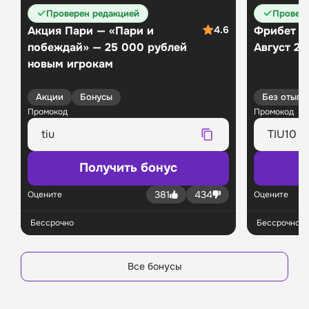
Проверен редакцией
Провере
Акция Пари — «Пари и
4.6
Фрибет Б
побеждай» — 25 000 рублей
Август 20
новым игрокам
Акции
Бонусы
Без отыгр
Промокод
Промокод
Получить бонус
П
381
434
Оцените
Оцените
Бессрочно
Бессрочно
Все бонусы