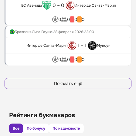
Букмекеры для ставок на киберспорт
НБА
НБА
Baltbet
0 – 0
ЕС Авенида
Интер де Санта-Мария
Букмекеры для профессиональных игроков
Единая Лига ВТБ
Единая Лига ВТБ
24Бет
Букмекеры для ставок на футбол
Евролига
Евролига
0
0
0
0
WNBA
WNBA
Суперлига
Суперлига
Бразилия
Лига Гаушо
28 февраля 2026
22:00
Теннис
Теннис
US Open 2026 ATP
ATP
1 – 1
Интер де Санта-Мария
Мунсун
US Open 2026 WTA
WTA
Настольный теннис
Cincinnati ATP
0
0
0
0
Cincinnati WTA
Челленджер
Настольный теннис
Лига Про
Чемпионат мира
Setka Cup
Показать ещё
Волейбол
Кубок мира
Чемпионат Европы
Лига Наций
WTT Champions Yokohama, MS
Суперлига России
Киберспорт
WTT Champions Yokohama, WS
Europe Smash Sweden, WS
IEM Cologne
Рейтинги букмекеров
Europe Smash Sweden, MS
The International
Волейбол
Все
По бонусу
По надежности
Лига Наций