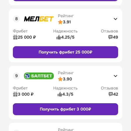
17
Коэффициенты
4/5
Сайт
Приложение
Линия в прематче
4/5
Рейтинг
Линия в лайве
4/5
3.91
Удобство платежей
4/5
Фрибет
Надежность
Отзывов
Служба поддержки
4/5
25 000 ₽
4.25/5
49
Бонусы и акции
4/5
Рейтинг 
5/5
Получить фрибет 25 000₽
пользователей
Промокод
Бонусы
Коэффициенты
4/5
15
Линия в прематче
4/5
Рейтинг
Линия в лайве
Сайт
Приложение
3/5
3.90
Удобство платежей
4/5
Фрибет
Надежность
Отзывов
Служба поддержки
4/5
3 000 ₽
4.3/5
42
Бонусы и акции
4/5
Рейтинг 
5/5
Получить фрибет 3 000₽
пользователей
Промокод
Бонусы
Коэффициенты
4/5
16
Линия в прематче
4/5
Рейтинг