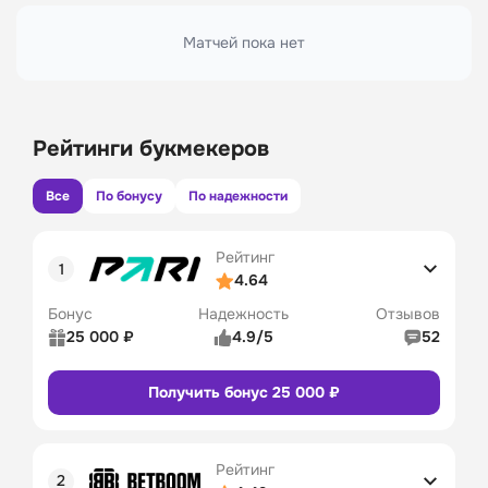
Лига Чемпионов
Зенит
Betcity
Тенниси
Теннис
Настольный теннис
Баскетбол
Лига Европы
Спортбет
Bettery
Балтбет
Футбол
Волейбол
Теннис
Матчей пока нет
24bet
Zenit
Беттери
Киберспорт
Настольный теннис
Рейтинги
Футбол
Спортбет
Зенит
Волейбол
Прочие категории
Лучшие букмекеры
РПЛ
24bet
Киберспорт
Приложения для iOS
Футбол
Легальные букмекерские конторы
Фрибеты
Лига чемпионов
Рейтинги букмекеров
Российские букмекеры
Фрибеты без депозита
АПЛ
РПЛ
Leon
БК с мобильным приложением
Фрибет без отыгрыша
Серия А
Лига чемпионов
Zenit
Все
По бонусу
По надежности
Надежные букмекеры
Промокод без отыгрыша
Ла Лига
АПЛ
Лига Ставок
БК с гостевым демосчетом
Бонус за регистрацию без отыгрыша
Бундеслига
Серия А
Марафон
Рейтинг
БК с большими коэффициентами
Фрибеты сегодня
Лига Европы
Ла Лига
Melbet
4.64
БК с минимальными депозитами
Лучшие фрибеты
Лига конференций
Бундеслига
Pari
Бонус
Надежность
Отзывов
Букмекеры для ставок на американский футбол
Фрибет новым игрокам
Лига наций
Лига Европы
Tennisi
25 000 ₽
4.9/5
52
Букмекеры для ставок на бейсбол
Новые БК с фрибетом
Суперкубок УЕФА
Лига конференций
Fonbet
Хоккей
Хоккей
Букмекеры для ставок на гольф
Фрибет 3000
Betcity
Рейтинг 
5/5
Букмекеры для ставок на автогонки
Акции букмекерских контор при регистрации
КХЛ
КХЛ
BetBoom
Получить бонус 25 000 ₽
пользователей
Букмекеры для ставок на чемпионаты мира и Европы
Промокоды букмекеров
НХЛ
НХЛ
Bettery
Коэффициенты
5/5
Букмекеры для ставок на дартс
Бездепозитные бонусы за регистрацию
АХЛ
АХЛ
Olimpbet
Линия в прематче
4/5
Баскетбол
Баскетбол
Букмекеры для ставок на скачки
Бездепозитные бонусы букмекеров
Winline
Рейтинг
Линия в лайве
5/5