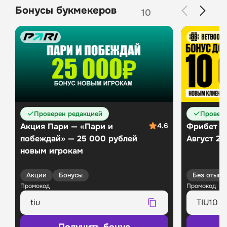
Служба поддержки
4/5
Бонусы букмекеров
10
Бонусы и акции
4/5
Промокод
Бонусы
13
Сайт
Приложение
Проверен редакцией
Провере
Акция Пари — «Пари и
4.6
Фрибет Б
побеждай» — 25 000 рублей
Август 20
новым игрокам
Акции
Бонусы
Без отыгр
Промокод
Промокод