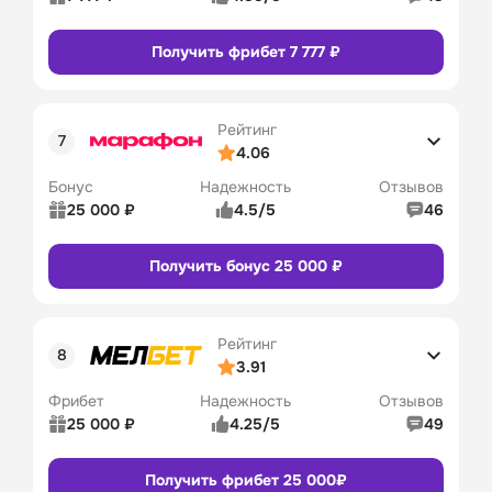
Бонусы и акции
4/5
Рейтинг 
5/5
Получить фрибет 7 777 ₽
пользователей
Промокод
Бонусы
Коэффициенты
4/5
10
Линия в прематче
4/5
Рейтинг
Сайт
Приложение
Линия в лайве
4/5
4.06
Удобство платежей
4/5
Бонус
Надежность
Отзывов
Служба поддержки
4/5
25 000 ₽
4.5/5
46
Бонусы и акции
5/5
Рейтинг 
5/5
Получить бонус 25 000 ₽
пользователей
Бонусы
17
Коэффициенты
4/5
Сайт
Приложение
Линия в прематче
4/5
Рейтинг
Линия в лайве
4/5
3.91
Удобство платежей
4/5
Фрибет
Надежность
Отзывов
Служба поддержки
4/5
25 000 ₽
4.25/5
49
Бонусы и акции
4/5
Рейтинг 
5/5
Получить фрибет 25 000₽
пользователей
Промокод
Бонусы