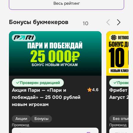
Линия в лайве
Сайт
Приложение
4/5
Весь рейтинг
Удобство платежей
4/5
Служба поддержки
4/5
Бонусы букмекеров
10
Бонусы и акции
4/5
Промокод
Бонусы
13
Сайт
Приложение
Проверен редакцией
Провере
Акция Пари — «Пари и
4.6
Фрибет Б
побеждай» — 25 000 рублей
Август 20
новым игрокам
Акции
Бонусы
Без отыгр
Промокод
Промокод