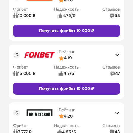
4.20
Удобство платежей
4/5
Чемпионат мира
Фрибет
Надежность
Отзывов
Суперлига России
Служба поддержки
5/5
10 000 ₽
4.75/5
58
Чемпионат Европы
Бонусы и акции
4/5
Киберспорт
Рейтинг 
5/5
Получить фрибет 10 000 ₽
пользователей
Промокод
Бонусы
IEM Cologne
The International
Коэффициенты
4/5
34
Esports World Cup Counter Strike
Линия в прематче
4/5
Рейтинг
Линия в лайве
Сайт
Приложение
4/5
4.19
Удобство платежей
4/5
Фрибет
Надежность
Отзывов
Служба поддержки
4/5
15 000 ₽
4.7/5
47
Бонусы и акции
5/5
Рейтинг 
5/5
Получить фрибет 15 000 ₽
пользователей
Промокод
Бонусы
Коэффициенты
4/5
10
Линия в прематче
4/5
Рейтинг
Линия в лайве
Сайт
Приложение
4/5
4.20
Удобство платежей
4/5
Фрибет
Надежность
Отзывов
Служба поддержки
5/5
7 777 ₽
4.55/5
43