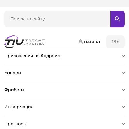
Поиск по матч-центру
18+
НАВЕРХ
Приложения на Андроид
Пари
Бонусы
БетБум
Pari
Фрибеты
Леон
BetBoom
Лига Ставок
Пари
Информация
Leon
Мелбет
БетБум
Winline
Политика конфиденциальности
Прогнозы
Бетсити
Леон