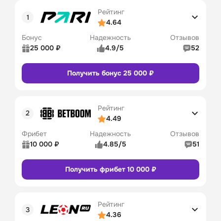
Букмекеры для ставок на киберспорт
НБА
НБА
Baltbet
Рейтинг
Букмекеры для профессиональных игроков
Единая Лига ВТБ
Единая Лига ВТБ
24Бет
4.64
Букмекеры для ставок на футбол
Евролига
Евролига
WNBA
WNBA
Бонус
Надежность
Отзывов
Суперлига
Суперлига
25 000 ₽
4.9/5
52
Теннис
Теннис
Рейтинг 
5/5
US Open 2026 ATP
ATP
Получить бонус 25 000 ₽
пользователей
US Open 2026 WTA
WTA
Коэффициенты
5/5
Настольный теннис
Cincinnati ATP
Линия в прематче
4/5
Cincinnati WTA
Челленджер
Рейтинг
Линия в лайве
5/5
Настольный теннис
Лига Про
4.49
Удобство платежей
4/5
Чемпионат мира
Setka Cup
Фрибет
Надежность
Отзывов
Волейбол
Кубок мира
Служба поддержки
5/5
10 000 ₽
4.85/5
51
Чемпионат Европы
Лига Наций
Бонусы и акции
5/5
Рейтинг 
WTT Champions Yokohama, MS
Суперлига России
5/5
Получить фрибет 10 000 ₽
пользователей
Киберспорт
Промокод
Бонусы
WTT Champions Yokohama, WS
Коэффициенты
5/5
Europe Smash Sweden, WS
IEM Cologne
22
Europe Smash Sweden, MS
The International
Линия в прематче
4/5
Рейтинг
Волейбол
Линия в лайве
Сайт
Приложение
5/5
4.36
Лига Наций