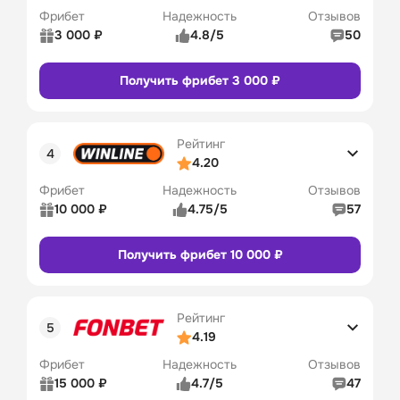
Удобство платежей
4/5
Чемпионат мира
Фрибет
Надежность
Отзывов
Служба поддержки
4/5
Суперлига России
3 000 ₽
4.8/5
50
Бонусы и акции
5/5
Чемпионат Европы
Рейтинг 
5/5
Киберспорт
Получить фрибет 3 000 ₽
пользователей
Промокод
Бонусы
IEM Cologne
Коэффициенты
5/5
42
The International
Линия в прематче
5/5
Esports World Cup Counter Strike
Рейтинг
Линия в лайве
Сайт
Приложение
3/5
4.20
Удобство платежей
4/5
Фрибет
Надежность
Отзывов
Служба поддержки
5/5
10 000 ₽
4.75/5
57
Бонусы и акции
4/5
Рейтинг 
5/5
Получить фрибет 10 000 ₽
пользователей
Промокод
Бонусы
Коэффициенты
4/5
34
Линия в прематче
4/5
Рейтинг
Линия в лайве
Сайт
Приложение
4/5
4.19
Удобство платежей
4/5
Фрибет
Надежность
Отзывов
Служба поддержки
4/5
15 000 ₽
4.7/5
47
Бонусы и акции
5/5