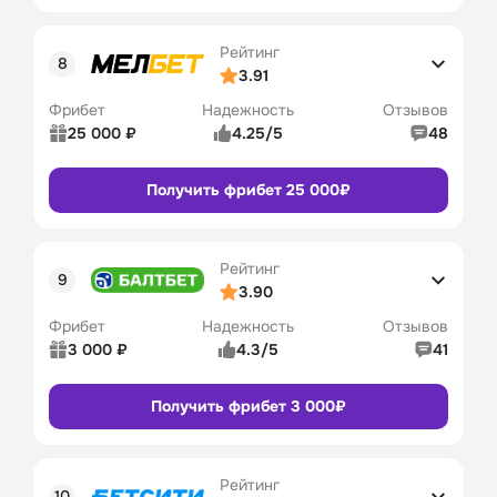
Коэффициенты
4/5
Сайт
Приложение
Линия в прематче
4/5
Рейтинг
Линия в лайве
4/5
3.91
Удобство платежей
4/5
Фрибет
Надежность
Отзывов
Служба поддержки
4/5
25 000 ₽
4.25/5
48
Бонусы и акции
4/5
Рейтинг 
5/5
Получить фрибет 25 000₽
пользователей
Промокод
Бонусы
Коэффициенты
4/5
15
Линия в прематче
4/5
Рейтинг
Линия в лайве
Сайт
Приложение
3/5
3.90
Удобство платежей
4/5
Фрибет
Надежность
Отзывов
Служба поддержки
4/5
3 000 ₽
4.3/5
41
Бонусы и акции
4/5
Рейтинг 
5/5
Получить фрибет 3 000₽
пользователей
Промокод
Бонусы
Коэффициенты
4/5
16
Линия в прематче
4/5
Рейтинг
Линия в лайве
Сайт
Приложение
3/5