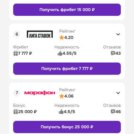
Рейтинг 
5/5
Получить фрибет 15 000 ₽
пользователей
Промокод
Бонусы
Коэффициенты
4/5
10
Линия в прематче
4/5
Рейтинг
Линия в лайве
Сайт
Приложение
4/5
4.20
Удобство платежей
4/5
Фрибет
Надежность
Отзывов
Служба поддержки
5/5
7 777 ₽
4.55/5
43
Бонусы и акции
4/5
Рейтинг 
5/5
Получить фрибет 7 777 ₽
пользователей
Промокод
Бонусы
Коэффициенты
4/5
10
Линия в прематче
4/5
Рейтинг
Сайт
Приложение
Линия в лайве
4/5
4.06
Удобство платежей
4/5
Бонус
Надежность
Отзывов
Служба поддержки
4/5
25 000 ₽
4.5/5
46
Бонусы и акции
5/5
Рейтинг 
5/5
Получить бонус 25 000 ₽
пользователей
Бонусы
17