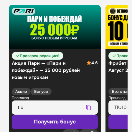
Промокод
Бонусы
13
Сайт
Приложение
Проверен редакцией
Провере
Акция Пари — «Пари и
4.6
Фрибет Б
побеждай» — 25 000 рублей
Август 20
новым игрокам
Акции
Бонусы
Без отыгр
Промокод
Промокод
Получить бонус
П