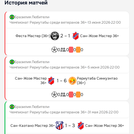
История матчей
Лига Чемпионов
Зенит
Betcity
Тенниси
Теннис
Настольный теннис
Баскетбол
Лига Европы
Спортбет
Bettery
Балтбет
Футбол
Волейбол
Теннис
Бразилия Любители
24bet
Zenit
Беттери
Киберспорт
Настольный теннис
Чемпионат Рериутабы среди ветеранов 36+
13 июня 2026
22:00
Рейтинги
Футбол
Спортбет
Зенит
Волейбол
Прочие категории
Лучшие букмекеры
РПЛ
24bet
Киберспорт
2 – 1
Феста Мастер (36+)
Сан-Жозе Мастер 36+
Приложения для iOS
Футбол
Легальные букмекерские конторы
Фрибеты
Лига чемпионов
Российские букмекеры
Фрибеты без депозита
АПЛ
РПЛ
Leon
0
0
0
0
БК с мобильным приложением
Фрибет без отыгрыша
Серия А
Лига чемпионов
Zenit
Надежные букмекеры
Промокод без отыгрыша
Ла Лига
АПЛ
Лига Ставок
Бразилия Любители
БК с гостевым демосчетом
Бонус за регистрацию без отыгрыша
Бундеслига
Серия А
Марафон
Чемпионат Рериутабы среди ветеранов 36+
5 июня 2026
22:00
БК с большими коэффициентами
Фрибеты сегодня
Лига Европы
Ла Лига
Melbet
Сан-Жозе Мастер
Рериутаба Синкуэнтао
БК с минимальными депозитами
Лучшие фрибеты
Лига конференций
Бундеслига
Pari
1 – 6
36+
(36+)
Букмекеры для ставок на американский футбол
Фрибет новым игрокам
Лига наций
Лига Европы
Tennisi
Букмекеры для ставок на бейсбол
Новые БК с фрибетом
Суперкубок УЕФА
Лига конференций
Fonbet
0
0
0
0
Хоккей
Хоккей
Букмекеры для ставок на гольф
Фрибет 3000
Betcity
Бразилия Любители
Букмекеры для ставок на автогонки
Акции букмекерских контор при регистрации
КХЛ
КХЛ
BetBoom
Чемпионат Рериутабы среди ветеранов 36+
31 мая 2026
22:00
Букмекеры для ставок на чемпионаты мира и Европы
Промокоды букмекеров
НХЛ
НХЛ
Bettery
Букмекеры для ставок на дартс
Бездепозитные бонусы за регистрацию
АХЛ
АХЛ
Olimpbet
1 – 3
Сан-Каэтано Мастер 36+
Сан-Жозе Мастер 36+
Баскетбол
Баскетбол
Букмекеры для ставок на скачки
Бездепозитные бонусы букмекеров
Winline