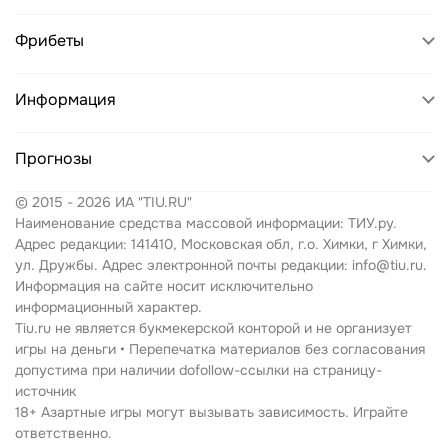
БетБум
Pari
Фрибеты
Леон
BetBoom
Лига Ставок
Пари
Информация
Leon
Мелбет
БетБум
Winline
Политика конфиденциальности
Прогнозы
Бетсити
Леон
Fonbet
Политика cookies
Марафон
© 2015 - 2026 ИА "TIU.RU"
Винлайн
Прогнозы на спорт
Марафон
Пользовательское соглашение
Наименование средства массовой информации: ТИУ.ру.
Фонбет
Фонбет
Футбол
Адрес редакции: 141410, Московская обл, г.о. Химки, г Химки,
Betcity
Согласие на обработку персональных данных
ул. Дружбы. Адрес электронной почты редакции: info@tiu.ru.
Винлайн
Марафон
Хоккей
Информация на сайте носит исключительно
Melbet
Контакты
информационный характер.
Бетсити
Баскетбол
Tiu.ru не является букмекерской конторой и не организует
Лига Ставок
Вакансии
игры на деньги • Перепечатка материалов без согласования
Мелбет
Теннис
допустима при наличии dofollow-ссылки на страницу-
Olimpbet
Блог
источник
Лига ставок
Настольный теннис
18+ Азартные игры могут вызывать зависимость. Играйте
Архив
ответственно.
Олимпбет
Волейбол