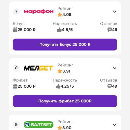
Линия в прематче
4/5
Рейтинг
Сайт
Приложение
Линия в лайве
4/5
4.06
Удобство платежей
4/5
Бонус
Надежность
Отзывов
Служба поддержки
4/5
25 000 ₽
4.5/5
46
Бонусы и акции
5/5
Рейтинг 
5/5
Получить бонус 25 000 ₽
пользователей
Бонусы
17
Коэффициенты
4/5
Сайт
Приложение
Линия в прематче
4/5
Рейтинг
Линия в лайве
4/5
3.91
Удобство платежей
4/5
Фрибет
Надежность
Отзывов
Служба поддержки
4/5
25 000 ₽
4.25/5
49
Бонусы и акции
4/5
Рейтинг 
5/5
Получить фрибет 25 000₽
пользователей
Промокод
Бонусы
Коэффициенты
4/5
15
Линия в прематче
4/5
Рейтинг
Линия в лайве
Сайт
Приложение
3/5
3.90