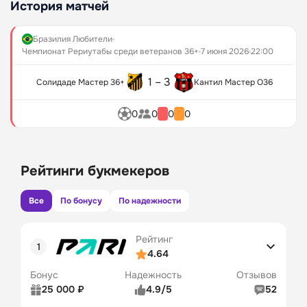
История матчей
Лига Чемпионов
Зенит
Betcity
Тенниси
Теннис
Настольный теннис
Баскетбол
Лига Европы
Спортбет
Bettery
Балтбет
Футбол
Волейбол
Теннис
Бразилия Любители
24bet
Zenit
Беттери
Киберспорт
Настольный теннис
Чемпионат Рериутабы среди ветеранов 36+
7 июня 2026
22:00
Рейтинги
Футбол
Спортбет
Зенит
Волейбол
Прочие категории
Лучшие букмекеры
РПЛ
24bet
Киберспорт
1 – 3
Солидаде Мастер 36+
Кантил Мастер О36
Приложения для iOS
Футбол
Легальные букмекерские конторы
Фрибеты
Лига чемпионов
Российские букмекеры
Фрибеты без депозита
АПЛ
РПЛ
Leon
0
0
0
0
БК с мобильным приложением
Фрибет без отыгрыша
Серия А
Лига чемпионов
Zenit
Надежные букмекеры
Промокод без отыгрыша
Ла Лига
АПЛ
Лига Ставок
БК с гостевым демосчетом
Бонус за регистрацию без отыгрыша
Бундеслига
Серия А
Марафон
БК с большими коэффициентами
Фрибеты сегодня
Лига Европы
Ла Лига
Melbet
Рейтинги букмекеров
БК с минимальными депозитами
Лучшие фрибеты
Лига конференций
Бундеслига
Pari
Букмекеры для ставок на американский футбол
Фрибет новым игрокам
Лига наций
Лига Европы
Tennisi
Все
По бонусу
По надежности
Букмекеры для ставок на бейсбол
Новые БК с фрибетом
Суперкубок УЕФА
Лига конференций
Fonbet
Хоккей
Хоккей
Букмекеры для ставок на гольф
Фрибет 3000
Betcity
Рейтинг
Букмекеры для ставок на автогонки
Акции букмекерских контор при регистрации
КХЛ
КХЛ
BetBoom
4.64
Букмекеры для ставок на чемпионаты мира и Европы
Промокоды букмекеров
НХЛ
НХЛ
Bettery
Бонус
Надежность
Отзывов
Букмекеры для ставок на дартс
Бездепозитные бонусы за регистрацию
АХЛ
АХЛ
Olimpbet
25 000 ₽
4.9/5
52
Баскетбол
Баскетбол
Букмекеры для ставок на скачки
Бездепозитные бонусы букмекеров
Winline