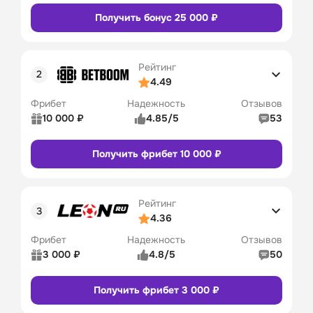
Букмекеры для ставок на киберспорт
НБА
НБА
Baltbet
Рейтинг 
5/5
Получить бонус 25 000 ₽
Букмекеры для профессиональных игроков
Единая Лига ВТБ
Единая Лига ВТБ
24Бет
пользователей
Букмекеры для ставок на футбол
Евролига
Евролига
Коэффициенты
5/5
WNBA
WNBA
Линия в прематче
4/5
Суперлига
Суперлига
Рейтинг
Линия в лайве
5/5
Теннис
Теннис
4.49
Удобство платежей
4/5
US Open 2026 ATP
ATP
Фрибет
Надежность
Отзывов
Служба поддержки
5/5
US Open 2026 WTA
WTA
10 000 ₽
4.85/5
53
Бонусы и акции
5/5
Настольный теннис
Cincinnati ATP
Рейтинг 
Cincinnati WTA
Челленджер
5/5
Получить фрибет 10 000 ₽
пользователей
Промокод
Бонусы
Настольный теннис
Лига Про
Коэффициенты
5/5
22
Чемпионат мира
Setka Cup
Линия в прематче
4/5
Волейбол
Кубок мира
Рейтинг
Линия в лайве
Сайт
Приложение
5/5
Чемпионат Европы
Лига Наций
4.36
WTT Champions Yokohama, MS
Суперлига России
Удобство платежей
4/5
Фрибет
Надежность
Отзывов
Киберспорт
WTT Champions Yokohama, WS
Служба поддержки
4/5
3 000 ₽
4.8/5
50
Europe Smash Sweden, WS
IEM Cologne
Бонусы и акции
5/5
Europe Smash Sweden, MS
The International
Рейтинг 
5/5
Волейбол
Получить фрибет 3 000 ₽
пользователей
Промокод
Бонусы
Лига Наций
Коэффициенты
5/5