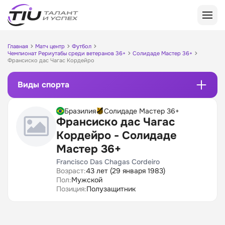
Главная
Матч центр
Футбол
Чемпионат Рериутабы среди ветеранов 36+
Солидаде Мастер 36+
Популярные БК
Франсиско дас Чагас Кордейро
Пари
По букмекеру
БетБум
Виды спорта
Леон
Pari
Приложения для Android
Винлайн
BetBoom
Бразилия
Солидаде Мастер 36+
Фонбет
Leon
Пари
Франсиско дас Чагас
Виды спорта
Марафон
Winline
БетБум
Кордейро - Солидаде
Бетсити
Fonbet
Леон
Баскетбол
Мастер 36+
Статьи о БК
Мелбет
Лига Ставок
Винлайн
Киберспорт
Francisco Das Chagas Cordeiro
Winline
Лига Ставок
Марафон
Фонбет
Теннис
Возраст:
43 лет (29 января 1983)
База знаний
По видам спорта
Олимпбет
Бет-М
Марафон
Хоккей
Пол:
Мужской
Виды ставок
Тенниси
Baltbet
Бетсити
Футбол
Футбол
Позиция:
Полузащитник
Футбол
По видам спорта
Основы ставок
Балтбет
Melbet
Мелбет
Хоккей
Евролига
Сервисы
Бет-М
Olimpbet
Лига Ставок
Баскетбол
Футбол
Виды спорта
Кубок России
Беттери
Tennisi
Олимпбет
Теннис
Хоккей