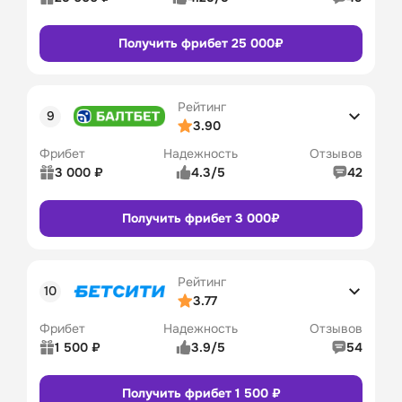
Бонусы и акции
4/5
Рейтинг 
5/5
Получить фрибет 25 000₽
пользователей
Промокод
Бонусы
Коэффициенты
4/5
15
Линия в прематче
4/5
Рейтинг
Линия в лайве
Сайт
Приложение
3/5
3.90
Удобство платежей
4/5
Фрибет
Надежность
Отзывов
Служба поддержки
4/5
3 000 ₽
4.3/5
42
Бонусы и акции
4/5
Рейтинг 
5/5
Получить фрибет 3 000₽
пользователей
Промокод
Бонусы
Коэффициенты
4/5
16
Линия в прематче
4/5
Рейтинг
Линия в лайве
Сайт
Приложение
3/5
3.77
Удобство платежей
4/5
Фрибет
Надежность
Отзывов
Служба поддержки
4/5
1 500 ₽
3.9/5
54
Бонусы и акции
4/5
Рейтинг 
5/5
Получить фрибет 1 500 ₽
пользователей
Промокод
Бонусы