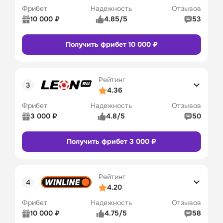
Букмекеры для ставок на киберспорт
НБА
НБА
Baltbet
Фрибет
Надежность
Отзывов
Служба поддержки
5/5
Букмекеры для профессиональных игроков
Единая Лига ВТБ
Единая Лига ВТБ
24Бет
10 000 ₽
4.85/5
53
Букмекеры для ставок на футбол
Евролига
Евролига
Бонусы и акции
5/5
Рейтинг 
WNBA
WNBA
5/5
Получить фрибет 10 000 ₽
пользователей
Промокод
Бонусы
Суперлига
Суперлига
Теннис
Теннис
Коэффициенты
5/5
22
US Open 2026 ATP
ATP
Линия в прематче
4/5
Рейтинг
US Open 2026 WTA
WTA
Линия в лайве
Сайт
Приложение
5/5
4.36
Настольный теннис
Cincinnati ATP
Удобство платежей
4/5
Cincinnati WTA
Челленджер
Фрибет
Надежность
Отзывов
Служба поддержки
4/5
Настольный теннис
Лига Про
3 000 ₽
4.8/5
50
Бонусы и акции
5/5
Чемпионат мира
Setka Cup
Рейтинг 
5/5
Волейбол
Кубок мира
Получить фрибет 3 000 ₽
пользователей
Промокод
Бонусы
Чемпионат Европы
Лига Наций
Коэффициенты
5/5
43
WTT Champions Yokohama, MS
Суперлига России
Линия в прематче
5/5
Киберспорт
WTT Champions Yokohama, WS
Рейтинг
Линия в лайве
Сайт
Приложение
3/5
Europe Smash Sweden, WS
IEM Cologne
4.20
Удобство платежей
4/5
Europe Smash Sweden, MS
The International
Фрибет
Надежность
Отзывов
Волейбол
Служба поддержки
5/5
10 000 ₽
4.75/5
58
Лига Наций
Бонусы и акции
4/5