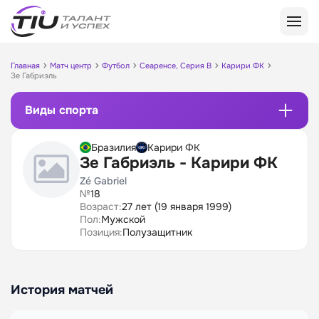
Главная
Матч центр
Футбол
Сеаренсе, Серия B
Карири ФК
Зе Габриэль
Популярные БК
Пари
Виды спорта
По букмекеру
БетБум
Леон
Pari
Приложения для Android
Бразилия
Карири ФК
Винлайн
BetBoom
Зе Габриэль - Карири ФК
Фонбет
Leon
Пари
Виды спорта
Zé Gabriel
Марафон
Winline
БетБум
№
18
Бетсити
Fonbet
Леон
Баскетбол
Возраст:
27 лет (19 января 1999)
Статьи о БК
Мелбет
Лига Ставок
Винлайн
Киберспорт
Пол:
Мужской
Winline
Лига Ставок
Марафон
Фонбет
Теннис
Позиция:
Полузащитник
База знаний
По видам спорта
Олимпбет
Бет-М
Марафон
Хоккей
Виды ставок
Тенниси
Baltbet
Бетсити
Футбол
Футбол
Футбол
По видам спорта
Основы ставок
Балтбет
Melbet
Мелбет
Хоккей
История матчей
Евролига
Сервисы
Бет-М
Olimpbet
Лига Ставок
Баскетбол
Футбол
Виды спорта
Кубок России
Беттери
Tennisi
Олимпбет
Теннис
Хоккей