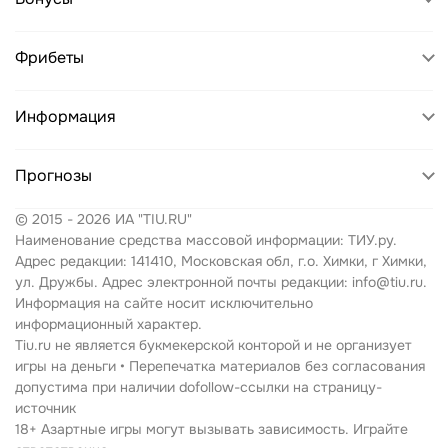
БетБум
Pari
Фрибеты
Леон
BetBoom
Лига Ставок
Пари
Информация
Leon
Мелбет
БетБум
Winline
Политика конфиденциальности
Прогнозы
Бетсити
Леон
Fonbet
Политика cookies
Марафон
© 2015 - 2026 ИА "TIU.RU"
Винлайн
Прогнозы на спорт
Марафон
Пользовательское соглашение
Наименование средства массовой информации: ТИУ.ру.
Фонбет
Фонбет
Футбол
Адрес редакции: 141410, Московская обл, г.о. Химки, г Химки,
Betcity
Согласие на обработку персональных данных
ул. Дружбы. Адрес электронной почты редакции: info@tiu.ru.
Винлайн
Марафон
Хоккей
Информация на сайте носит исключительно
Melbet
Контакты
информационный характер.
Бетсити
Баскетбол
Tiu.ru не является букмекерской конторой и не организует
Лига Ставок
Вакансии
игры на деньги • Перепечатка материалов без согласования
Мелбет
Теннис
допустима при наличии dofollow-ссылки на страницу-
Olimpbet
Блог
источник
Лига ставок
Настольный теннис
18+ Азартные игры могут вызывать зависимость. Играйте
Архив