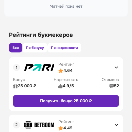
Лига Чемпионов
Зенит
Betcity
Тенниси
Теннис
Настольный теннис
Баскетбол
Матчей пока нет
Лига Европы
Спортбет
Bettery
Балтбет
Футбол
Волейбол
Теннис
24bet
Zenit
Беттери
Киберспорт
Настольный теннис
Рейтинги
Футбол
Спортбет
Зенит
Волейбол
Прочие категории
Лучшие букмекеры
РПЛ
24bet
Киберспорт
Рейтинги букмекеров
Приложения для iOS
Футбол
Легальные букмекерские конторы
Фрибеты
Лига чемпионов
Российские букмекеры
Фрибеты без депозита
АПЛ
РПЛ
Leon
Все
По бонусу
По надежности
БК с мобильным приложением
Фрибет без отыгрыша
Серия А
Лига чемпионов
Zenit
Надежные букмекеры
Промокод без отыгрыша
Ла Лига
АПЛ
Лига Ставок
Рейтинг
БК с гостевым демосчетом
Бонус за регистрацию без отыгрыша
Бундеслига
Серия А
Марафон
4.64
БК с большими коэффициентами
Фрибеты сегодня
Лига Европы
Ла Лига
Melbet
БК с минимальными депозитами
Лучшие фрибеты
Лига конференций
Бундеслига
Pari
Бонус
Надежность
Отзывов
Букмекеры для ставок на американский футбол
Фрибет новым игрокам
Лига наций
Лига Европы
Tennisi
25 000 ₽
4.9/5
52
Букмекеры для ставок на бейсбол
Новые БК с фрибетом
Суперкубок УЕФА
Лига конференций
Fonbet
Рейтинг 
5/5
Хоккей
Хоккей
Букмекеры для ставок на гольф
Фрибет 3000
Betcity
Получить бонус 25 000 ₽
пользователей
Букмекеры для ставок на автогонки
Акции букмекерских контор при регистрации
КХЛ
КХЛ
BetBoom
Коэффициенты
5/5
Букмекеры для ставок на чемпионаты мира и Европы
Промокоды букмекеров
НХЛ
НХЛ
Bettery
Линия в прематче
4/5
Букмекеры для ставок на дартс
Бездепозитные бонусы за регистрацию
АХЛ
АХЛ
Olimpbet
Рейтинг
Линия в лайве
5/5
Баскетбол
Баскетбол
Букмекеры для ставок на скачки
Бездепозитные бонусы букмекеров
Winline
4.49
Удобство платежей
4/5