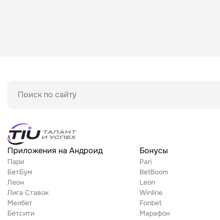
Поиск по матч-центру
Приложения на Андроид
Бонусы
Пари
Pari
БетБум
BetBoom
Леон
Leon
Лига Ставок
Winline
Мелбет
Fonbet
Бетсити
Марафон