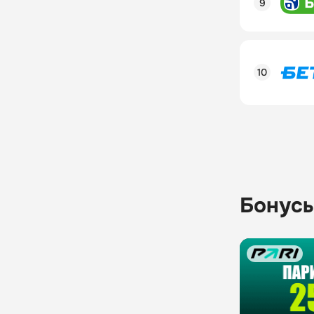
Бонусы и ак
Рейтинг пол
Промокод
Линия в лай
Бонусы и ак
Промокод
Рейтинг пол
Линия в лай
Бонусы и ак
Промокод
Бонусы