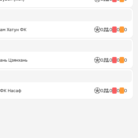
ам Хатун ФК
0
0
0
0
ань Цзянхань
0
0
0
0
ФК Насаф
0
0
0
0