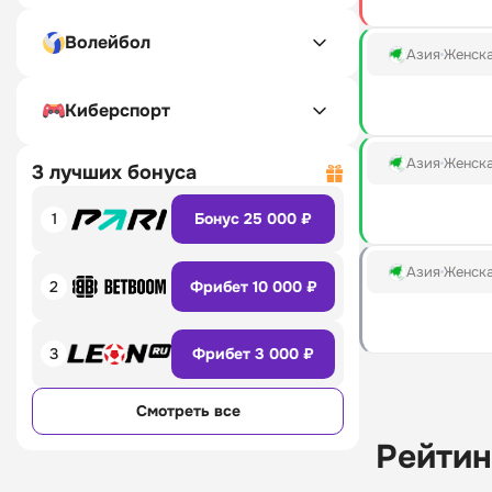
Волейбол
Азия
Женск
Киберспорт
Азия
Женск
3 лучших бонуса
1
Бонус 25 000 ₽
Азия
Женск
2
Фрибет 10 000 ₽
3
Фрибет 3 000 ₽
Смотреть все
Рейтин