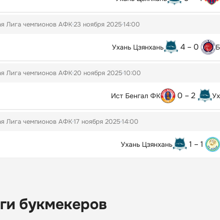
ая Лига чемпионов АФК
23 ноября 2025
14:00
4 – 0
Ухань Цзянхань
Б
ая Лига чемпионов АФК
20 ноября 2025
10:00
0 – 2
Ист Бенгал ФК
Ух
ая Лига чемпионов АФК
17 ноября 2025
14:00
1 – 1
Ухань Цзянхань
ги букмекеров