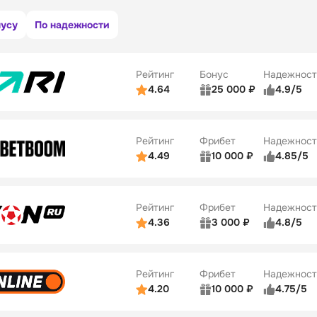
нусу
По надежности
Рейтинг
Бонус
Надежност
4.64
25 000 ₽
4.9/5
ьзователей
5/5
Коэффициенты
ве
5/5
Удобство платежей
Рейтинг
Фрибет
Надежност
ции
5/5
4.49
10 000 ₽
4.85/5
ьзователей
5/5
Коэффициенты
Бонусы
ве
5/5
Удобство платежей
22
Рейтинг
Фрибет
Надежност
ции
5/5
4.36
3 000 ₽
4.8/5
ьзователей
5/5
Коэффициенты
Бонусы
ве
3/5
Удобство платежей
42
Рейтинг
Фрибет
Надежност
ции
4/5
4.20
10 000 ₽
4.75/5
ьзователей
5/5
Коэффициенты
Бонусы