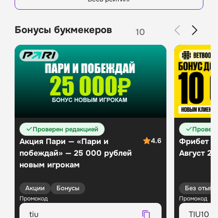
Удобство платежей
4/5
Служба поддержки
4/5
Бонусы букмекеров
10
Бонусы и акции
4/5
Промокод
Бонусы
13
Сайт
Приложение
Проверен редакцией
Провере
Акция Пари — «Пари и
4.6
Фрибет Б
побеждай» — 25 000 рублей
Август 20
новым игрокам
Акции
Бонусы
Без отыгр
Промокод
Промокод