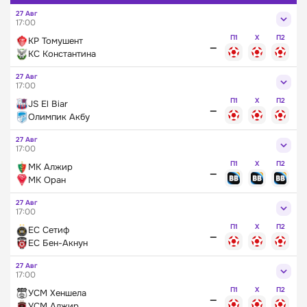
Букмекеры для ставок на киберспорт
НБА
НБА
Baltbet
27 Авг
Букмекеры для профессиональных игроков
Единая Лига ВТБ
Единая Лига ВТБ
24Бет
17:00
Букмекеры для ставок на футбол
Евролига
Евролига
П1
X
П2
КР Томушент
—
WNBA
WNBA
КС Константина
Суперлига
Суперлига
27 Авг
Теннис
Теннис
17:00
US Open 2026 ATP
ATP
П1
X
П2
JS El Biar
—
US Open 2026 WTA
WTA
Олимпик Акбу
Настольный теннис
Cincinnati ATP
27 Авг
Cincinnati WTA
Челленджер
17:00
Настольный теннис
Лига Про
П1
X
П2
МК Алжир
—
Чемпионат мира
Setka Cup
МК Оран
Волейбол
Кубок мира
27 Авг
Чемпионат Европы
Лига Наций
17:00
WTT Champions Yokohama, MS
Суперлига России
П1
X
П2
ЕС Сетиф
—
Киберспорт
WTT Champions Yokohama, WS
ЕС Бен-Акнун
Europe Smash Sweden, WS
IEM Cologne
27 Авг
Europe Smash Sweden, MS
The International
17:00
Волейбол
П1
X
П2
УСМ Хеншела
—
Лига Наций
УСМ Алжир