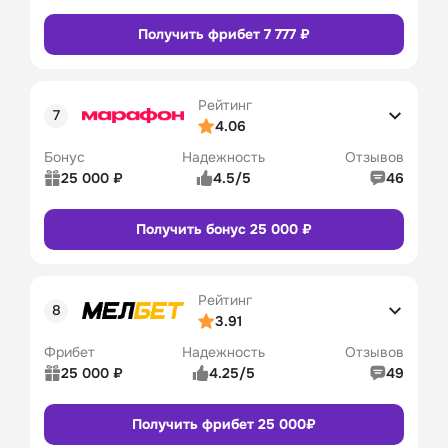
Рейтинг 
5/5
Получить фрибет 7 777 ₽
пользователей
Промокод
Бонусы
Коэффициенты
4/5
10
Линия в прематче
4/5
Рейтинг
Сайт
Приложение
Линия в лайве
4/5
4.06
Удобство платежей
4/5
Бонус
Надежность
Отзывов
Служба поддержки
4/5
25 000 ₽
4.5/5
46
Бонусы и акции
5/5
Рейтинг 
5/5
Получить бонус 25 000 ₽
пользователей
Бонусы
17
Коэффициенты
4/5
Сайт
Приложение
Линия в прематче
4/5
Рейтинг
Линия в лайве
4/5
3.91
Удобство платежей
4/5
Фрибет
Надежность
Отзывов
Служба поддержки
4/5
25 000 ₽
4.25/5
49
Бонусы и акции
4/5
Рейтинг 
5/5
Получить фрибет 25 000₽
пользователей
Промокод
Бонусы