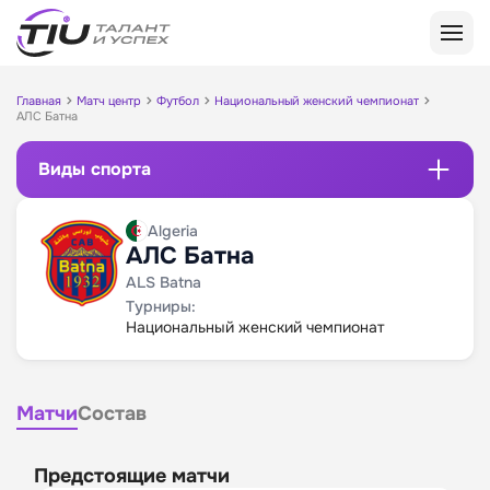
Главная
Матч центр
Футбол
Национальный женский чемпионат
АЛС Батна
Популярные БК
Пари
Виды спорта
По букмекеру
БетБум
Леон
Pari
Приложения для Android
Винлайн
BetBoom
Algeria
АЛС Батна
Фонбет
Leon
Пари
Виды спорта
Марафон
Winline
БетБум
ALS Batna
Бетсити
Fonbet
Леон
Баскетбол
Турниры:
Статьи о БК
Национальный женский чемпионат
Мелбет
Лига Ставок
Винлайн
Киберспорт
Winline
Лига Ставок
Марафон
Фонбет
Теннис
База знаний
По видам спорта
Олимпбет
Бет-М
Марафон
Хоккей
Виды ставок
Тенниси
Baltbet
Бетсити
Футбол
Футбол
Матчи
Состав
Футбол
По видам спорта
Основы ставок
Балтбет
Melbet
Мелбет
Хоккей
Евролига
Сервисы
Бет-М
Olimpbet
Лига Ставок
Баскетбол
Футбол
Предстоящие матчи
Виды спорта
Кубок России
Беттери
Tennisi
Олимпбет
Теннис
Хоккей