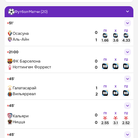
Футбол
Матчи (20)
51'
П1
X
П2
0
Осасуна
Аль-Айн
1
1.66
3.6
4.33
21:00
П1
X
П2
0
ФК Барселона
Ноттингем Форрест
0
45'
П1
X
П2
1
Галатасарай
Вильярреал
2
45'
П1
X
П2
0
Кальяри
Ницца
0
2.55
3.1
2.52
45'