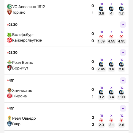
П1
X
П2
0
УС Авеллино 1912
Торино
1
3.6
4
1.7
21:30
П1
X
П2
0
Вольфсбург
Кайзерслаутерн
0
1.59
4.55
4.95
21:30
П1
X
П2
0
Реал Бетис
Борнмут
0
2.45
3.6
2.6
45'
П1
X
П2
0
Химнастик
Жирона
1
3.2
3.4
1.99
45'
П1
X
П2
2
Реал Овьедо
Гавр
2
2.3
3.1
2.8