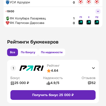
УСИ Адзурри
0
19:00
П1
X
П2
1
ФК Колубара Лазаревац
ФК Партизан Даросава
0
Рейтинги букмекеров
Все
По бонусу
По надежности
Рейтинг
4.64
Бонус
Надежность
Отзывов
25 000 ₽
4.9/5
52
Рейтинг 
5/5
Получить бонус 25 000 ₽
пользователей
Коэффициенты
5/5