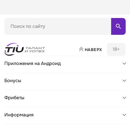
Поиск по матч-центру
18+
НАВЕРХ
Приложения на Андроид
Пари
Бонусы
БетБум
Pari
Фрибеты
Леон
BetBoom
Лига Ставок
Пари
Информация
Leon
Мелбет
БетБум
Winline
Политика конфиденциальности