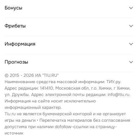
Пари
Бонусы
БетБум
Pari
Фрибеты
Леон
BetBoom
Лига Ставок
Пари
Информация
Leon
Мелбет
БетБум
Winline
Политика конфиденциальности
Прогнозы
Бетсити
Леон
Fonbet
Политика cookies
Марафон
© 2015 - 2026 ИА "TIU.RU"
Винлайн
Прогнозы на спорт
Марафон
Пользовательское соглашение
Наименование средства массовой информации: ТИУ.ру.
Фонбет
Фонбет
Футбол
Адрес редакции: 141410, Московская обл, г.о. Химки, г Химки,
Betcity
Согласие на обработку персональных данных
ул. Дружбы. Адрес электронной почты редакции: info@tiu.ru.
Винлайн
Марафон
Хоккей
Информация на сайте носит исключительно
Melbet
Контакты
информационный характер.
Бетсити
Баскетбол
Tiu.ru не является букмекерской конторой и не организует
Лига Ставок
Вакансии
игры на деньги • Перепечатка материалов без согласования
Мелбет
Теннис
допустима при наличии dofollow-ссылки на страницу-
Olimpbet
Блог
источник
Лига ставок
Настольный теннис