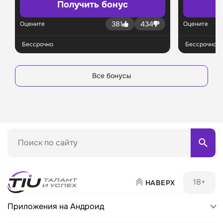
Получить бонус
П
381
434
Оцените
Оцените
Бессрочно
Бессрочно
Все бонусы
Поиск по матч-центру
18+
НАВЕРХ
Приложения на Андроид