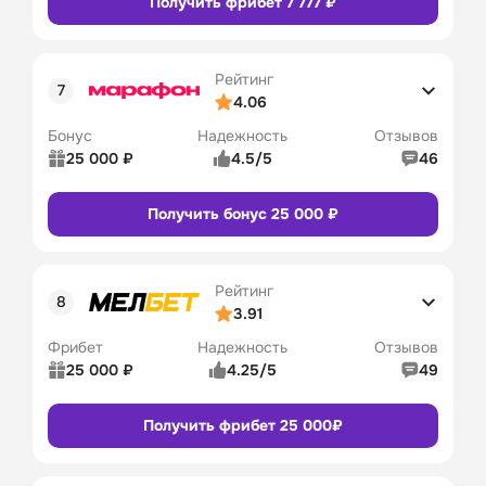
Получить фрибет 7 777 ₽
пользователей
Промокод
Бонусы
Коэффициенты
4/5
10
Линия в прематче
4/5
Рейтинг
Сайт
Приложение
Линия в лайве
4/5
4.06
Удобство платежей
4/5
Бонус
Надежность
Отзывов
Служба поддержки
4/5
25 000 ₽
4.5/5
46
Бонусы и акции
5/5
Рейтинг 
5/5
Получить бонус 25 000 ₽
пользователей
Бонусы
17
Коэффициенты
4/5
Сайт
Приложение
Линия в прематче
4/5
Рейтинг
Линия в лайве
4/5
3.91
Удобство платежей
4/5
Фрибет
Надежность
Отзывов
Служба поддержки
4/5
25 000 ₽
4.25/5
49
Бонусы и акции
4/5
Рейтинг 
5/5
Получить фрибет 25 000₽
пользователей
Промокод
Бонусы
Коэффициенты
4/5
15
Линия в прематче
4/5