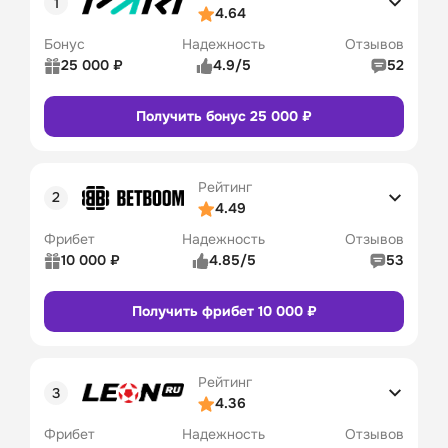
Букмекеры для ставок на киберспорт
НБА
НБА
Baltbet
4.64
Букмекеры для профессиональных игроков
Единая Лига ВТБ
Единая Лига ВТБ
24Бет
Бонус
Надежность
Отзывов
Букмекеры для ставок на футбол
Евролига
Евролига
25 000 ₽
4.9/5
52
WNBA
WNBA
Суперлига
Суперлига
Рейтинг 
5/5
Теннис
Теннис
Получить бонус 25 000 ₽
пользователей
US Open 2026 ATP
ATP
Коэффициенты
5/5
US Open 2026 WTA
WTA
Линия в прематче
4/5
Настольный теннис
Cincinnati ATP
Рейтинг
Линия в лайве
5/5
4.49
Cincinnati WTA
Челленджер
Удобство платежей
4/5
Настольный теннис
Лига Про
Фрибет
Надежность
Отзывов
Служба поддержки
5/5
Чемпионат мира
Setka Cup
10 000 ₽
4.85/5
53
Бонусы и акции
5/5
Волейбол
Кубок мира
Рейтинг 
5/5
Чемпионат Европы
Лига Наций
Получить фрибет 10 000 ₽
пользователей
Промокод
Бонусы
WTT Champions Yokohama, MS
Суперлига России
Коэффициенты
5/5
Киберспорт
22
WTT Champions Yokohama, WS
Линия в прематче
4/5
Europe Smash Sweden, WS
IEM Cologne
Рейтинг
Линия в лайве
Сайт
Приложение
5/5
Europe Smash Sweden, MS
The International
4.36
Волейбол
Удобство платежей
4/5
Фрибет
Надежность
Отзывов
Лига Наций
Служба поддержки
4/5