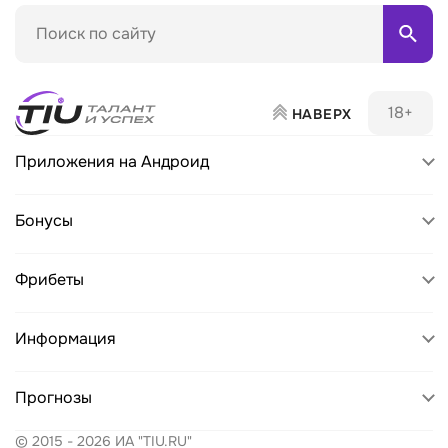
Поиск по матч-центру
18+
НАВЕРХ
Приложения на Андроид
Пари
Бонусы
БетБум
Pari
Фрибеты
Леон
BetBoom
Лига Ставок
Пари
Информация
Leon
Мелбет
БетБум
Winline
Политика конфиденциальности
Прогнозы
Бетсити
Леон
Fonbet
Политика cookies
Марафон
© 2015 - 2026 ИА "TIU.RU"
Винлайн
Прогнозы на спорт