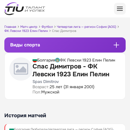
Главная
Матч центр
Футбол
Четвертая лига — регион София (AOG)
ФК Левски 1923 Елин Пелин
Спас Димитров
Популярные БК
Пари
Виды спорта
По букмекеру
БетБум
Леон
Pari
Приложения для Android
Болгария
ФК Левски 1923 Елин Пелин
Винлайн
BetBoom
Спас Димитров - ФК
Фонбет
Leon
Пари
Левски 1923 Елин Пелин
Виды спорта
Марафон
Winline
БетБум
Бетсити
Fonbet
Леон
Баскетбол
Spas Dimitrov
Статьи о БК
Возраст:
25 лет (31 января 2001)
Мелбет
Лига Ставок
Винлайн
Киберспорт
Пол:
Мужской
Winline
Лига Ставок
Марафон
Фонбет
Теннис
База знаний
По видам спорта
Олимпбет
Бет-М
Марафон
Хоккей
Виды ставок
Тенниси
Baltbet
Бетсити
Футбол
Футбол
Футбол
По видам спорта
Основы ставок
Балтбет
Melbet
Мелбет
Хоккей
История матчей
Евролига
Сервисы
Бет-М
Olimpbet
Лига Ставок
Баскетбол
Футбол
Виды спорта
Кубок России
Беттери
Tennisi
Олимпбет
Теннис
Хоккей
Болгария Любители
Четвертая лига — регион София (AOG)