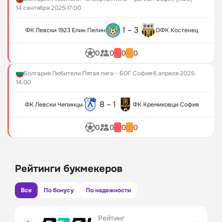
Лига Чемпионов
Зенит
Betcity
Тенниси
Теннис
Настольный теннис
Баскетбол
14 сентября 2025
17:00
Лига Европы
Спортбет
Bettery
Балтбет
Футбол
Волейбол
Теннис
1 – 3
24bet
Zenit
Беттери
Киберспорт
Настольный теннис
ФК Левски 1923 Елин Пелин
ОФК Костенец
Рейтинги
Футбол
Спортбет
Зенит
Волейбол
Прочие категории
Лучшие букмекеры
РПЛ
24bet
Киберспорт
0
0
0
0
Приложения для iOS
Футбол
Легальные букмекерские конторы
Фрибеты
Лига чемпионов
Болгария Любители
Пятая лига - БОГ София
6 апреля 2025
Российские букмекеры
Фрибеты без депозита
АПЛ
РПЛ
Leon
14:00
БК с мобильным приложением
Фрибет без отыгрыша
Серия А
Лига чемпионов
Zenit
Надежные букмекеры
Промокод без отыгрыша
Ла Лига
АПЛ
Лига Ставок
8 – 1
ФК Левски Чепинцы
ФК Кремиковци София
БК с гостевым демосчетом
Бонус за регистрацию без отыгрыша
Бундеслига
Серия А
Марафон
БК с большими коэффициентами
Фрибеты сегодня
Лига Европы
Ла Лига
Melbet
0
0
0
0
БК с минимальными депозитами
Лучшие фрибеты
Лига конференций
Бундеслига
Pari
Букмекеры для ставок на американский футбол
Фрибет новым игрокам
Лига наций
Лига Европы
Tennisi
Букмекеры для ставок на бейсбол
Новые БК с фрибетом
Суперкубок УЕФА
Лига конференций
Fonbet
Хоккей
Хоккей
Букмекеры для ставок на гольф
Фрибет 3000
Betcity
Рейтинги букмекеров
Букмекеры для ставок на автогонки
Акции букмекерских контор при регистрации
КХЛ
КХЛ
BetBoom
Букмекеры для ставок на чемпионаты мира и Европы
Промокоды букмекеров
НХЛ
НХЛ
Bettery
Все
По бонусу
По надежности
Букмекеры для ставок на дартс
Бездепозитные бонусы за регистрацию
АХЛ
АХЛ
Olimpbet
Баскетбол
Баскетбол
Букмекеры для ставок на скачки
Бездепозитные бонусы букмекеров
Winline
Рейтинг