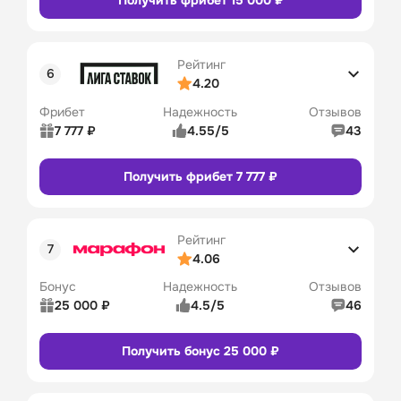
Получить фрибет 15 000 ₽
пользователей
Промокод
Бонусы
Коэффициенты
4/5
10
Линия в прематче
4/5
Рейтинг
Линия в лайве
Сайт
Приложение
4/5
4.20
Удобство платежей
4/5
Фрибет
Надежность
Отзывов
Служба поддержки
5/5
7 777 ₽
4.55/5
43
Бонусы и акции
4/5
Рейтинг 
5/5
Получить фрибет 7 777 ₽
пользователей
Промокод
Бонусы
Коэффициенты
4/5
10
Линия в прематче
4/5
Рейтинг
Сайт
Приложение
Линия в лайве
4/5
4.06
Удобство платежей
4/5
Бонус
Надежность
Отзывов
Служба поддержки
4/5
25 000 ₽
4.5/5
46
Бонусы и акции
5/5
Рейтинг 
5/5
Получить бонус 25 000 ₽
пользователей
Бонусы
17
Коэффициенты
4/5
Сайт
Приложение
Линия в прематче
4/5